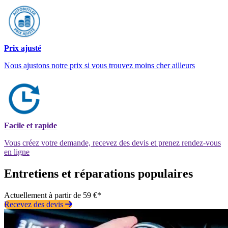
Prix ajusté
Nous ajustons notre prix si vous trouvez moins cher ailleurs
Facile et rapide
Vous créez votre demande, recevez des devis et prenez rendez-vous
en ligne
Entretiens et réparations populaires
Actuellement à partir de 59 €*
Recevez des devis