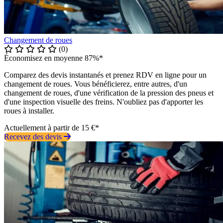
Changement de roues
(0)
Économisez en moyenne 87%*
Comparez des devis instantanés et prenez RDV en ligne pour un
changement de roues. Vous bénéficierez, entre autres, d'un
changement de roues, d'une vérification de la pression des pneus et
d'une inspection visuelle des freins. N'oubliez pas d'apporter les
roues à installer.
Actuellement à partir de 15 €*
Recevez des devis