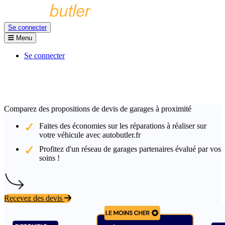
Se connecter
Menu
Se connecter
Comparez des propositions de devis de garages à proximité
Faites des économies sur les réparations à réaliser sur
votre véhicule avec autobutler.fr
Profitez d'un réseau de garages partenaires évalué par vos
soins !
Recevez des devis