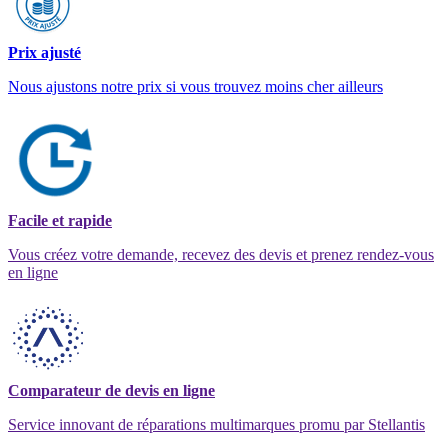
Prix ajusté
Nous ajustons notre prix si vous trouvez moins cher ailleurs
Facile et rapide
Vous créez votre demande, recevez des devis et prenez rendez-vous
en ligne
Comparateur de devis en ligne
Service innovant de réparations multimarques promu par Stellantis