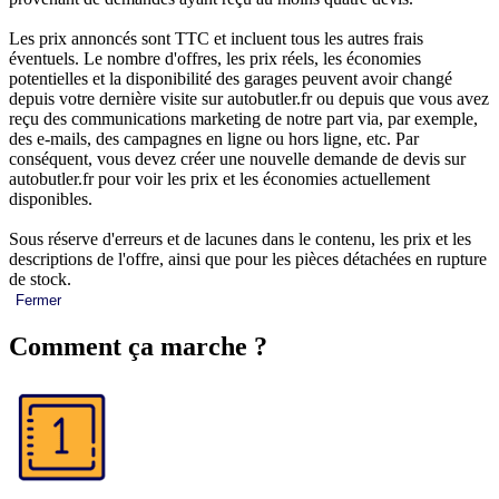
Les prix annoncés sont TTC et incluent tous les autres frais
éventuels. Le nombre d'offres, les prix réels, les économies
potentielles et la disponibilité des garages peuvent avoir changé
depuis votre dernière visite sur autobutler.fr ou depuis que vous avez
reçu des communications marketing de notre part via, par exemple,
des e-mails, des campagnes en ligne ou hors ligne, etc. Par
conséquent, vous devez créer une nouvelle demande de devis sur
autobutler.fr pour voir les prix et les économies actuellement
disponibles.
Sous réserve d'erreurs et de lacunes dans le contenu, les prix et les
descriptions de l'offre, ainsi que pour les pièces détachées en rupture
de stock.
Fermer
Comment ça marche ?