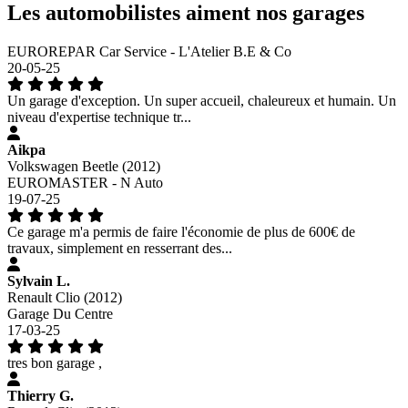
Les automobilistes aiment nos garages
EUROREPAR Car Service - L'Atelier B.E & Co
20-05-25
Un garage d'exception. Un super accueil, chaleureux et humain. Un
niveau d'expertise technique tr...
Aikpa
Volkswagen Beetle (2012)
EUROMASTER - N Auto
19-07-25
Ce garage m'a permis de faire l'économie de plus de 600€ de
travaux, simplement en resserrant des...
Sylvain L.
Renault Clio (2012)
Garage Du Centre
17-03-25
tres bon garage ,
Thierry G.