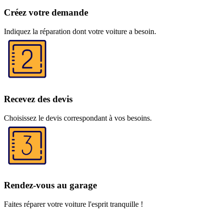
Créez votre demande
Indiquez la réparation dont votre voiture a besoin.
Recevez des devis
Choisissez le devis correspondant à vos besoins.
Rendez-vous au garage
Faites réparer votre voiture l'esprit tranquille !