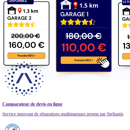
Comparateur de devis en ligne
Service innovant de réparations multimarques promu par Stellantis