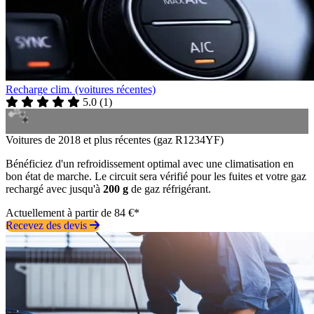
Recharge clim. (voitures récentes)
5.0
(
1
)
Voitures de 2018 et plus récentes (gaz R1234YF)
Bénéficiez d'un refroidissement optimal avec une climatisation en
bon état de marche. Le circuit sera vérifié pour les fuites et votre gaz
rechargé avec jusqu'à
200 g
de gaz réfrigérant.
Actuellement à partir de 84 €*
Recevez des devis