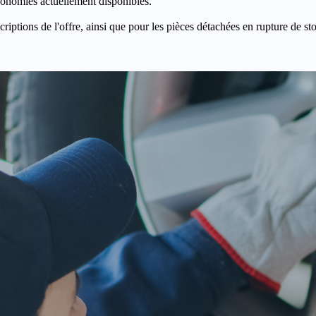
économies actuellement disponibles.
criptions de l'offre, ainsi que pour les pièces détachées en rupture de st