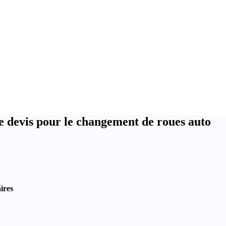
 devis pour le changement de roues auto
ires