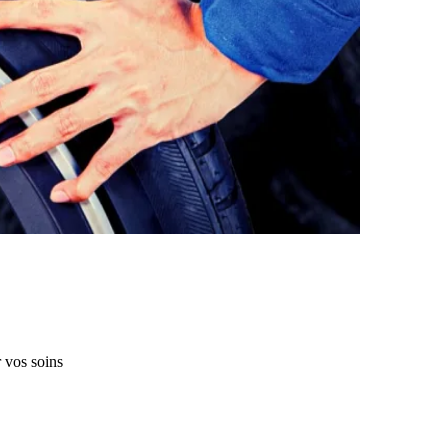
 vos soins