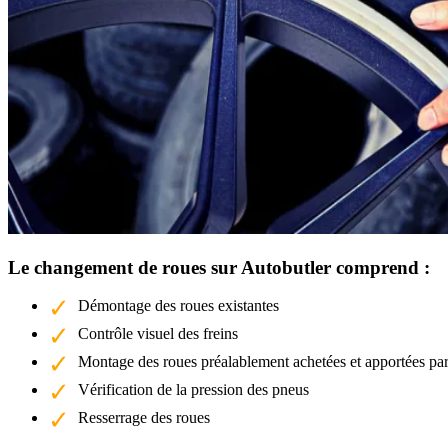
Le changement de roues sur Autobutler comprend :
Démontage des roues existantes
Contrôle visuel des freins
Montage des roues préalablement achetées et apportées par
Vérification de la pression des pneus
Resserrage des roues