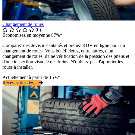
Changement de roues
(0)
Économisez en moyenne 87%*
Comparez des devis instantanés et prenez RDV en ligne pour un
changement de roues. Vous bénéficierez, entre autres, d'un
changement de roues, d'une vérification de la pression des pneus et
d'une inspection visuelle des freins. N'oubliez pas d'apporter les
roues à installer.
Actuellement à partir de 15 €*
Recevez des devis