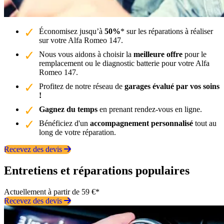
Économisez jusqu’à
50%
* sur les réparations à réaliser
sur votre Alfa Romeo 147.
Nous vous aidons à choisir la
meilleure offre
pour le
remplacement ou le diagnostic batterie pour votre Alfa
Romeo 147.
Profitez de notre réseau de
garages évalué par vos soins
!
Gagnez du temps
en prenant rendez-vous en ligne.
Bénéficiez d'un
accompagnement personnalisé
tout au
long de votre réparation.
Recevez des devis
Entretiens et réparations populaires
Actuellement à partir de 59 €*
Recevez des devis