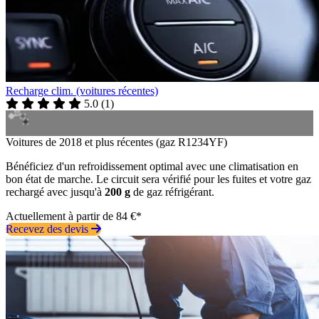
Recharge clim. (voitures récentes)
5.0
(
1
)
Voitures de 2018 et plus récentes (gaz R1234YF)
Bénéficiez d'un refroidissement optimal avec une climatisation en
bon état de marche. Le circuit sera vérifié pour les fuites et votre gaz
rechargé avec jusqu'à
200 g
de gaz réfrigérant.
Actuellement à partir de 84 €*
Recevez des devis