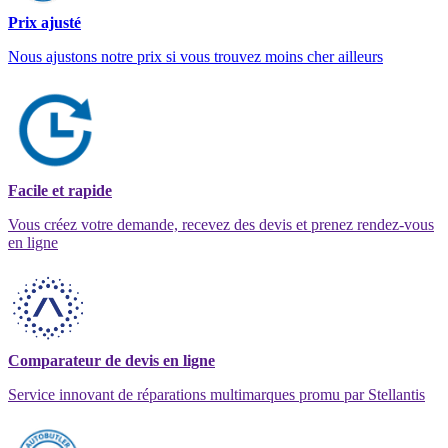
Prix ajusté
Nous ajustons notre prix si vous trouvez moins cher ailleurs
Facile et rapide
Vous créez votre demande, recevez des devis et prenez rendez-vous
en ligne
Comparateur de devis en ligne
Service innovant de réparations multimarques promu par Stellantis