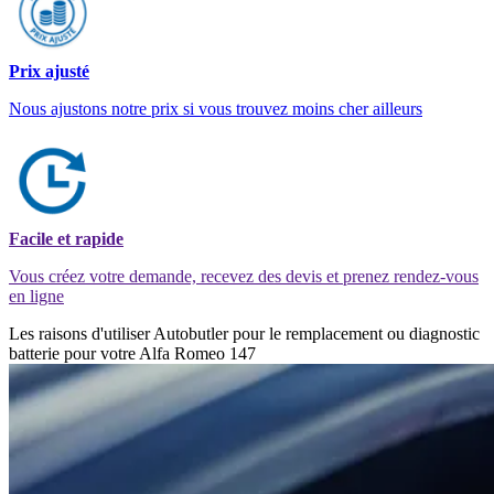
Prix ajusté
Nous ajustons notre prix si vous trouvez moins cher ailleurs
Facile et rapide
Vous créez votre demande, recevez des devis et prenez rendez-vous
en ligne
Les raisons d'utiliser Autobutler pour le remplacement ou diagnostic
batterie pour votre Alfa Romeo 147