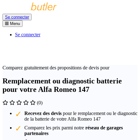
Se connecter
Menu
Se connecter
Comparez gratuitement des propositions de devis pour
Remplacement ou diagnostic batterie
pour votre Alfa Romeo 147
(0)
Recevez des devis
pour le remplacement ou le diagnostic
de la batterie de votre Alfa Romeo 147
Comparez les prix parmi notre
réseau de garages
partenaires