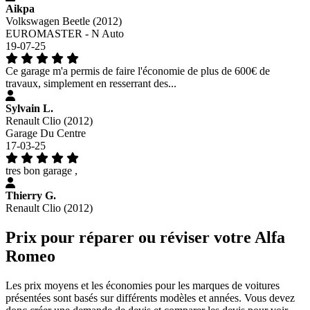
Aikpa
Volkswagen Beetle (2012)
EUROMASTER - N Auto
19-07-25
Ce garage m'a permis de faire l'économie de plus de 600€ de
travaux, simplement en resserrant des...
Sylvain L.
Renault Clio (2012)
Garage Du Centre
17-03-25
tres bon garage ,
Thierry G.
Renault Clio (2012)
Prix pour réparer ou réviser votre Alfa
Romeo
Les prix moyens et les économies pour les marques de voitures
présentées sont basés sur différents modèles et années. Vous devez