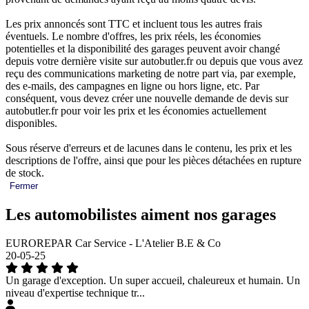
Les prix annoncés sont TTC et incluent tous les autres frais
éventuels. Le nombre d'offres, les prix réels, les économies
potentielles et la disponibilité des garages peuvent avoir changé
depuis votre dernière visite sur autobutler.fr ou depuis que vous avez
reçu des communications marketing de notre part via, par exemple,
des e-mails, des campagnes en ligne ou hors ligne, etc. Par
conséquent, vous devez créer une nouvelle demande de devis sur
autobutler.fr pour voir les prix et les économies actuellement
disponibles.
Sous réserve d'erreurs et de lacunes dans le contenu, les prix et les
descriptions de l'offre, ainsi que pour les pièces détachées en rupture
de stock.
Fermer
Les automobilistes aiment nos garages
EUROREPAR Car Service - L'Atelier B.E & Co
20-05-25
Un garage d'exception. Un super accueil, chaleureux et humain. Un
niveau d'expertise technique tr...