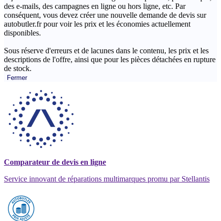
des e-mails, des campagnes en ligne ou hors ligne, etc. Par
conséquent, vous devez créer une nouvelle demande de devis sur
autobutler.fr pour voir les prix et les économies actuellement
disponibles.
Sous réserve d'erreurs et de lacunes dans le contenu, les prix et les
descriptions de l'offre, ainsi que pour les pièces détachées en rupture
de stock.
Fermer
Comparateur de devis en ligne
Service innovant de réparations multimarques promu par Stellantis