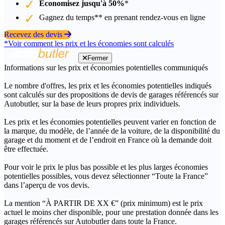
Économisez jusqu'à 50%
*
Gagnez du temps** en prenant rendez-vous en ligne
Recevez des devis
*Voir comment les prix et les économies sont calculés
Fermer
Informations sur les prix et économies potentielles communiqués
Le nombre d'offres, les prix et les économies potentielles indiqués
sont calculés sur des propositions de devis de garages référencés sur
Autobutler, sur la base de leurs propres prix individuels.
Les prix et les économies potentielles peuvent varier en fonction de
la marque, du modèle, de l’année de la voiture, de la disponibilité du
garage et du moment et de l’endroit en France où la demande doit
être effectuée.
Pour voir le prix le plus bas possible et les plus larges économies
potentielles possibles, vous devez sélectionner “Toute la France”
dans l’aperçu de vos devis.
La mention “À PARTIR DE XX €” (prix minimum) est le prix
actuel le moins cher disponible, pour une prestation donnée dans les
garages référencés sur Autobutler dans toute la France.