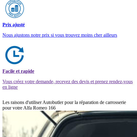
Prix ajusté
Nous ajustons notre prix si vous trouvez moins cher ailleurs
Facile et rapide
Vous créez votre demande, recevez des devis et prenez rendez-vous
en ligne
Les raisons d'utiliser Autobutler pour la réparation de carrosserie
pour votre Alfa Romeo 166