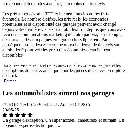
provenant de demandes ayant reçu au moins quatre devis.
Les prix annoncés sont TTC et incluent tous les autres frais
éventuels. Le nombre d'offres, les prix réels, les économies
potentielles et la disponibilité des garages peuvent avoir changé
depuis votre dernière visite sur autobutler.fr ou depuis que vous avez
reçu des communications marketing de notre part via, par exemple,
des e-mails, des campagnes en ligne ou hors ligne, etc. Par
conséquent, vous devez créer une nouvelle demande de devis sur
autobutler.fr pour voir les prix et les économies actuellement
disponibles.
Sous réserve d'erreurs et de lacunes dans le contenu, les prix et les
descriptions de l'offre, ainsi que pour les pièces détachées en rupture
de stock.
Fermer
Les automobilistes aiment nos garages
EUROREPAR Car Service - L'Atelier B.E & Co
20-05-25
Un garage d'exception. Un super accueil, chaleureux et humain. Un
niveau d'expertise technique tr...