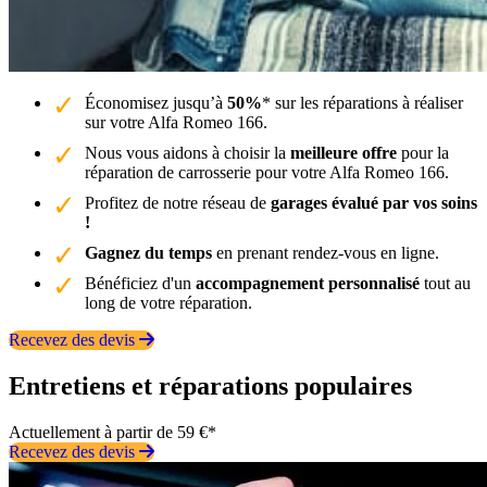
Économisez jusqu’à
50%
* sur les réparations à réaliser
sur votre Alfa Romeo 166.
Nous vous aidons à choisir la
meilleure offre
pour la
réparation de carrosserie pour votre Alfa Romeo 166.
Profitez de notre réseau de
garages évalué par vos soins
!
Gagnez du temps
en prenant rendez-vous en ligne.
Bénéficiez d'un
accompagnement personnalisé
tout au
long de votre réparation.
Recevez des devis
Entretiens et réparations populaires
Actuellement à partir de 59 €*
Recevez des devis