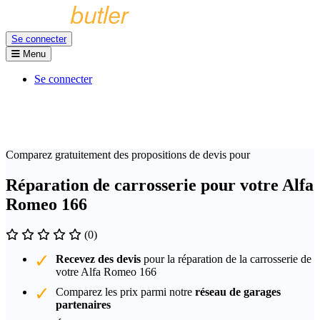
Se connecter
Menu
Se connecter
Comparez gratuitement des propositions de devis pour
Réparation de carrosserie pour votre Alfa
Romeo 166
(0)
Recevez des devis
pour la réparation de la carrosserie de
votre Alfa Romeo 166
Comparez les prix parmi notre
réseau de garages
partenaires