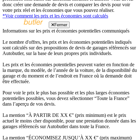
donc créer une demande de devis et comparer les devis pour voir
votre prix réel et les économies que vous pouvez réaliser.
*Voir comment les prix et les économies sont calculés
Fermer
Informations sur les prix et économies potentielles communiqués
Le nombre d'offres, les prix et les économies potentielles indiqués
sont calculés sur des propositions de devis de garages référencés sur
Autobutler, sur la base de leurs propres prix individuels.
Les prix et les économies potentielles peuvent varier en fonction de
la marque, du modèle, de l’année de la voiture, de la disponibilité du
garage et du moment et de l’endroit en France où la demande doit
être effectuée.
Pour voir le prix le plus bas possible et les plus larges économies
potentielles possibles, vous devez sélectionner “Toute la France”
dans l’aperçu de vos devis.
La mention “À PARTIR DE XX €” (prix minimum) est le prix
actuel le moins cher disponible, pour une prestation donnée dans les
garages référencés sur Autobutler dans toute la France.
La mention “ÉCONOMISEZ JUSQU’À XX €” (prix maximum)