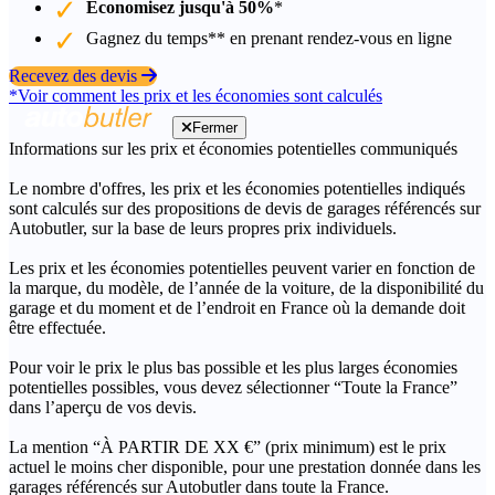
Économisez jusqu'à 50%
*
Gagnez du temps** en prenant rendez-vous en ligne
Recevez des devis
*Voir comment les prix et les économies sont calculés
Fermer
Informations sur les prix et économies potentielles communiqués
Le nombre d'offres, les prix et les économies potentielles indiqués
sont calculés sur des propositions de devis de garages référencés sur
Autobutler, sur la base de leurs propres prix individuels.
Les prix et les économies potentielles peuvent varier en fonction de
la marque, du modèle, de l’année de la voiture, de la disponibilité du
garage et du moment et de l’endroit en France où la demande doit
être effectuée.
Pour voir le prix le plus bas possible et les plus larges économies
potentielles possibles, vous devez sélectionner “Toute la France”
dans l’aperçu de vos devis.
La mention “À PARTIR DE XX €” (prix minimum) est le prix
actuel le moins cher disponible, pour une prestation donnée dans les
garages référencés sur Autobutler dans toute la France.