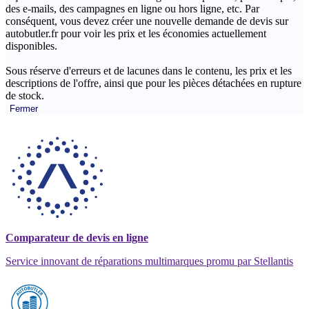
des e-mails, des campagnes en ligne ou hors ligne, etc. Par
conséquent, vous devez créer une nouvelle demande de devis sur
autobutler.fr pour voir les prix et les économies actuellement
disponibles.
Sous réserve d'erreurs et de lacunes dans le contenu, les prix et les
descriptions de l'offre, ainsi que pour les pièces détachées en rupture
de stock.
Fermer
Comparateur de devis en ligne
Service innovant de réparations multimarques promu par Stellantis