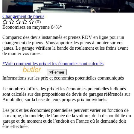
Changement de pneus
(0)
Économisez en moyenne 64%*
Comparez des devis instantanés et prenez RDV en ligne pour un
changement de pneus. Vous apportez les pneus à monter sur vos
jantes. Le garage vérifiera la bande de roulement et les freins avant
de monter vos roues.
*Voir comment les prix et les économies sont calculés
Fermer
Informations sur les prix et économies potentielles communiqués
Le nombre d'offres, les prix et les économies potentielles indiqués
sont calculés sur des propositions de devis de garages référencés sur
Autobutler, sur la base de leurs propres prix individuels.
Les prix et les économies potentielles peuvent varier en fonction de
la marque, du modèle, de l’année de la voiture, de la disponibilité du
garage et du moment et de l’endroit en France où la demande doit
être effectuée.