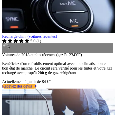
Recharge clim. (voitures récentes)
5.0
(
1
)
Voitures de 2018 et plus récentes (gaz R1234YF)
Bénéficiez d'un refroidissement optimal avec une climatisation en
bon état de marche. Le circuit sera vérifié pour les fuites et votre gaz
rechargé avec jusqu'à
200 g
de gaz réfrigérant.
Actuellement à partir de 84 €*
Recevez des devis