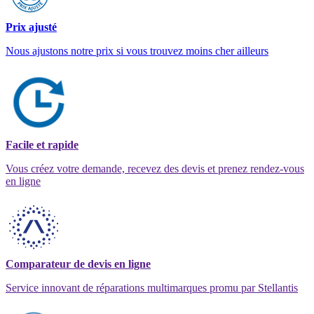
Prix ajusté
Nous ajustons notre prix si vous trouvez moins cher ailleurs
Facile et rapide
Vous créez votre demande, recevez des devis et prenez rendez-vous
en ligne
Comparateur de devis en ligne
Service innovant de réparations multimarques promu par Stellantis