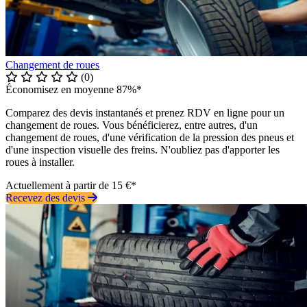
Changement de roues
(0)
Économisez en moyenne 87%*
Comparez des devis instantanés et prenez RDV en ligne pour un
changement de roues. Vous bénéficierez, entre autres, d'un
changement de roues, d'une vérification de la pression des pneus et
d'une inspection visuelle des freins. N'oubliez pas d'apporter les
roues à installer.
Actuellement à partir de 15 €*
Recevez des devis