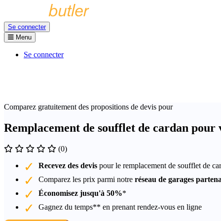
Se connecter
Menu
Se connecter
Comparez gratuitement des propositions de devis pour
Remplacement de soufflet de cardan pour 
(0)
Recevez des devis
pour le remplacement de soufflet de c
Comparez les prix parmi notre
réseau de garages partena
Économisez jusqu'à 50%
*
Gagnez du temps** en prenant rendez-vous en ligne