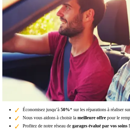
Économisez jusqu’à
50%
* sur les réparations à réaliser 
Nous vous aidons à choisir la
meilleure offre
pour le remp
Profitez de notre réseau de
garages évalué par vos soins !