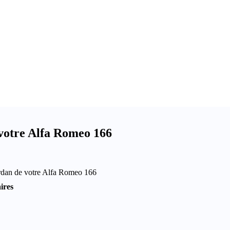
votre Alfa Romeo 166
ardan de votre Alfa Romeo 166
ires