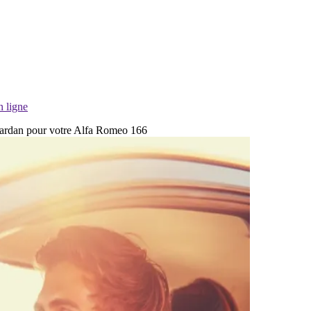
n ligne
e cardan pour votre Alfa Romeo 166