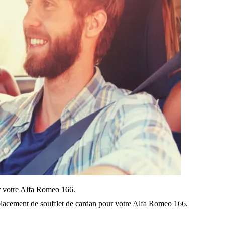
sur votre Alfa Romeo 166.
lacement de soufflet de cardan pour votre Alfa Romeo 166.