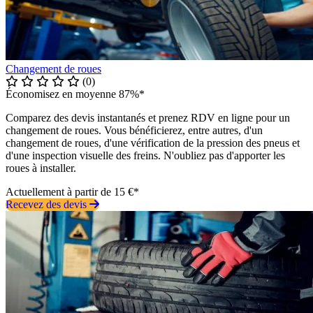
Changement de roues
(0)
Économisez en moyenne 87%*
Comparez des devis instantanés et prenez RDV en ligne pour un
changement de roues. Vous bénéficierez, entre autres, d'un
changement de roues, d'une vérification de la pression des pneus et
d'une inspection visuelle des freins. N'oubliez pas d'apporter les
roues à installer.
Actuellement à partir de 15 €*
Recevez des devis