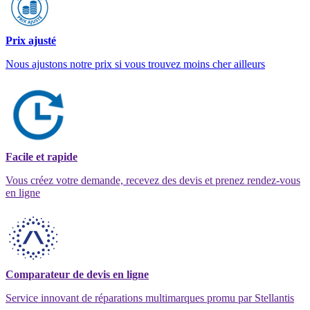
Prix ajusté
Nous ajustons notre prix si vous trouvez moins cher ailleurs
Facile et rapide
Vous créez votre demande, recevez des devis et prenez rendez-vous
en ligne
Comparateur de devis en ligne
Service innovant de réparations multimarques promu par Stellantis