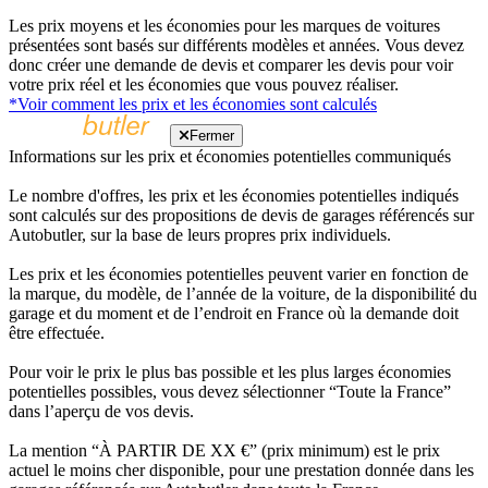
Les prix moyens et les économies pour les marques de voitures
présentées sont basés sur différents modèles et années. Vous devez
donc créer une demande de devis et comparer les devis pour voir
votre prix réel et les économies que vous pouvez réaliser.
*Voir comment les prix et les économies sont calculés
Fermer
Informations sur les prix et économies potentielles communiqués
Le nombre d'offres, les prix et les économies potentielles indiqués
sont calculés sur des propositions de devis de garages référencés sur
Autobutler, sur la base de leurs propres prix individuels.
Les prix et les économies potentielles peuvent varier en fonction de
la marque, du modèle, de l’année de la voiture, de la disponibilité du
garage et du moment et de l’endroit en France où la demande doit
être effectuée.
Pour voir le prix le plus bas possible et les plus larges économies
potentielles possibles, vous devez sélectionner “Toute la France”
dans l’aperçu de vos devis.
La mention “À PARTIR DE XX €” (prix minimum) est le prix
actuel le moins cher disponible, pour une prestation donnée dans les