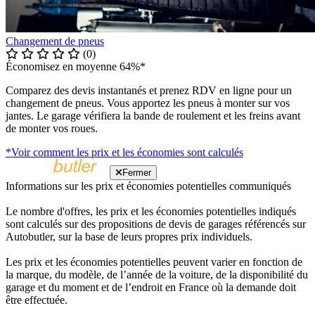
Changement de pneus
(0)
Économisez en moyenne 64%*
Comparez des devis instantanés et prenez RDV en ligne pour un
changement de pneus. Vous apportez les pneus à monter sur vos
jantes. Le garage vérifiera la bande de roulement et les freins avant
de monter vos roues.
*Voir comment les prix et les économies sont calculés
Fermer
Informations sur les prix et économies potentielles communiqués
Le nombre d'offres, les prix et les économies potentielles indiqués
sont calculés sur des propositions de devis de garages référencés sur
Autobutler, sur la base de leurs propres prix individuels.
Les prix et les économies potentielles peuvent varier en fonction de
la marque, du modèle, de l’année de la voiture, de la disponibilité du
garage et du moment et de l’endroit en France où la demande doit
être effectuée.