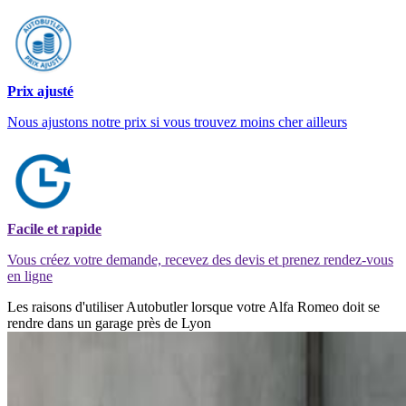
Prix ajusté
Nous ajustons notre prix si vous trouvez moins cher ailleurs
Facile et rapide
Vous créez votre demande, recevez des devis et prenez rendez-vous
en ligne
Les raisons d'utiliser Autobutler lorsque votre Alfa Romeo doit se
rendre dans un garage près de Lyon