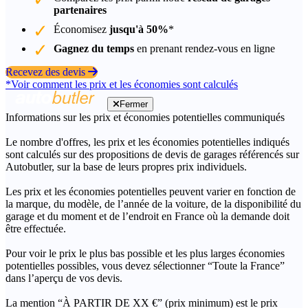
partenaires
Économisez
jusqu'à 50%
*
Gagnez du temps
en prenant rendez-vous en ligne
Recevez des devis
*Voir comment les prix et les économies sont calculés
Fermer
Informations sur les prix et économies potentielles communiqués
Le nombre d'offres, les prix et les économies potentielles indiqués
sont calculés sur des propositions de devis de garages référencés sur
Autobutler, sur la base de leurs propres prix individuels.
Les prix et les économies potentielles peuvent varier en fonction de
la marque, du modèle, de l’année de la voiture, de la disponibilité du
garage et du moment et de l’endroit en France où la demande doit
être effectuée.
Pour voir le prix le plus bas possible et les plus larges économies
potentielles possibles, vous devez sélectionner “Toute la France”
dans l’aperçu de vos devis.
La mention “À PARTIR DE XX €” (prix minimum) est le prix