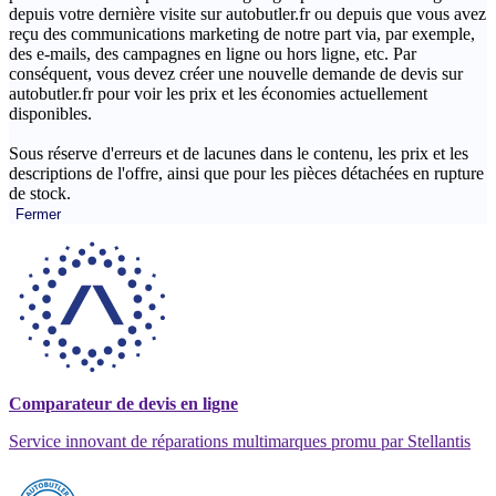
depuis votre dernière visite sur autobutler.fr ou depuis que vous avez
reçu des communications marketing de notre part via, par exemple,
des e-mails, des campagnes en ligne ou hors ligne, etc. Par
conséquent, vous devez créer une nouvelle demande de devis sur
autobutler.fr pour voir les prix et les économies actuellement
disponibles.
Sous réserve d'erreurs et de lacunes dans le contenu, les prix et les
descriptions de l'offre, ainsi que pour les pièces détachées en rupture
de stock.
Fermer
Comparateur de devis en ligne
Service innovant de réparations multimarques promu par Stellantis