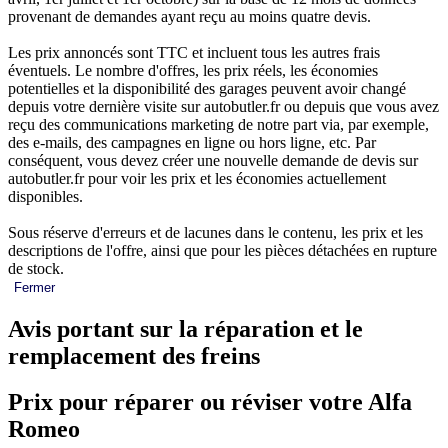
provenant de demandes ayant reçu au moins quatre devis.
Les prix annoncés sont TTC et incluent tous les autres frais
éventuels. Le nombre d'offres, les prix réels, les économies
potentielles et la disponibilité des garages peuvent avoir changé
depuis votre dernière visite sur autobutler.fr ou depuis que vous avez
reçu des communications marketing de notre part via, par exemple,
des e-mails, des campagnes en ligne ou hors ligne, etc. Par
conséquent, vous devez créer une nouvelle demande de devis sur
autobutler.fr pour voir les prix et les économies actuellement
disponibles.
Sous réserve d'erreurs et de lacunes dans le contenu, les prix et les
descriptions de l'offre, ainsi que pour les pièces détachées en rupture
de stock.
Fermer
Avis portant sur la réparation et le
remplacement des freins
Prix pour réparer ou réviser votre Alfa
Romeo