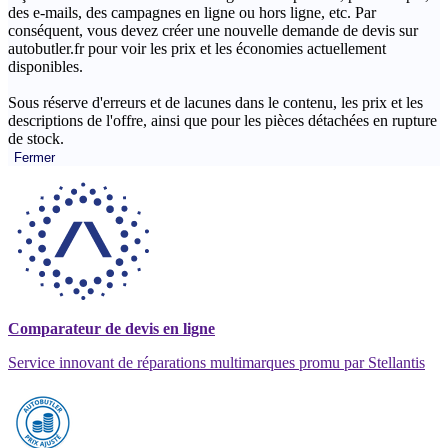
des e-mails, des campagnes en ligne ou hors ligne, etc. Par
conséquent, vous devez créer une nouvelle demande de devis sur
autobutler.fr pour voir les prix et les économies actuellement
disponibles.
Sous réserve d'erreurs et de lacunes dans le contenu, les prix et les
descriptions de l'offre, ainsi que pour les pièces détachées en rupture
de stock.
Fermer
Comparateur de devis en ligne
Service innovant de réparations multimarques promu par Stellantis