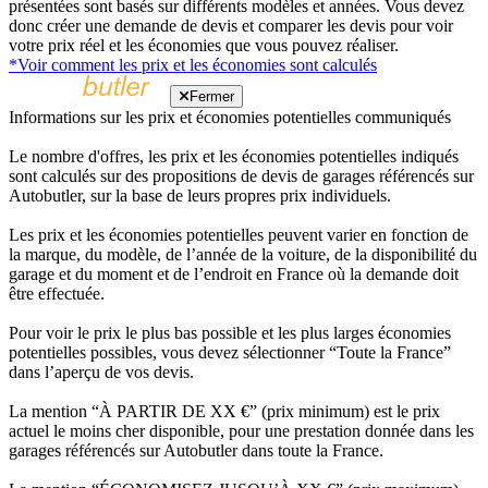
présentées sont basés sur différents modèles et années. Vous devez
donc créer une demande de devis et comparer les devis pour voir
votre prix réel et les économies que vous pouvez réaliser.
*Voir comment les prix et les économies sont calculés
Fermer
Informations sur les prix et économies potentielles communiqués
Le nombre d'offres, les prix et les économies potentielles indiqués
sont calculés sur des propositions de devis de garages référencés sur
Autobutler, sur la base de leurs propres prix individuels.
Les prix et les économies potentielles peuvent varier en fonction de
la marque, du modèle, de l’année de la voiture, de la disponibilité du
garage et du moment et de l’endroit en France où la demande doit
être effectuée.
Pour voir le prix le plus bas possible et les plus larges économies
potentielles possibles, vous devez sélectionner “Toute la France”
dans l’aperçu de vos devis.
La mention “À PARTIR DE XX €” (prix minimum) est le prix
actuel le moins cher disponible, pour une prestation donnée dans les
garages référencés sur Autobutler dans toute la France.