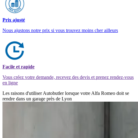
Prix ajusté
Nous ajustons notre prix si vous trouvez moins cher ailleurs
Facile et rapide
Vous créez votre demande, recevez des devis et prenez rendez-vous
en ligne
Les raisons d'utiliser Autobutler lorsque votre Alfa Romeo doit se
rendre dans un garage près de Lyon