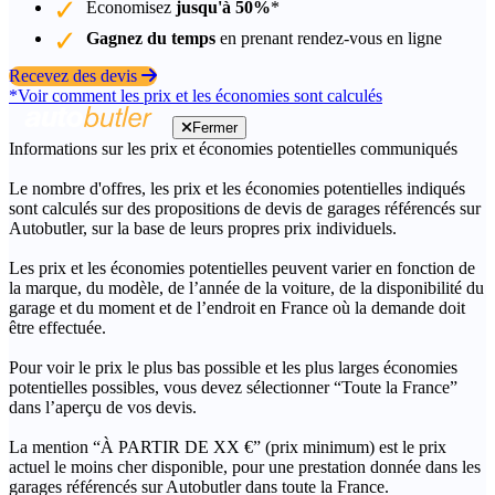
Économisez
jusqu'à 50%
*
Gagnez du temps
en prenant rendez-vous en ligne
Recevez des devis
*Voir comment les prix et les économies sont calculés
Fermer
Informations sur les prix et économies potentielles communiqués
Le nombre d'offres, les prix et les économies potentielles indiqués
sont calculés sur des propositions de devis de garages référencés sur
Autobutler, sur la base de leurs propres prix individuels.
Les prix et les économies potentielles peuvent varier en fonction de
la marque, du modèle, de l’année de la voiture, de la disponibilité du
garage et du moment et de l’endroit en France où la demande doit
être effectuée.
Pour voir le prix le plus bas possible et les plus larges économies
potentielles possibles, vous devez sélectionner “Toute la France”
dans l’aperçu de vos devis.
La mention “À PARTIR DE XX €” (prix minimum) est le prix
actuel le moins cher disponible, pour une prestation donnée dans les
garages référencés sur Autobutler dans toute la France.