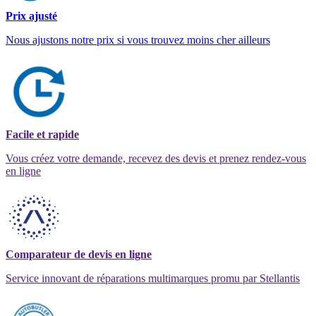
Prix ajusté
Nous ajustons notre prix si vous trouvez moins cher ailleurs
Facile et rapide
Vous créez votre demande, recevez des devis et prenez rendez-vous
en ligne
Comparateur de devis en ligne
Service innovant de réparations multimarques promu par Stellantis