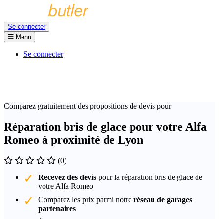
Se connecter
Menu
Se connecter
Comparez gratuitement des propositions de devis pour
Réparation bris de glace pour votre Alfa
Romeo à proximité de Lyon
(0)
Recevez des devis
pour la réparation bris de glace de
votre Alfa Romeo
Comparez les prix parmi notre
réseau de garages
partenaires