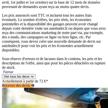
avril, 1er juillet et 1er octobre) sur la base de 12 mois de données
provenant de demandes ayant reçu au moins quatre devis.
Les prix annoncés sont TTC et incluent tous les autres frais
éventuels. Le nombre d'offres, les prix réels, les économies
potentielles et la disponibilité des garages peuvent avoir changé
depuis votre dernière visite sur autobutler.fr ou depuis que vous avez
reçu des communications marketing de notre part via, par exemple,
des e-mails, des campagnes en ligne ou hors ligne, etc. Par
conséquent, vous devez créer une nouvelle demande de devis sur
autobutler.fr pour voir les prix et les économies actuellement
disponibles.
Sous réserve d'erreurs et de lacunes dans le contenu, les prix et les
descriptions de l'offre, ainsi que pour les pièces détachées en rupture
de stock.
Fermer
Voir tous les devis
Actuellement à partir de 72 €*
Recevez des devis