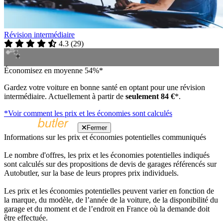
Révision intermédiaire
4.3
(
29
)
Économisez en moyenne 54%*
Gardez votre voiture en bonne santé en optant pour une révision
intermédiaire. Actuellement à partir de
seulement 84 €
*.
*Voir comment les prix et les économies sont calculés
Fermer
Informations sur les prix et économies potentielles communiqués
Le nombre d'offres, les prix et les économies potentielles indiqués
sont calculés sur des propositions de devis de garages référencés sur
Autobutler, sur la base de leurs propres prix individuels.
Les prix et les économies potentielles peuvent varier en fonction de
la marque, du modèle, de l’année de la voiture, de la disponibilité du
garage et du moment et de l’endroit en France où la demande doit
être effectuée.