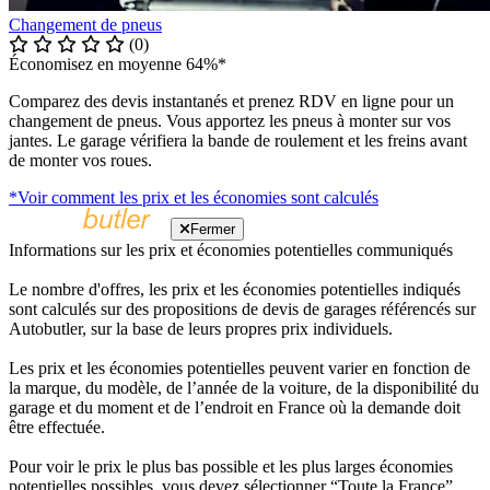
Changement de pneus
(0)
Économisez en moyenne 64%*
Comparez des devis instantanés et prenez RDV en ligne pour un
changement de pneus. Vous apportez les pneus à monter sur vos
jantes. Le garage vérifiera la bande de roulement et les freins avant
de monter vos roues.
*Voir comment les prix et les économies sont calculés
Fermer
Informations sur les prix et économies potentielles communiqués
Le nombre d'offres, les prix et les économies potentielles indiqués
sont calculés sur des propositions de devis de garages référencés sur
Autobutler, sur la base de leurs propres prix individuels.
Les prix et les économies potentielles peuvent varier en fonction de
la marque, du modèle, de l’année de la voiture, de la disponibilité du
garage et du moment et de l’endroit en France où la demande doit
être effectuée.
Pour voir le prix le plus bas possible et les plus larges économies
potentielles possibles, vous devez sélectionner “Toute la France”