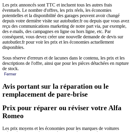
Les prix annoncés sont TTC et incluent tous les autres frais
éventuels. Le nombre d'offres, les prix réels, les économies
potentielles et la disponibilité des garages peuvent avoir changé
depuis votre dernière visite sur autobutler.fr ou depuis que vous avez
reçu des communications marketing de notre part via, par exemple,
des e-mails, des campagnes en ligne ou hors ligne, etc. Par
conséquent, vous devez créer une nouvelle demande de devis sur
autobutler.fr pour voir les prix et les économies actuellement
disponibles.
Sous réserve d'erreurs et de lacunes dans le contenu, les prix et les
descriptions de l'offre, ainsi que pour les pièces détachées en rupture
de stock.
Fermer
Avis portant sur la réparation ou le
remplacement de pare-brise
Prix pour réparer ou réviser votre Alfa
Romeo
Les prix moyens et les économies pour les marques de voitures