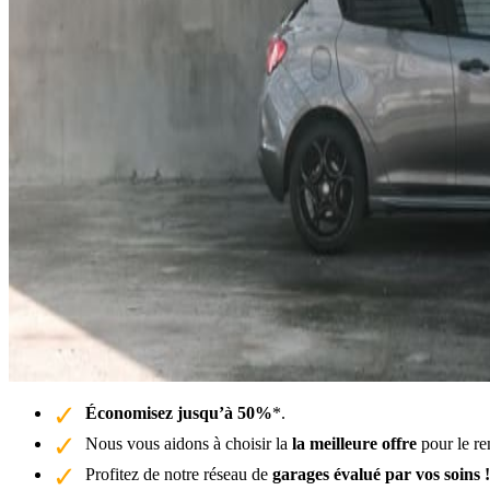
Économisez jusqu’à 50%
*.
Nous vous aidons à choisir la
la meilleure offre
pour le re
Profitez de notre réseau de
garages évalué par vos soins !