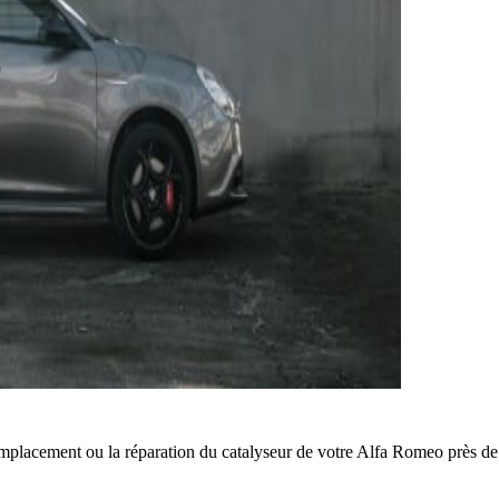
mplacement ou la réparation du catalyseur de votre Alfa Romeo près d