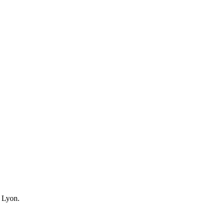
e Lyon.