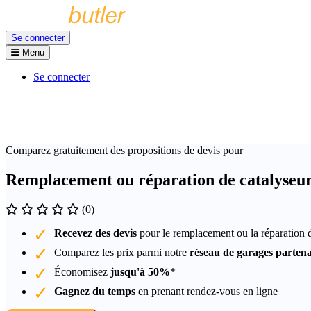
Se connecter
Menu
Se connecter
Comparez gratuitement des propositions de devis pour
Remplacement ou réparation de catalyseur
(0)
Recevez des devis
pour le remplacement ou la réparation 
Comparez les prix parmi notre
réseau de garages partena
Économisez
jusqu'à 50%
*
Gagnez du temps
en prenant rendez-vous en ligne