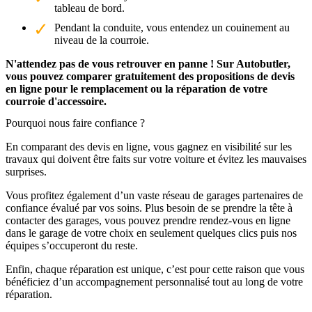
tableau de bord.
Pendant la conduite, vous entendez un couinement au
niveau de la courroie.
N'attendez pas de vous retrouver en panne ! Sur Autobutler,
vous pouvez comparer gratuitement des propositions de devis
en ligne pour le remplacement ou la réparation de votre
courroie d'accessoire.
Pourquoi nous faire confiance ?
En comparant des devis en ligne, vous gagnez en visibilité sur les
travaux qui doivent être faits sur votre voiture et évitez les mauvaises
surprises.
Vous profitez également d’un vaste réseau de garages partenaires de
confiance évalué par vos soins. Plus besoin de se prendre la tête à
contacter des garages, vous pouvez prendre rendez-vous en ligne
dans le garage de votre choix en seulement quelques clics puis nos
équipes s’occuperont du reste.
Enfin, chaque réparation est unique, c’est pour cette raison que vous
bénéficiez d’un accompagnement personnalisé tout au long de votre
réparation.