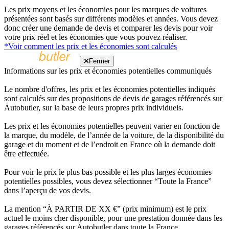
Les prix moyens et les économies pour les marques de voitures
présentées sont basés sur différents modèles et années. Vous devez
donc créer une demande de devis et comparer les devis pour voir
votre prix réel et les économies que vous pouvez réaliser.
*Voir comment les prix et les économies sont calculés
Fermer
Informations sur les prix et économies potentielles communiqués
Le nombre d'offres, les prix et les économies potentielles indiqués
sont calculés sur des propositions de devis de garages référencés sur
Autobutler, sur la base de leurs propres prix individuels.
Les prix et les économies potentielles peuvent varier en fonction de
la marque, du modèle, de l’année de la voiture, de la disponibilité du
garage et du moment et de l’endroit en France où la demande doit
être effectuée.
Pour voir le prix le plus bas possible et les plus larges économies
potentielles possibles, vous devez sélectionner “Toute la France”
dans l’aperçu de vos devis.
La mention “À PARTIR DE XX €” (prix minimum) est le prix
actuel le moins cher disponible, pour une prestation donnée dans les
garages référencés sur Autobutler dans toute la France.