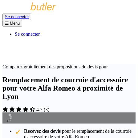
Se connecter
Menu
Se connecter
Comparez gratuitement des propositions de devis pour
Remplacement de courroie d'accessoire
pour votre Alfa Romeo à proximité de
Lyon
4.7
(
3
)
Recevez des devis
pour le remplacement de la courroie
d'accessoire de votre Alfa Romeo