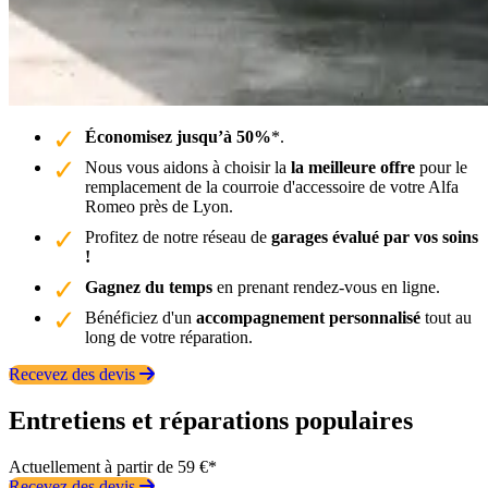
Économisez jusqu’à 50%
*.
Nous vous aidons à choisir la
la meilleure offre
pour le
remplacement de la courroie d'accessoire de votre Alfa
Romeo près de Lyon.
Profitez de notre réseau de
garages évalué par vos soins
!
Gagnez du temps
en prenant rendez-vous en ligne.
Bénéficiez d'un
accompagnement personnalisé
tout au
long de votre réparation.
Recevez des devis
Entretiens et réparations populaires
Actuellement à partir de 59 €*
Recevez des devis