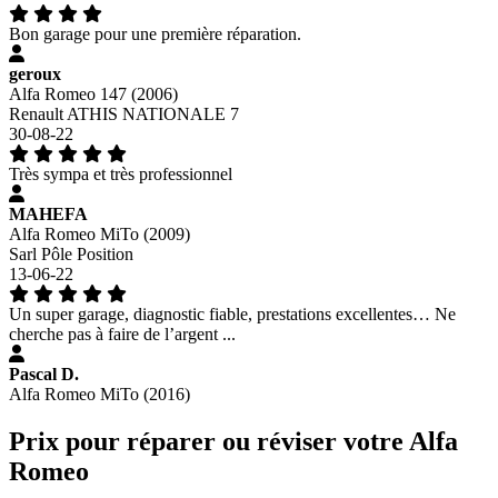
Bon garage pour une première réparation.
geroux
Alfa Romeo 147 (2006)
Renault ATHIS NATIONALE 7
30-08-22
Très sympa et très professionnel
MAHEFA
Alfa Romeo MiTo (2009)
Sarl Pôle Position
13-06-22
Un super garage, diagnostic fiable, prestations excellentes… Ne
cherche pas à faire de l’argent ...
Pascal D.
Alfa Romeo MiTo (2016)
Prix pour réparer ou réviser votre Alfa
Romeo