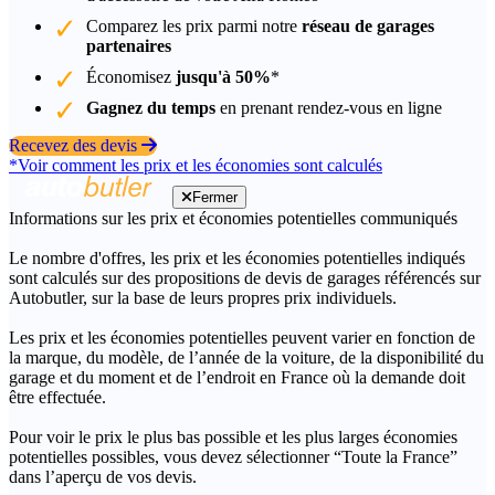
Comparez les prix parmi notre
réseau de garages
partenaires
Économisez
jusqu'à 50%
*
Gagnez du temps
en prenant rendez-vous en ligne
Recevez des devis
*Voir comment les prix et les économies sont calculés
Fermer
Informations sur les prix et économies potentielles communiqués
Le nombre d'offres, les prix et les économies potentielles indiqués
sont calculés sur des propositions de devis de garages référencés sur
Autobutler, sur la base de leurs propres prix individuels.
Les prix et les économies potentielles peuvent varier en fonction de
la marque, du modèle, de l’année de la voiture, de la disponibilité du
garage et du moment et de l’endroit en France où la demande doit
être effectuée.
Pour voir le prix le plus bas possible et les plus larges économies
potentielles possibles, vous devez sélectionner “Toute la France”
dans l’aperçu de vos devis.