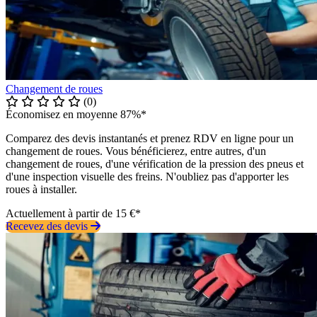
Changement de roues
(0)
Économisez en moyenne 87%*
Comparez des devis instantanés et prenez RDV en ligne pour un
changement de roues. Vous bénéficierez, entre autres, d'un
changement de roues, d'une vérification de la pression des pneus et
d'une inspection visuelle des freins. N'oubliez pas d'apporter les
roues à installer.
Actuellement à partir de 15 €*
Recevez des devis