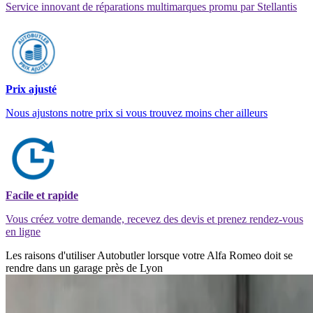
Service innovant de réparations multimarques promu par Stellantis
Prix ajusté
Nous ajustons notre prix si vous trouvez moins cher ailleurs
Facile et rapide
Vous créez votre demande, recevez des devis et prenez rendez-vous
en ligne
Les raisons d'utiliser Autobutler lorsque votre Alfa Romeo doit se
rendre dans un garage près de Lyon