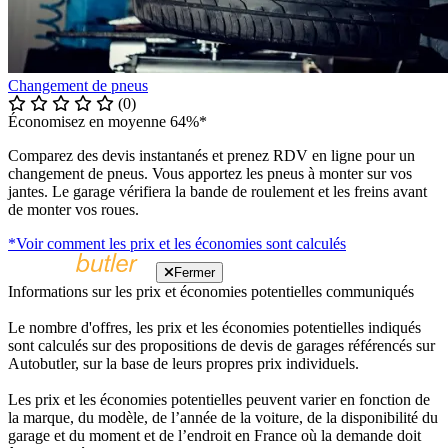
Changement de pneus
(0)
Économisez en moyenne 64%*
Comparez des devis instantanés et prenez RDV en ligne pour un
changement de pneus. Vous apportez les pneus à monter sur vos
jantes. Le garage vérifiera la bande de roulement et les freins avant
de monter vos roues.
*Voir comment les prix et les économies sont calculés
Fermer
Informations sur les prix et économies potentielles communiqués
Le nombre d'offres, les prix et les économies potentielles indiqués
sont calculés sur des propositions de devis de garages référencés sur
Autobutler, sur la base de leurs propres prix individuels.
Les prix et les économies potentielles peuvent varier en fonction de
la marque, du modèle, de l’année de la voiture, de la disponibilité du
garage et du moment et de l’endroit en France où la demande doit