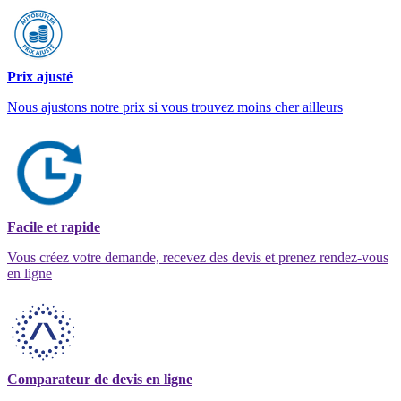
Prix ajusté
Nous ajustons notre prix si vous trouvez moins cher ailleurs
Facile et rapide
Vous créez votre demande, recevez des devis et prenez rendez-vous
en ligne
Comparateur de devis en ligne