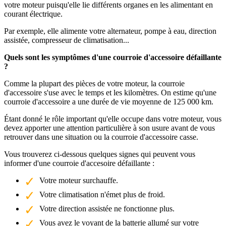
votre moteur puisqu'elle lie différents organes en les alimentant en
courant électrique.
Par exemple, elle alimente votre alternateur, pompe à eau, direction
assistée, compresseur de climatisation...
Quels sont les symptômes d'une courroie d'accessoire défaillante
?
Comme la plupart des pièces de votre moteur, la courroie
d'accessoire s'use avec le temps et les kilomètres. On estime qu'une
courroie d'accessoire a une durée de vie moyenne de 125 000 km.
Étant donné le rôle important qu'elle occupe dans votre moteur, vous
devez apporter une attention particulière à son usure avant de vous
retrouver dans une situation ou la courroie d'accessoire casse.
Vous trouverez ci-dessous quelques signes qui peuvent vous
informer d'une courroie d'accesoire défaillante :
Votre moteur surchauffe.
Votre climatisation n'émet plus de froid.
Votre direction assistée ne fonctionne plus.
Vous avez le voyant de la batterie allumé sur votre