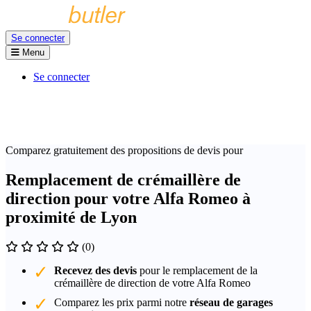
Se connecter
Menu
Se connecter
Comparez gratuitement des propositions de devis pour
Remplacement de crémaillère de
direction pour votre Alfa Romeo à
proximité de Lyon
(0)
Recevez des devis
pour le remplacement de la
crémaillère de direction de votre Alfa Romeo
Comparez les prix parmi notre
réseau de garages