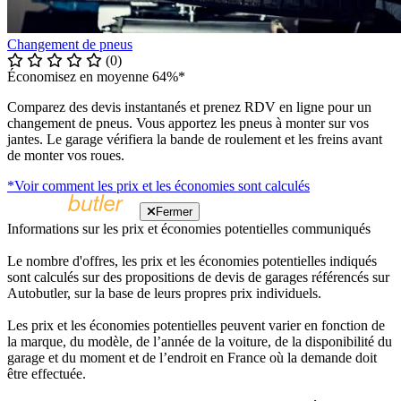
Changement de pneus
(0)
Économisez en moyenne 64%*
Comparez des devis instantanés et prenez RDV en ligne pour un
changement de pneus. Vous apportez les pneus à monter sur vos
jantes. Le garage vérifiera la bande de roulement et les freins avant
de monter vos roues.
*Voir comment les prix et les économies sont calculés
Fermer
Informations sur les prix et économies potentielles communiqués
Le nombre d'offres, les prix et les économies potentielles indiqués
sont calculés sur des propositions de devis de garages référencés sur
Autobutler, sur la base de leurs propres prix individuels.
Les prix et les économies potentielles peuvent varier en fonction de
la marque, du modèle, de l’année de la voiture, de la disponibilité du
garage et du moment et de l’endroit en France où la demande doit
être effectuée.