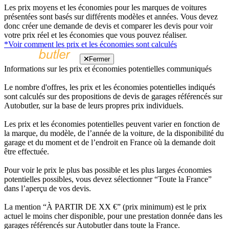
Les prix moyens et les économies pour les marques de voitures
présentées sont basés sur différents modèles et années. Vous devez
donc créer une demande de devis et comparer les devis pour voir
votre prix réel et les économies que vous pouvez réaliser.
*Voir comment les prix et les économies sont calculés
Fermer
Informations sur les prix et économies potentielles communiqués
Le nombre d'offres, les prix et les économies potentielles indiqués
sont calculés sur des propositions de devis de garages référencés sur
Autobutler, sur la base de leurs propres prix individuels.
Les prix et les économies potentielles peuvent varier en fonction de
la marque, du modèle, de l’année de la voiture, de la disponibilité du
garage et du moment et de l’endroit en France où la demande doit
être effectuée.
Pour voir le prix le plus bas possible et les plus larges économies
potentielles possibles, vous devez sélectionner “Toute la France”
dans l’aperçu de vos devis.
La mention “À PARTIR DE XX €” (prix minimum) est le prix
actuel le moins cher disponible, pour une prestation donnée dans les
garages référencés sur Autobutler dans toute la France.