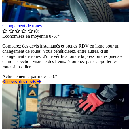
Changement de roues
(0)
Économisez en moyenne 87%*
Comparez des devis instantanés et prenez RDV en ligne pour un
changement de roues. Vous bénéficierez, entre autres, d'un
changement de roues, d'une vérification de la pression des pneus et
d'une inspection visuelle des freins. N'oubliez pas d'apporter les
roues à installer.
Actuellement à partir de 15 €*
Recevez des devis