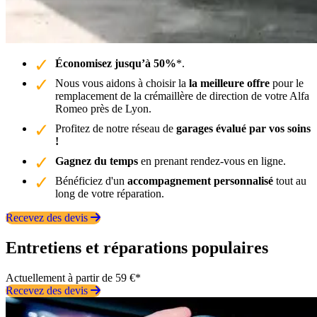
Économisez jusqu’à 50%
*.
Nous vous aidons à choisir la
la meilleure offre
pour le
remplacement de la crémaillère de direction de votre Alfa
Romeo près de Lyon.
Profitez de notre réseau de
garages évalué par vos soins
!
Gagnez du temps
en prenant rendez-vous en ligne.
Bénéficiez d'un
accompagnement personnalisé
tout au
long de votre réparation.
Recevez des devis
Entretiens et réparations populaires
Actuellement à partir de 59 €*
Recevez des devis