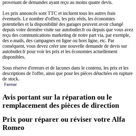
provenant de demandes ayant reçu au moins quatre devis.
Les prix annoncés sont TTC et incluent tous les autres frais
éventuels. Le nombre d'offres, les prix réels, les économies
potentielles et la disponibilité des garages peuvent avoir changé
depuis votre dernière visite sur autobutler.fr ou depuis que vous avez
reçu des communications marketing de notre part via, par exemple,
des e-mails, des campagnes en ligne ou hors ligne, etc. Par
conséquent, vous devez créer une nouvelle demande de devis sur
autobutler.fr pour voir les prix et les économies actuellement
disponibles.
Sous réserve d'erreurs et de lacunes dans le contenu, les prix et les
descriptions de l'offre, ainsi que pour les pièces détachées en rupture
de stock.
Fermer
Avis portant sur la réparation ou le
remplacement des pièces de direction
Prix pour réparer ou réviser votre Alfa
Romeo