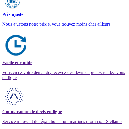
Prix ajusté
Nous ajustons notre prix si vous trouvez moins cher ailleurs
Facile et rapide
Vous créez votre demande, recevez des devis et prenez rendez-vous
en ligne
Comparateur de devis en ligne
Service innovant de réparations multimarques promu par Stellantis