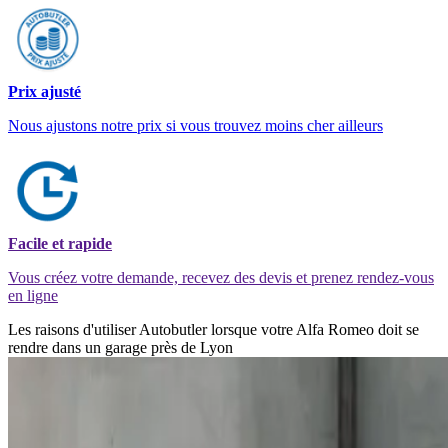
Prix ajusté
Nous ajustons notre prix si vous trouvez moins cher ailleurs
Facile et rapide
Vous créez votre demande, recevez des devis et prenez rendez-vous
en ligne
Les raisons d'utiliser Autobutler lorsque votre Alfa Romeo doit se
rendre dans un garage près de Lyon