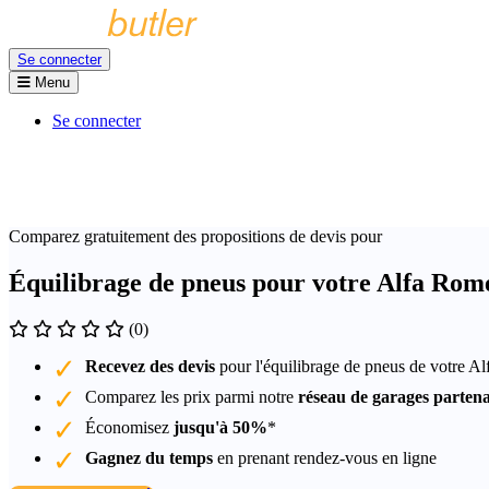
Se connecter
Menu
Se connecter
Comparez gratuitement des propositions de devis pour
Équilibrage de pneus pour votre Alfa Rom
(0)
Recevez des devis
pour l'équilibrage de pneus de votre A
Comparez les prix parmi notre
réseau de garages partena
Économisez
jusqu'à 50%
*
Gagnez du temps
en prenant rendez-vous en ligne