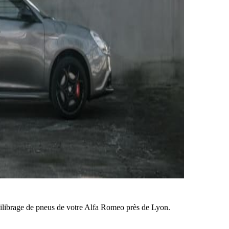
ilibrage de pneus de votre Alfa Romeo près de Lyon.