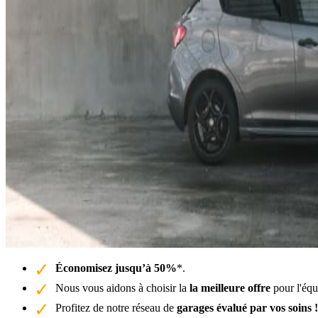
Économisez jusqu’à 50%
*.
Nous vous aidons à choisir la
la meilleure offre
pour l'équ
Profitez de notre réseau de
garages évalué par vos soins !