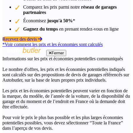
Comparez les prix parmi notre
réseau de garages
partenaires
Économisez
jusqu'à 50%
*
Gagnez du temps
en prenant rendez-vous en ligne
Recevez des devis
*Voir comment les prix et les économies sont calculés
Fermer
Informations sur les prix et économies potentielles communiqués
Le nombre d'offres, les prix et les économies potentielles indiqués
sont calculés sur des propositions de devis de garages référencés sur
Autobutler, sur la base de leurs propres prix individuels.
Les prix et les économies potentielles peuvent varier en fonction de
la marque, du modèle, de l’année de la voiture, de la disponibilité du
garage et du moment et de l’endroit en France où la demande doit
être effectuée.
Pour voir le prix le plus bas possible et les plus larges économies
potentielles possibles, vous devez sélectionner “Toute la France”
dans l’aperçu de vos devis.