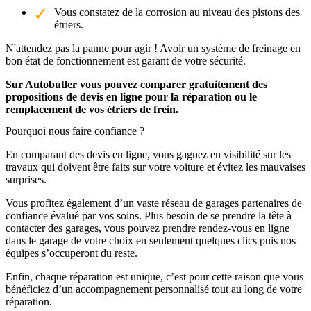
Vous constatez de la corrosion au niveau des pistons des
étriers.
N'attendez pas la panne pour agir ! Avoir un système de freinage en
bon état de fonctionnement est garant de votre sécurité.
Sur Autobutler vous pouvez comparer gratuitement des
propositions de devis en ligne pour la réparation ou le
remplacement de vos étriers de frein.
Pourquoi nous faire confiance ?
En comparant des devis en ligne, vous gagnez en visibilité sur les
travaux qui doivent être faits sur votre voiture et évitez les mauvaises
surprises.
Vous profitez également d’un vaste réseau de garages partenaires de
confiance évalué par vos soins. Plus besoin de se prendre la tête à
contacter des garages, vous pouvez prendre rendez-vous en ligne
dans le garage de votre choix en seulement quelques clics puis nos
équipes s’occuperont du reste.
Enfin, chaque réparation est unique, c’est pour cette raison que vous
bénéficiez d’un accompagnement personnalisé tout au long de votre
réparation.