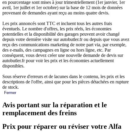
en pourcentage sont mises à jour trimestriellement (1er janvier, 1er
avril, 1er juillet et 1er octobre) sur la base de 12 mois de données
provenant de demandes ayant reçu au moins quatre devis.
Les prix annoncés sont TTC et incluent tous les autres frais
éventuels. Le nombre d'offres, les prix réels, les économies
potentielles et la disponibilité des garages peuvent avoir changé
depuis votre dernière visite sur autobutler.fr ou depuis que vous avez
reçu des communications marketing de notre part via, par exemple,
des e-mails, des campagnes en ligne ou hors ligne, etc. Par
conséquent, vous devez créer une nouvelle demande de devis sur
autobutler.fr pour voir les prix et les économies actuellement
disponibles.
Sous réserve d'erreurs et de lacunes dans le contenu, les prix et les
descriptions de l'offre, ainsi que pour les pièces détachées en rupture
de stock.
Fermer
Avis portant sur la réparation et le
remplacement des freins
Prix pour réparer ou réviser votre Alfa