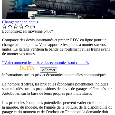
Changement de pneus
(0)
Économisez en moyenne 64%*
Comparez des devis instantanés et prenez RDV en ligne pour un
changement de pneus. Vous apportez les pneus à monter sur vos
jantes. Le garage vérifiera la bande de roulement et les freins avant
de monter vos roues.
*Voir comment les prix et les économies sont calculés
Fermer
Informations sur les prix et économies potentielles communiqués
Le nombre d'offres, les prix et les économies potentielles indiqués
sont calculés sur des propositions de devis de garages référencés sur
Autobutler, sur la base de leurs propres prix individuels.
Les prix et les économies potentielles peuvent varier en fonction de
la marque, du modèle, de l’année de la voiture, de la disponibilité du
garage et du moment et de l’endroit en France où la demande doit