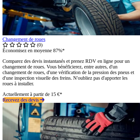
Changement de roues
(0)
Économisez en moyenne 87%*
Comparez des devis instantanés et prenez RDV en ligne pour un
changement de roues. Vous bénéficierez, entre autres, d'un
changement de roues, d'une vérification de la pression des pneus et
d'une inspection visuelle des freins. N'oubliez pas d'apporter les
roues à installer.
Actuellement à partir de 15 €*
Recevez des devis