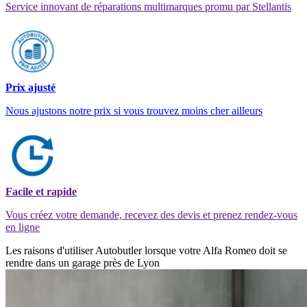
Service innovant de réparations multimarques promu par Stellantis
Prix ajusté
Nous ajustons notre prix si vous trouvez moins cher ailleurs
Facile et rapide
Vous créez votre demande, recevez des devis et prenez rendez-vous
en ligne
Les raisons d'utiliser Autobutler lorsque votre Alfa Romeo doit se
rendre dans un garage près de Lyon