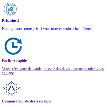
Prix ajusté
Nous ajustons notre prix si vous trouvez moins cher ailleurs
Facile et rapide
Vous créez votre demande, recevez des devis et prenez rendez-vous
en ligne
Comparateur de devis en ligne