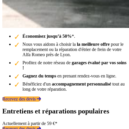
Économisez jusqu’à 50%
*.
Nous vous aidons à choisir la
la meilleure offre
pour le
remplacement ou la réparation d'étrier de frein de votre
Alfa Romeo près de Lyon.
Profitez de notre réseau de
garages évalué par vos soins
!
Gagnez du temps
en prenant rendez-vous en ligne.
Bénéficiez d'un
accompagnement personnalisé
tout au
long de votre réparation.
Recevez des devis
Entretiens et réparations populaires
Actuellement à partir de 59 €*
Recevez des devis