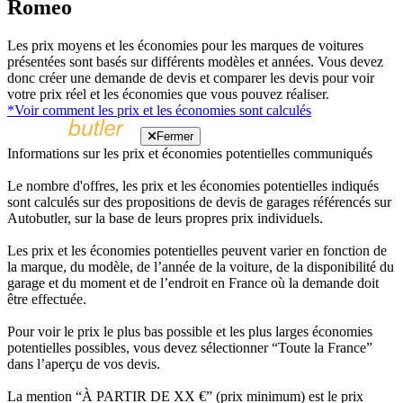
Romeo
Les prix moyens et les économies pour les marques de voitures
présentées sont basés sur différents modèles et années. Vous devez
donc créer une demande de devis et comparer les devis pour voir
votre prix réel et les économies que vous pouvez réaliser.
*Voir comment les prix et les économies sont calculés
Fermer
Informations sur les prix et économies potentielles communiqués
Le nombre d'offres, les prix et les économies potentielles indiqués
sont calculés sur des propositions de devis de garages référencés sur
Autobutler, sur la base de leurs propres prix individuels.
Les prix et les économies potentielles peuvent varier en fonction de
la marque, du modèle, de l’année de la voiture, de la disponibilité du
garage et du moment et de l’endroit en France où la demande doit
être effectuée.
Pour voir le prix le plus bas possible et les plus larges économies
potentielles possibles, vous devez sélectionner “Toute la France”
dans l’aperçu de vos devis.
La mention “À PARTIR DE XX €” (prix minimum) est le prix