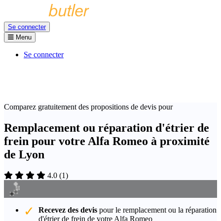
Se connecter
Menu
Se connecter
Comparez gratuitement des propositions de devis pour
Remplacement ou réparation d'étrier de
frein pour votre Alfa Romeo à proximité
de Lyon
4.0
(
1
)
Recevez des devis
pour le remplacement ou la réparation
d'étrier de frein de votre Alfa Romeo