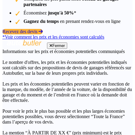
partenaires
Économisez
jusqu'à 50%
*
Gagnez du temps
en prenant rendez-vous en ligne
Recevez des devis
*Voir comment les prix et les économies sont calculés
Fermer
Informations sur les prix et économies potentielles communiqués
Le nombre d'offres, les prix et les économies potentielles indiqués
sont calculés sur des propositions de devis de garages référencés sur
Autobutler, sur la base de leurs propres prix individuels.
Les prix et les économies potentielles peuvent varier en fonction de
la marque, du modèle, de l’année de la voiture, de la disponibilité du
garage et du moment et de l’endroit en France où la demande doit
être effectuée.
Pour voir le prix le plus bas possible et les plus larges économies
potentielles possibles, vous devez sélectionner “Toute la France”
dans l’aperçu de vos devis.
La mention “À PARTIR DE XX €” (prix minimum) est le prix