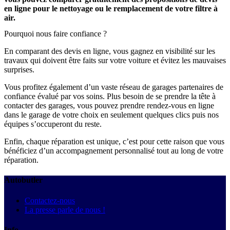
en ligne pour le nettoyage ou le remplacement de votre filtre à
air.
Pourquoi nous faire confiance ?
En comparant des devis en ligne, vous gagnez en visibilité sur les
travaux qui doivent être faits sur votre voiture et évitez les mauvaises
surprises.
Vous profitez également d’un vaste réseau de garages partenaires de
confiance évalué par vos soins. Plus besoin de se prendre la tête à
contacter des garages, vous pouvez prendre rendez-vous en ligne
dans le garage de votre choix en seulement quelques clics puis nos
équipes s’occuperont du reste.
Enfin, chaque réparation est unique, c’est pour cette raison que vous
bénéficiez d’un accompagnement personnalisé tout au long de votre
réparation.
Autobutler
Contactez-nous
La presse parle de nous !
Info