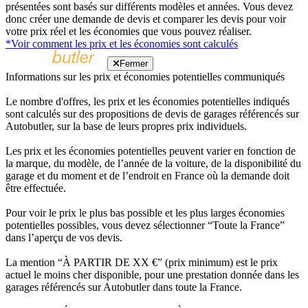
présentées sont basés sur différents modèles et années. Vous devez
donc créer une demande de devis et comparer les devis pour voir
votre prix réel et les économies que vous pouvez réaliser.
*Voir comment les prix et les économies sont calculés
Fermer
Informations sur les prix et économies potentielles communiqués
Le nombre d'offres, les prix et les économies potentielles indiqués
sont calculés sur des propositions de devis de garages référencés sur
Autobutler, sur la base de leurs propres prix individuels.
Les prix et les économies potentielles peuvent varier en fonction de
la marque, du modèle, de l’année de la voiture, de la disponibilité du
garage et du moment et de l’endroit en France où la demande doit
être effectuée.
Pour voir le prix le plus bas possible et les plus larges économies
potentielles possibles, vous devez sélectionner “Toute la France”
dans l’aperçu de vos devis.
La mention “À PARTIR DE XX €” (prix minimum) est le prix
actuel le moins cher disponible, pour une prestation donnée dans les
garages référencés sur Autobutler dans toute la France.