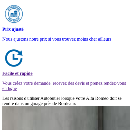
Prix ajusté
Nous ajustons notre prix si vous trouvez moins cher ailleurs
Facile et rapide
Vous créez votre demande, recevez des devis et prenez rendez-vous
en ligne
Les raisons d'utiliser Autobutler lorsque votre Alfa Romeo doit se
rendre dans un garage près de Bordeaux