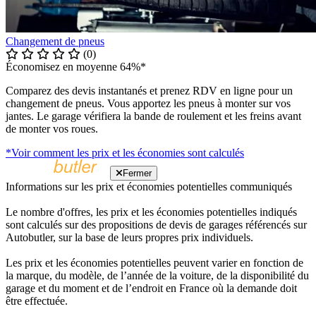
Changement de pneus
(0)
Économisez en moyenne 64%*
Comparez des devis instantanés et prenez RDV en ligne pour un
changement de pneus. Vous apportez les pneus à monter sur vos
jantes. Le garage vérifiera la bande de roulement et les freins avant
de monter vos roues.
*Voir comment les prix et les économies sont calculés
Fermer
Informations sur les prix et économies potentielles communiqués
Le nombre d'offres, les prix et les économies potentielles indiqués
sont calculés sur des propositions de devis de garages référencés sur
Autobutler, sur la base de leurs propres prix individuels.
Les prix et les économies potentielles peuvent varier en fonction de
la marque, du modèle, de l’année de la voiture, de la disponibilité du
garage et du moment et de l’endroit en France où la demande doit
être effectuée.