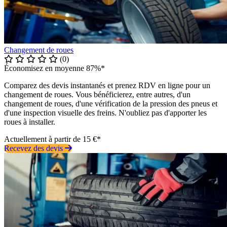
Changement de roues
(0)
Économisez en moyenne 87%*
Comparez des devis instantanés et prenez RDV en ligne pour un
changement de roues. Vous bénéficierez, entre autres, d'un
changement de roues, d'une vérification de la pression des pneus et
d'une inspection visuelle des freins. N'oubliez pas d'apporter les
roues à installer.
Actuellement à partir de 15 €*
Recevez des devis