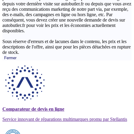
depuis votre dernière visite sur autobutler.fr ou depuis que vous avez
reçu des communications marketing de notre part via, par exemple,
des e-mails, des campagnes en ligne ou hors ligne, etc. Par
conséquent, vous devez créer une nouvelle demande de devis sur
autobutler.fr pour voir les prix et les économies actuellement
disponibles.
Sous réserve d'erreurs et de lacunes dans le contenu, les prix et les
descriptions de l'offre, ainsi que pour les pièces détachées en rupture
de stock.
Fermer
Comparateur de devis en ligne
Service innovant de réparations multimarques promu par Stellantis