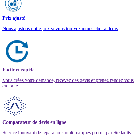
Prix ajusté
Nous ajustons notre prix si vous trouvez moins cher ailleurs
Facile et rapide
Vous créez votre demande, recevez des devis et prenez rendez-vous
en ligne
Comparateur de devis en ligne
Service innovant de réparations multimarques promu par Stellantis