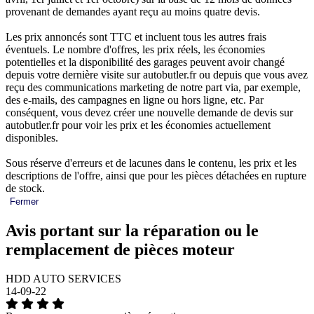
provenant de demandes ayant reçu au moins quatre devis.
Les prix annoncés sont TTC et incluent tous les autres frais
éventuels. Le nombre d'offres, les prix réels, les économies
potentielles et la disponibilité des garages peuvent avoir changé
depuis votre dernière visite sur autobutler.fr ou depuis que vous avez
reçu des communications marketing de notre part via, par exemple,
des e-mails, des campagnes en ligne ou hors ligne, etc. Par
conséquent, vous devez créer une nouvelle demande de devis sur
autobutler.fr pour voir les prix et les économies actuellement
disponibles.
Sous réserve d'erreurs et de lacunes dans le contenu, les prix et les
descriptions de l'offre, ainsi que pour les pièces détachées en rupture
de stock.
Fermer
Avis portant sur la réparation ou le
remplacement de pièces moteur
HDD AUTO SERVICES
14-09-22