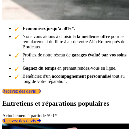
Économisez jusqu’à 50%
*.
Nous vous aidons à choisir la
la meilleure offre
pour le
remplacement du filtre à air de votre Alfa Romeo près de
Bordeaux.
Profitez de notre réseau de
garages évalué par vos soins
!
Gagnez du temps
en prenant rendez-vous en ligne.
Bénéficiez d'un
accompagnement personnalisé
tout au
long de votre réparation.
Recevez des devis
Entretiens et réparations populaires
Actuellement à partir de 59 €*
Recevez des devis