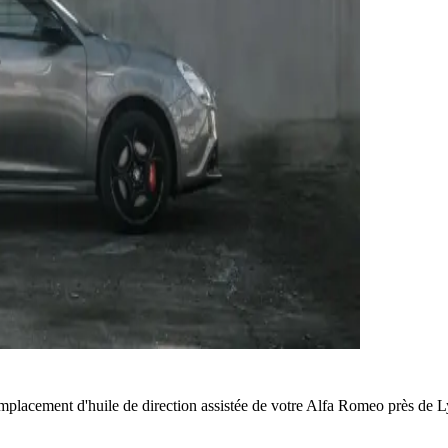
mplacement d'huile de direction assistée de votre Alfa Romeo près de 