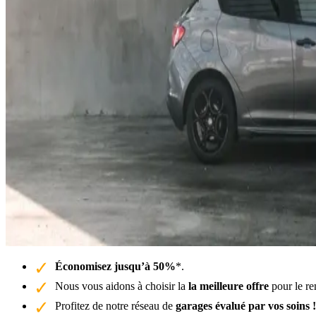
Économisez jusqu’à 50%
*.
Nous vous aidons à choisir la
la meilleure offre
pour le re
Profitez de notre réseau de
garages évalué par vos soins !