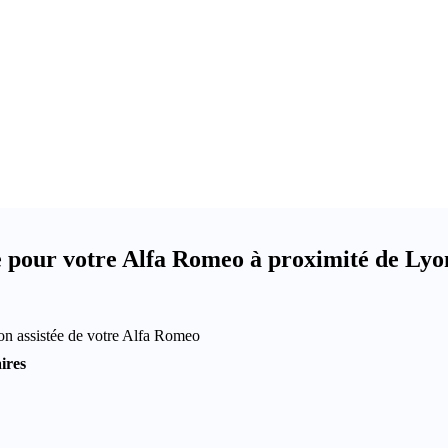
e pour votre Alfa Romeo à proximité de Lyo
ion assistée de votre Alfa Romeo
ires