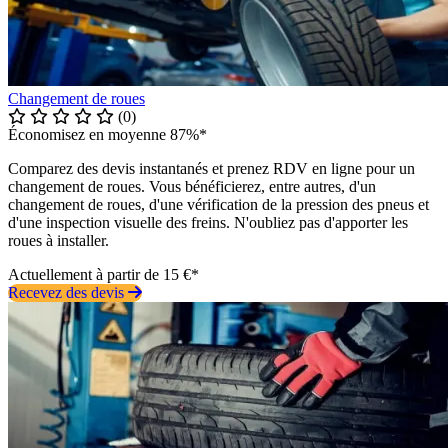
Changement de roues
(0)
Économisez en moyenne 87%*
Comparez des devis instantanés et prenez RDV en ligne pour un
changement de roues. Vous bénéficierez, entre autres, d'un
changement de roues, d'une vérification de la pression des pneus et
d'une inspection visuelle des freins. N'oubliez pas d'apporter les
roues à installer.
Actuellement à partir de 15 €*
Recevez des devis