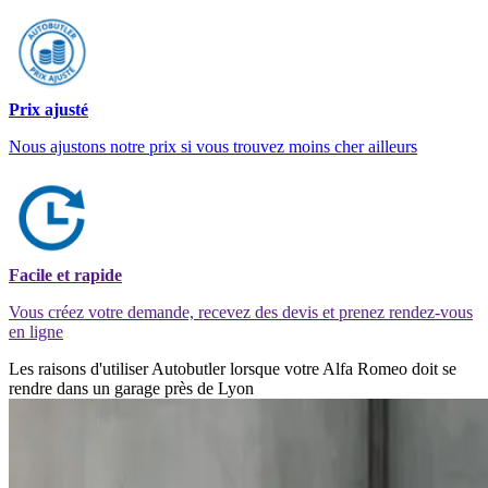
Prix ajusté
Nous ajustons notre prix si vous trouvez moins cher ailleurs
Facile et rapide
Vous créez votre demande, recevez des devis et prenez rendez-vous
en ligne
Les raisons d'utiliser Autobutler lorsque votre Alfa Romeo doit se
rendre dans un garage près de Lyon