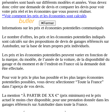
présentées sont basés sur différents modèles et années. Vous devez
donc créer une demande de devis et comparer les devis pour voir
votre prix réel et les économies que vous pouvez réaliser.
*Voir comment les prix et les économies sont calculés
Fermer
Informations sur les prix et économies potentielles communiqués
Le nombre d'offres, les prix et les économies potentielles indiqués
sont calculés sur des propositions de devis de garages référencés sur
Autobutler, sur la base de leurs propres prix individuels.
Les prix et les économies potentielles peuvent varier en fonction de
la marque, du modèle, de l’année de la voiture, de la disponibilité du
garage et du moment et de l’endroit en France où la demande doit
être effectuée.
Pour voir le prix le plus bas possible et les plus larges économies
potentielles possibles, vous devez sélectionner “Toute la France”
dans l’aperçu de vos devis.
La mention “À PARTIR DE XX €” (prix minimum) est le prix
actuel le moins cher disponible, pour une prestation donnée dans les
garages référencés sur Autobutler dans toute la France.