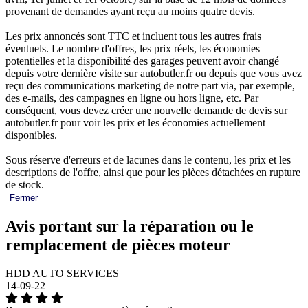
provenant de demandes ayant reçu au moins quatre devis.
Les prix annoncés sont TTC et incluent tous les autres frais
éventuels. Le nombre d'offres, les prix réels, les économies
potentielles et la disponibilité des garages peuvent avoir changé
depuis votre dernière visite sur autobutler.fr ou depuis que vous avez
reçu des communications marketing de notre part via, par exemple,
des e-mails, des campagnes en ligne ou hors ligne, etc. Par
conséquent, vous devez créer une nouvelle demande de devis sur
autobutler.fr pour voir les prix et les économies actuellement
disponibles.
Sous réserve d'erreurs et de lacunes dans le contenu, les prix et les
descriptions de l'offre, ainsi que pour les pièces détachées en rupture
de stock.
Fermer
Avis portant sur la réparation ou le
remplacement de pièces moteur
HDD AUTO SERVICES
14-09-22