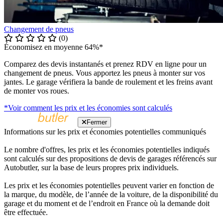
Changement de pneus
(0)
Économisez en moyenne 64%*
Comparez des devis instantanés et prenez RDV en ligne pour un
changement de pneus. Vous apportez les pneus à monter sur vos
jantes. Le garage vérifiera la bande de roulement et les freins avant
de monter vos roues.
*Voir comment les prix et les économies sont calculés
Fermer
Informations sur les prix et économies potentielles communiqués
Le nombre d'offres, les prix et les économies potentielles indiqués
sont calculés sur des propositions de devis de garages référencés sur
Autobutler, sur la base de leurs propres prix individuels.
Les prix et les économies potentielles peuvent varier en fonction de
la marque, du modèle, de l’année de la voiture, de la disponibilité du
garage et du moment et de l’endroit en France où la demande doit
être effectuée.