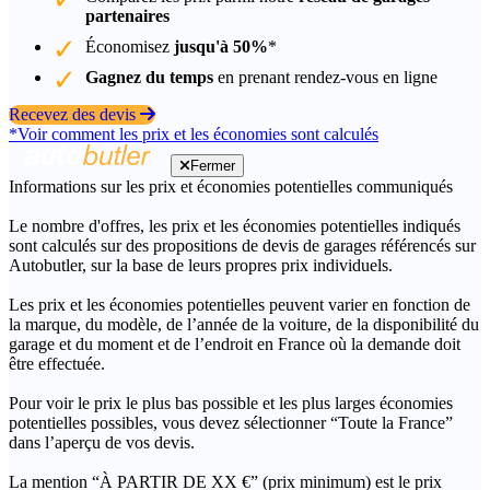
partenaires
Économisez
jusqu'à 50%
*
Gagnez du temps
en prenant rendez-vous en ligne
Recevez des devis
*Voir comment les prix et les économies sont calculés
Fermer
Informations sur les prix et économies potentielles communiqués
Le nombre d'offres, les prix et les économies potentielles indiqués
sont calculés sur des propositions de devis de garages référencés sur
Autobutler, sur la base de leurs propres prix individuels.
Les prix et les économies potentielles peuvent varier en fonction de
la marque, du modèle, de l’année de la voiture, de la disponibilité du
garage et du moment et de l’endroit en France où la demande doit
être effectuée.
Pour voir le prix le plus bas possible et les plus larges économies
potentielles possibles, vous devez sélectionner “Toute la France”
dans l’aperçu de vos devis.
La mention “À PARTIR DE XX €” (prix minimum) est le prix