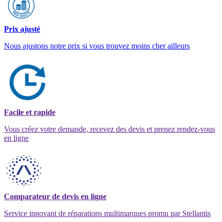
Prix ajusté
Nous ajustons notre prix si vous trouvez moins cher ailleurs
Facile et rapide
Vous créez votre demande, recevez des devis et prenez rendez-vous
en ligne
Comparateur de devis en ligne
Service innovant de réparations multimarques promu par Stellantis