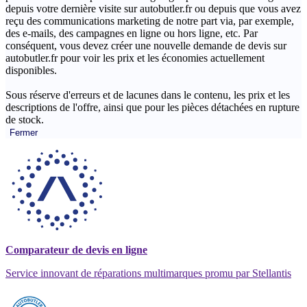
depuis votre dernière visite sur autobutler.fr ou depuis que vous avez
reçu des communications marketing de notre part via, par exemple,
des e-mails, des campagnes en ligne ou hors ligne, etc. Par
conséquent, vous devez créer une nouvelle demande de devis sur
autobutler.fr pour voir les prix et les économies actuellement
disponibles.
Sous réserve d'erreurs et de lacunes dans le contenu, les prix et les
descriptions de l'offre, ainsi que pour les pièces détachées en rupture
de stock.
Fermer
Comparateur de devis en ligne
Service innovant de réparations multimarques promu par Stellantis