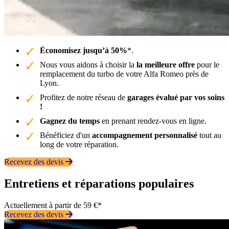
Économisez jusqu’à 50%
*.
Nous vous aidons à choisir la
la meilleure offre
pour le
remplacement du turbo de votre Alfa Romeo près de
Lyon.
Profitez de notre réseau de
garages évalué par vos soins
!
Gagnez du temps
en prenant rendez-vous en ligne.
Bénéficiez d'un
accompagnement personnalisé
tout au
long de votre réparation.
Recevez des devis
Entretiens et réparations populaires
Actuellement à partir de 59 €*
Recevez des devis