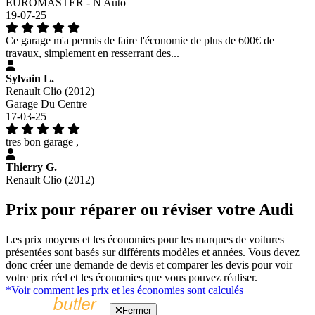
EUROMASTER - N Auto
19-07-25
Ce garage m'a permis de faire l'économie de plus de 600€ de
travaux, simplement en resserrant des...
Sylvain L.
Renault Clio (2012)
Garage Du Centre
17-03-25
tres bon garage ,
Thierry G.
Renault Clio (2012)
Prix pour réparer ou réviser votre Audi
Les prix moyens et les économies pour les marques de voitures
présentées sont basés sur différents modèles et années. Vous devez
donc créer une demande de devis et comparer les devis pour voir
votre prix réel et les économies que vous pouvez réaliser.
*Voir comment les prix et les économies sont calculés
Fermer