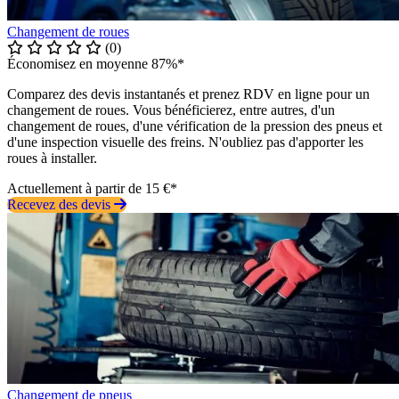
Changement de roues
(0)
Économisez en moyenne 87%*
Comparez des devis instantanés et prenez RDV en ligne pour un
changement de roues. Vous bénéficierez, entre autres, d'un
changement de roues, d'une vérification de la pression des pneus et
d'une inspection visuelle des freins. N'oubliez pas d'apporter les
roues à installer.
Actuellement à partir de 15 €*
Recevez des devis
Changement de pneus