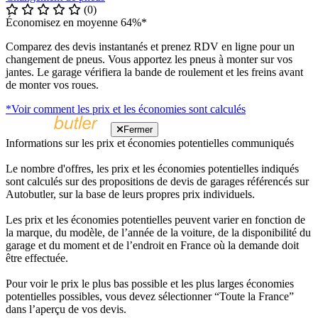
(0)
Économisez en moyenne 64%*
Comparez des devis instantanés et prenez RDV en ligne pour un
changement de pneus. Vous apportez les pneus à monter sur vos
jantes. Le garage vérifiera la bande de roulement et les freins avant
de monter vos roues.
*Voir comment les prix et les économies sont calculés
Fermer
Informations sur les prix et économies potentielles communiqués
Le nombre d'offres, les prix et les économies potentielles indiqués
sont calculés sur des propositions de devis de garages référencés sur
Autobutler, sur la base de leurs propres prix individuels.
Les prix et les économies potentielles peuvent varier en fonction de
la marque, du modèle, de l’année de la voiture, de la disponibilité du
garage et du moment et de l’endroit en France où la demande doit
être effectuée.
Pour voir le prix le plus bas possible et les plus larges économies
potentielles possibles, vous devez sélectionner “Toute la France”
dans l’aperçu de vos devis.