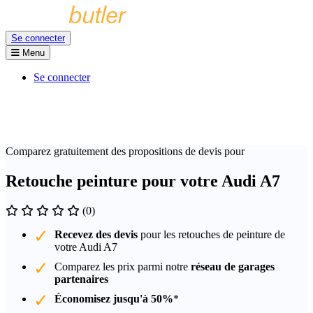
Se connecter
Menu
Se connecter
Comparez gratuitement des propositions de devis pour
Retouche peinture pour votre Audi A7
(0)
Recevez des devis
pour les retouches de peinture de
votre Audi A7
Comparez les prix parmi notre
réseau de garages
partenaires
Économisez jusqu'à 50%
*