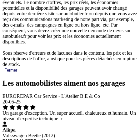
éventuels. Le nombre d'offres, les prix réels, les économies
potentielles et la disponibilité des garages peuvent avoir changé
depuis votre dernière visite sur autobutler.fr ou depuis que vous avez
reçu des communications marketing de notre part via, par exemple,
des e-mails, des campagnes en ligne ou hors ligne, etc. Par
conséquent, vous devez créer une nouvelle demande de devis sur
autobutler.fr pour voir les prix et les économies actuellement
disponibles.
Sous réserve d'erreurs et de lacunes dans le contenu, les prix et les
descriptions de l'offre, ainsi que pour les pièces détachées en rupture
de stock.
Fermer
Les automobilistes aiment nos garages
EUROREPAR Car Service - L'Atelier B.E & Co
20-05-25
Un garage d'exception. Un super accueil, chaleureux et humain. Un
niveau d'expertise technique tr...
Aikpa
Volkswagen Beetle (2012)