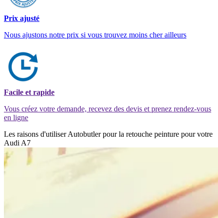
Prix ajusté
Nous ajustons notre prix si vous trouvez moins cher ailleurs
Facile et rapide
Vous créez votre demande, recevez des devis et prenez rendez-vous
en ligne
Les raisons d'utiliser Autobutler pour la retouche peinture pour votre
Audi A7