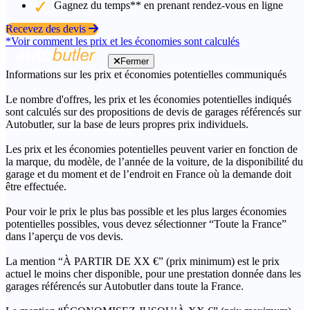
Gagnez du temps** en prenant rendez-vous en ligne
Recevez des devis
*Voir comment les prix et les économies sont calculés
Fermer
Informations sur les prix et économies potentielles communiqués
Le nombre d'offres, les prix et les économies potentielles indiqués
sont calculés sur des propositions de devis de garages référencés sur
Autobutler, sur la base de leurs propres prix individuels.
Les prix et les économies potentielles peuvent varier en fonction de
la marque, du modèle, de l’année de la voiture, de la disponibilité du
garage et du moment et de l’endroit en France où la demande doit
être effectuée.
Pour voir le prix le plus bas possible et les plus larges économies
potentielles possibles, vous devez sélectionner “Toute la France”
dans l’aperçu de vos devis.
La mention “À PARTIR DE XX €” (prix minimum) est le prix
actuel le moins cher disponible, pour une prestation donnée dans les
garages référencés sur Autobutler dans toute la France.