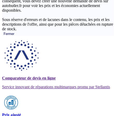
conséquent, vous devez créer une nouvelle demande de devis sur
autobutler.fr pour voir les prix et les économies actuellement
disponibles.
Sous réserve d'erreurs et de lacunes dans le contenu, les prix et les
descriptions de l'offre, ainsi que pour les pièces détachées en rupture
de stock.
Fermer
Comparateur de devis en ligne
Service innovant de réparations multimarques promu par Stellantis
Prix ajusté