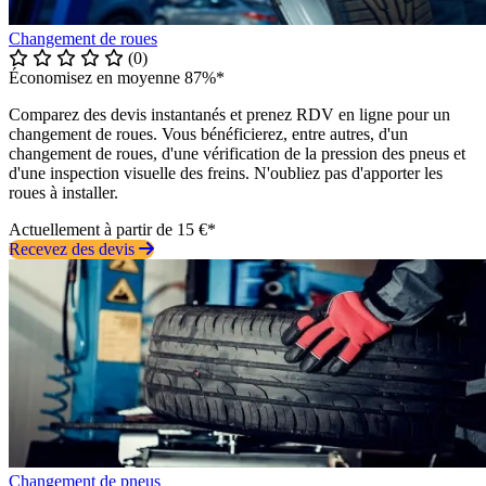
Changement de roues
(0)
Économisez en moyenne 87%*
Comparez des devis instantanés et prenez RDV en ligne pour un
changement de roues. Vous bénéficierez, entre autres, d'un
changement de roues, d'une vérification de la pression des pneus et
d'une inspection visuelle des freins. N'oubliez pas d'apporter les
roues à installer.
Actuellement à partir de 15 €*
Recevez des devis
Changement de pneus