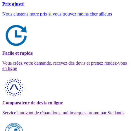
Prix ajusté
Nous ajustons notre prix si vous trouvez moins cher ailleurs
Facile et rapide
Vous créez votre demande, recevez des devis et prenez rendez-vous
en ligne
Comparateur de devis en ligne
Service innovant de réparations multimarques promu par Stellantis