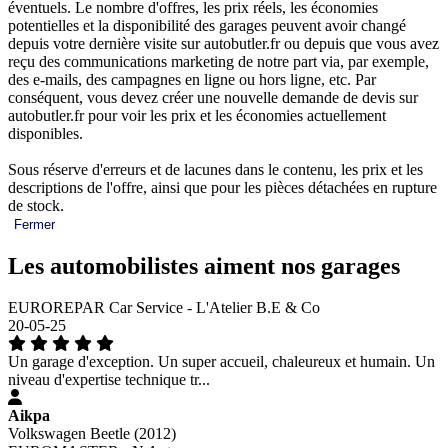
éventuels. Le nombre d'offres, les prix réels, les économies
potentielles et la disponibilité des garages peuvent avoir changé
depuis votre dernière visite sur autobutler.fr ou depuis que vous avez
reçu des communications marketing de notre part via, par exemple,
des e-mails, des campagnes en ligne ou hors ligne, etc. Par
conséquent, vous devez créer une nouvelle demande de devis sur
autobutler.fr pour voir les prix et les économies actuellement
disponibles.
Sous réserve d'erreurs et de lacunes dans le contenu, les prix et les
descriptions de l'offre, ainsi que pour les pièces détachées en rupture
de stock.
Fermer
Les automobilistes aiment nos garages
EUROREPAR Car Service - L'Atelier B.E & Co
20-05-25
Un garage d'exception. Un super accueil, chaleureux et humain. Un
niveau d'expertise technique tr...
Aikpa
Volkswagen Beetle (2012)