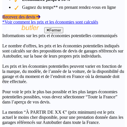
Gagnez du temps** en prenant rendez-vous en ligne
Recevez des devis
*Voir comment les prix et les économies sont calculés
Fermer
Informations sur les prix et économies potentielles communiqués
Le nombre d'offres, les prix et les économies potentielles indiqués
sont calculés sur des propositions de devis de garages référencés sur
Autobutler, sur la base de leurs propres prix individuels.
Les prix et les économies potentielles peuvent varier en fonction de
la marque, du modèle, de l’année de la voiture, de la disponibilité du
garage et du moment et de l’endroit en France où la demande doit
être effectuée.
Pour voir le prix le plus bas possible et les plus larges économies
potentielles possibles, vous devez sélectionner “Toute la France”
dans l’aperçu de vos devis.
La mention “À PARTIR DE XX €” (prix minimum) est le prix
actuel le moins cher disponible, pour une prestation donnée dans les
garages référencés sur Autobutler dans toute la France.