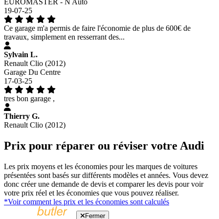
EUROMASTER - N Auto
19-07-25
Ce garage m'a permis de faire l'économie de plus de 600€ de
travaux, simplement en resserrant des...
Sylvain L.
Renault Clio (2012)
Garage Du Centre
17-03-25
tres bon garage ,
Thierry G.
Renault Clio (2012)
Prix pour réparer ou réviser votre Audi
Les prix moyens et les économies pour les marques de voitures
présentées sont basés sur différents modèles et années. Vous devez
donc créer une demande de devis et comparer les devis pour voir
votre prix réel et les économies que vous pouvez réaliser.
*Voir comment les prix et les économies sont calculés
Fermer