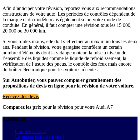
Afin d’anticiper votre révision, reportez vous aux recommandations
constructeurs de votre auto. Les périodes de contrôles dépendent de
la marque et du modèle mais également selon votre mode de
conduite. En général, il faut compter une révision tous les 15 000,
20 000 ou 30 000 km.
Si vous roulez moins, elle doit s’effectuer au maximum tous les deux
ans. Pendant la révision, votre garagiste contrôlera un certain
nombre d’éléments dont la vidange moteur, la mise à niveau de
l’ensemble des liquides comme le liquide de refroidissement, la
vérification de l’usure des pneus, le contrôle des feux mais encore
du boîtier électronique pour les voitures récentes.
Sur Autobutler, vous pouvez comparer gratuitement des
propositions de devis en ligne pour la révision de votre voiture.
Recevez des devis
Comparez les prix
pour la révision pour votre Audi A7
Autobutler
Contactez-nous
La presse parle de nous !