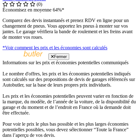
(0)
Économisez en moyenne 64%*
Comparez des devis instantanés et prenez RDV en ligne pour un
changement de pneus. Vous apportez les pneus à monter sur vos
jantes. Le garage vérifiera la bande de roulement et les freins avant
de monter vos roues.
*Voir comment les prix et les économies sont calculés
Fermer
Informations sur les prix et économies potentielles communiqués
Le nombre d'offres, les prix et les économies potentielles indiqués
sont calculés sur des propositions de devis de garages référencés sur
Autobutler, sur la base de leurs propres prix individuels.
Les prix et les économies potentielles peuvent varier en fonction de
la marque, du modèle, de l’année de la voiture, de la disponibilité du
garage et du moment et de l’endroit en France où la demande doit
être effectuée.
Pour voir le prix le plus bas possible et les plus larges économies
potentielles possibles, vous devez sélectionner “Toute la France”
dans l’aperçu de vos devis.