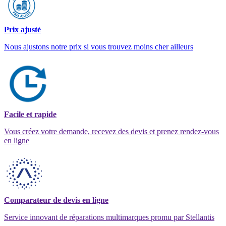
Prix ajusté
Nous ajustons notre prix si vous trouvez moins cher ailleurs
Facile et rapide
Vous créez votre demande, recevez des devis et prenez rendez-vous
en ligne
Comparateur de devis en ligne
Service innovant de réparations multimarques promu par Stellantis