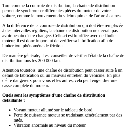
Tout comme la courroie de distrbution, la chaîne de distribution
permet de synchroniser différentes pièces du moteur de votre
voiture, comme le mouvement du vilebrequin et de l'arbre à cames.
À la différence de la courroie de distribution qui doit être remplacée
à des intervalles réguliers, la chaîne de distribution ne devrait pas
avoir besoin d'être changée. Celle-ci est lubrifiée avec de l'huile
moteur, il est donc important de vérifier sa lubrification afin de
limiter tout phénomène de friction.
De manière générale, il est conseiller de vérifier l'état de la chaîne de
distribution tous les 200 000 km.
Attention toutefois, une chaîne de distribution peut casser suite à un
défaut de fabrication ou un mauvais entretien du véhicule. En plus
d'être dangereux pour vous et les autres, cela peut engendrer une
casse complète du moteur.
Quels sont les symptômes d'une chaîne de distribution
défaillante ?
Voyant moteur allumé sur le tableau de bord.
Perte de puissance moteur se traduisant généralement par des
ratés.
Vibration anormale au niveau du moteur.