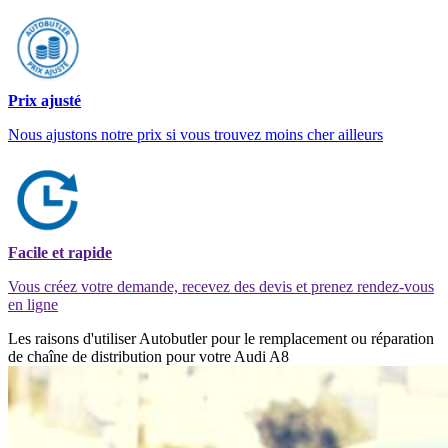
Prix ajusté
Nous ajustons notre prix si vous trouvez moins cher ailleurs
Facile et rapide
Vous créez votre demande, recevez des devis et prenez rendez-vous
en ligne
Les raisons d'utiliser Autobutler pour le remplacement ou réparation
de chaîne de distribution pour votre Audi A8