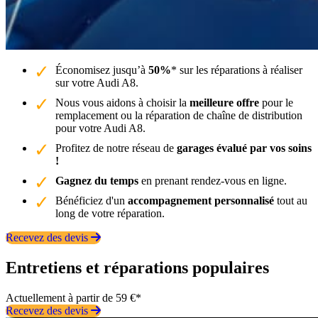
Économisez jusqu’à
50%
* sur les réparations à réaliser
sur votre Audi A8.
Nous vous aidons à choisir la
meilleure offre
pour le
remplacement ou la réparation de chaîne de distribution
pour votre Audi A8.
Profitez de notre réseau de
garages évalué par vos soins
!
Gagnez du temps
en prenant rendez-vous en ligne.
Bénéficiez d'un
accompagnement personnalisé
tout au
long de votre réparation.
Recevez des devis
Entretiens et réparations populaires
Actuellement à partir de 59 €*
Recevez des devis