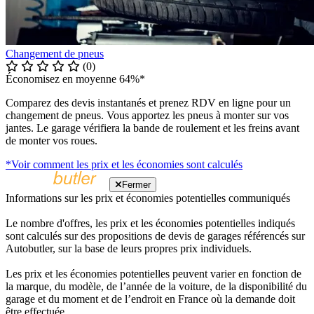
Changement de pneus
(0)
Économisez en moyenne 64%*
Comparez des devis instantanés et prenez RDV en ligne pour un
changement de pneus. Vous apportez les pneus à monter sur vos
jantes. Le garage vérifiera la bande de roulement et les freins avant
de monter vos roues.
*Voir comment les prix et les économies sont calculés
Fermer
Informations sur les prix et économies potentielles communiqués
Le nombre d'offres, les prix et les économies potentielles indiqués
sont calculés sur des propositions de devis de garages référencés sur
Autobutler, sur la base de leurs propres prix individuels.
Les prix et les économies potentielles peuvent varier en fonction de
la marque, du modèle, de l’année de la voiture, de la disponibilité du
garage et du moment et de l’endroit en France où la demande doit
être effectuée.