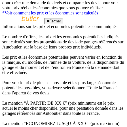
donc créer une demande de devis et comparer les devis pour voir
votre prix réel et les économies que vous pouvez réaliser.
*Voir comment les prix et les économies sont calculés
Fermer
Informations sur les prix et économies potentielles communiqués
Le nombre d'offres, les prix et les économies potentielles indiqués
sont calculés sur des propositions de devis de garages référencés sur
Autobutler, sur la base de leurs propres prix individuels.
Les prix et les économies potentielles peuvent varier en fonction de
la marque, du modèle, de l’année de la voiture, de la disponibilité du
garage et du moment et de l’endroit en France où la demande doit
être effectuée.
Pour voir le prix le plus bas possible et les plus larges économies
potentielles possibles, vous devez sélectionner “Toute la France”
dans l’aperçu de vos devis.
La mention “À PARTIR DE XX €” (prix minimum) est le prix
actuel le moins cher disponible, pour une prestation donnée dans les
garages référencés sur Autobutler dans toute la France.
La mention “ÉCONOMISEZ JUSQU’À XX €” (prix maximum)