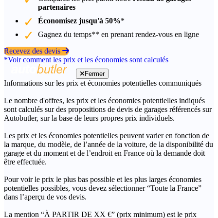
partenaires
Économisez jusqu'à 50%
*
Gagnez du temps** en prenant rendez-vous en ligne
Recevez des devis
*Voir comment les prix et les économies sont calculés
Fermer
Informations sur les prix et économies potentielles communiqués
Le nombre d'offres, les prix et les économies potentielles indiqués
sont calculés sur des propositions de devis de garages référencés sur
Autobutler, sur la base de leurs propres prix individuels.
Les prix et les économies potentielles peuvent varier en fonction de
la marque, du modèle, de l’année de la voiture, de la disponibilité du
garage et du moment et de l’endroit en France où la demande doit
être effectuée.
Pour voir le prix le plus bas possible et les plus larges économies
potentielles possibles, vous devez sélectionner “Toute la France”
dans l’aperçu de vos devis.
La mention “À PARTIR DE XX €” (prix minimum) est le prix