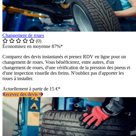
Changement de roues
(0)
Économisez en moyenne 87%*
Comparez des devis instantanés et prenez RDV en ligne pour un
changement de roues. Vous bénéficierez, entre autres, d'un
changement de roues, d'une vérification de la pression des pneus et
d'une inspection visuelle des freins. N'oubliez pas d'apporter les
roues à installer.
Actuellement à partir de 15 €*
Recevez des devis