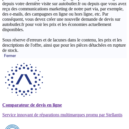
depuis votre dernière visite sur autobutler.fr ou depuis que vous avez
reçu des communications marketing de notre part via, par exemple,
des e-mails, des campagnes en ligne ou hors ligne, etc. Par
conséquent, vous devez créer une nouvelle demande de devis sur
autobutler.fr pour voir les prix et les économies actuellement
disponibles.
Sous réserve d'erreurs et de lacunes dans le contenu, les prix et les
descriptions de l'offre, ainsi que pour les pièces détachées en rupture
de stock.
Fermer
Comparateur de devis en ligne
Service innovant de réparations multimarques promu par Stellantis