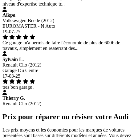
niveau d'expertise technique tr...
Aikpa
Volkswagen Beetle (2012)
EUROMASTER - N Auto
19-07-25
Ce garage m'a permis de faire l'économie de plus de 600€ de
travaux, simplement en resserrant des...
Sylvain L.
Renault Clio (2012)
Garage Du Centre
17-03-25
tres bon garage ,
Thierry G.
Renault Clio (2012)
Prix pour réparer ou réviser votre Audi
Les prix moyens et les économies pour les marques de voitures
présentées sont basés sur différents modèles et années. Vous devez