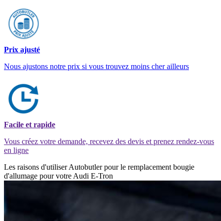
Prix ajusté
Nous ajustons notre prix si vous trouvez moins cher ailleurs
Facile et rapide
Vous créez votre demande, recevez des devis et prenez rendez-vous
en ligne
Les raisons d'utiliser Autobutler pour le remplacement bougie
d'allumage pour votre Audi E-Tron