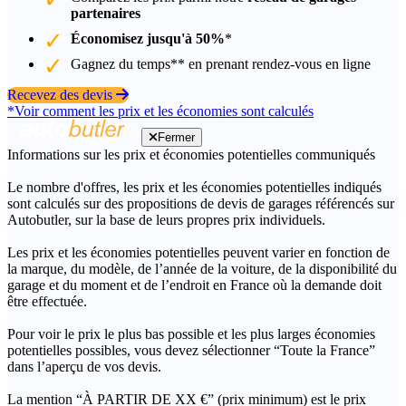
partenaires
Économisez jusqu'à 50%
*
Gagnez du temps** en prenant rendez-vous en ligne
Recevez des devis
*Voir comment les prix et les économies sont calculés
Fermer
Informations sur les prix et économies potentielles communiqués
Le nombre d'offres, les prix et les économies potentielles indiqués
sont calculés sur des propositions de devis de garages référencés sur
Autobutler, sur la base de leurs propres prix individuels.
Les prix et les économies potentielles peuvent varier en fonction de
la marque, du modèle, de l’année de la voiture, de la disponibilité du
garage et du moment et de l’endroit en France où la demande doit
être effectuée.
Pour voir le prix le plus bas possible et les plus larges économies
potentielles possibles, vous devez sélectionner “Toute la France”
dans l’aperçu de vos devis.
La mention “À PARTIR DE XX €” (prix minimum) est le prix