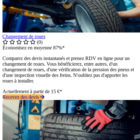
Changement de roues
(0)
Économisez en moyenne 87%*
Comparez des devis instantanés et prenez RDV en ligne pour un
changement de roues. Vous bénéficierez, entre autres, d'un
changement de roues, d'une vérification de la pression des pneus et
d'une inspection visuelle des freins. N'oubliez pas d'apporter les
roues à installer.
Actuellement à partir de 15 €*
Recevez des devis