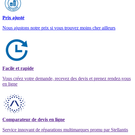
Prix ajusté
Nous ajustons notre prix si vous trouvez moins cher ailleurs
Facile et rapide
Vous créez votre demande, recevez des devis et prenez rendez-vous
en ligne
Comparateur de devis en ligne
Service innovant de réparations multimarques promu par Stellantis