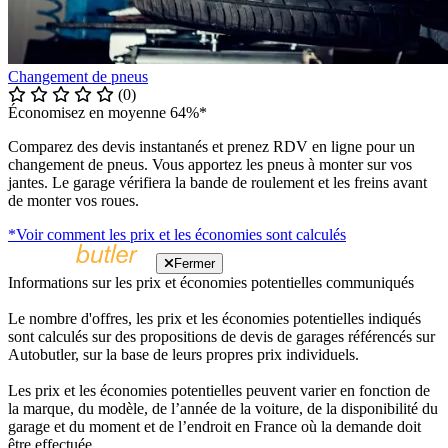
Changement de pneus
(0)
Économisez en moyenne 64%*
Comparez des devis instantanés et prenez RDV en ligne pour un
changement de pneus. Vous apportez les pneus à monter sur vos
jantes. Le garage vérifiera la bande de roulement et les freins avant
de monter vos roues.
*Voir comment les prix et les économies sont calculés
Fermer
Informations sur les prix et économies potentielles communiqués
Le nombre d'offres, les prix et les économies potentielles indiqués
sont calculés sur des propositions de devis de garages référencés sur
Autobutler, sur la base de leurs propres prix individuels.
Les prix et les économies potentielles peuvent varier en fonction de
la marque, du modèle, de l’année de la voiture, de la disponibilité du
garage et du moment et de l’endroit en France où la demande doit
être effectuée.