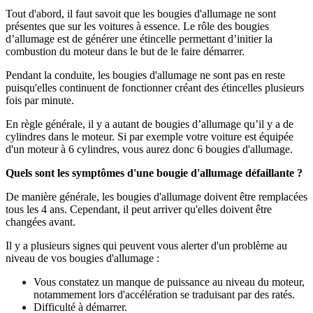
Tout d'abord, il faut savoit que les bougies d'allumage ne sont
présentes que sur les voitures à essence. Le rôle des bougies
d’allumage est de générer une étincelle permettant d’initier la
combustion du moteur dans le but de le faire démarrer.
Pendant la conduite, les bougies d'allumage ne sont pas en reste
puisqu'elles continuent de fonctionner créant des étincelles plusieurs
fois par minute.
En règle générale, il y a autant de bougies d’allumage qu’il y a de
cylindres dans le moteur. Si par exemple votre voiture est équipée
d'un moteur à 6 cylindres, vous aurez donc 6 bougies d'allumage.
Quels sont les symptômes d'une bougie d'allumage défaillante ?
De manière générale, les bougies d'allumage doivent être remplacées
tous les 4 ans. Cependant, il peut arriver qu'elles doivent être
changées avant.
Il y a plusieurs signes qui peuvent vous alerter d'un problème au
niveau de vos bougies d'allumage :
Vous constatez un manque de puissance au niveau du moteur,
notammement lors d'accélération se traduisant par des ratés.
Difficulté à démarrer.