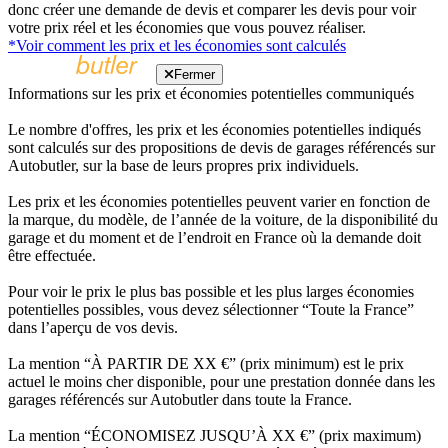
donc créer une demande de devis et comparer les devis pour voir
votre prix réel et les économies que vous pouvez réaliser.
*Voir comment les prix et les économies sont calculés
Fermer
Informations sur les prix et économies potentielles communiqués
Le nombre d'offres, les prix et les économies potentielles indiqués
sont calculés sur des propositions de devis de garages référencés sur
Autobutler, sur la base de leurs propres prix individuels.
Les prix et les économies potentielles peuvent varier en fonction de
la marque, du modèle, de l’année de la voiture, de la disponibilité du
garage et du moment et de l’endroit en France où la demande doit
être effectuée.
Pour voir le prix le plus bas possible et les plus larges économies
potentielles possibles, vous devez sélectionner “Toute la France”
dans l’aperçu de vos devis.
La mention “À PARTIR DE XX €” (prix minimum) est le prix
actuel le moins cher disponible, pour une prestation donnée dans les
garages référencés sur Autobutler dans toute la France.
La mention “ÉCONOMISEZ JUSQU’À XX €” (prix maximum)