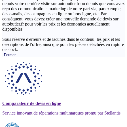
depuis votre dernière visite sur autobutler.fr ou depuis que vous avez
reçu des communications marketing de notre part via, par exemple,
des e-mails, des campagnes en ligne ou hors ligne, etc. Par
conséquent, vous devez créer une nouvelle demande de devis sur
autobutler.fr pour voir les prix et les économies actuellement
disponibles.
Sous réserve d'erreurs et de lacunes dans le contenu, les prix et les
descriptions de l'offre, ainsi que pour les pièces détachées en rupture
de stock.
Fermer
Comparateur de devis en ligne
Service innovant de réparations multimarques promu par Stellantis