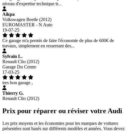
niveau d'expertise technique tr...
Aikpa
Volkswagen Beetle (2012)
EUROMASTER - N Auto
19-07-25
Ce garage m'a permis de faire l'économie de plus de 600€ de
travaux, simplement en resserrant des...
Sylvain L.
Renault Clio (2012)
Garage Du Centre
17-03-25
tres bon garage ,
Thierry G.
Renault Clio (2012)
Prix pour réparer ou réviser votre Audi
Les prix moyens et les économies pour les marques de voitures
présentées sont basés sur différents modèles et années. Vous devez