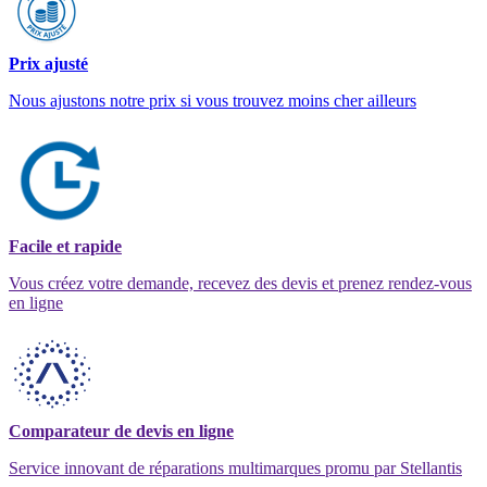
Prix ajusté
Nous ajustons notre prix si vous trouvez moins cher ailleurs
Facile et rapide
Vous créez votre demande, recevez des devis et prenez rendez-vous
en ligne
Comparateur de devis en ligne
Service innovant de réparations multimarques promu par Stellantis