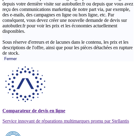
depuis votre dernière visite sur autobutler.fr ou depuis que vous avez
reçu des communications marketing de notre part via, par exemple,
des e-mails, des campagnes en ligne ou hors ligne, etc. Par
conséquent, vous devez créer une nouvelle demande de devis sur
autobutler.fr pour voir les prix et les économies actuellement
disponibles.
Sous réserve d'erreurs et de lacunes dans le contenu, les prix et les
descriptions de l'offre, ainsi que pour les pièces détachées en rupture
de stock.
Fermer
Comparateur de devis en ligne
Service innovant de réparations multimarques promu par Stellantis