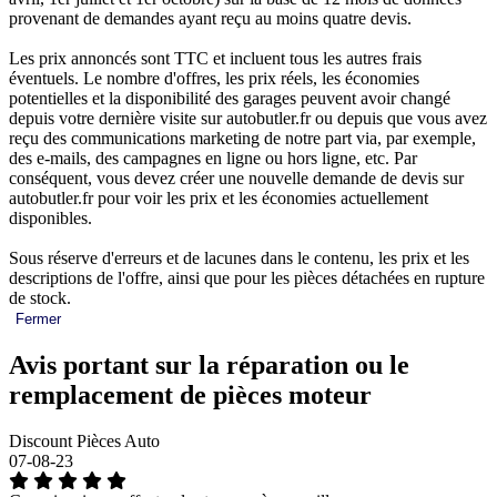
provenant de demandes ayant reçu au moins quatre devis.
Les prix annoncés sont TTC et incluent tous les autres frais
éventuels. Le nombre d'offres, les prix réels, les économies
potentielles et la disponibilité des garages peuvent avoir changé
depuis votre dernière visite sur autobutler.fr ou depuis que vous avez
reçu des communications marketing de notre part via, par exemple,
des e-mails, des campagnes en ligne ou hors ligne, etc. Par
conséquent, vous devez créer une nouvelle demande de devis sur
autobutler.fr pour voir les prix et les économies actuellement
disponibles.
Sous réserve d'erreurs et de lacunes dans le contenu, les prix et les
descriptions de l'offre, ainsi que pour les pièces détachées en rupture
de stock.
Fermer
Avis portant sur la réparation ou le
remplacement de pièces moteur
Discount Pièces Auto
07-08-23