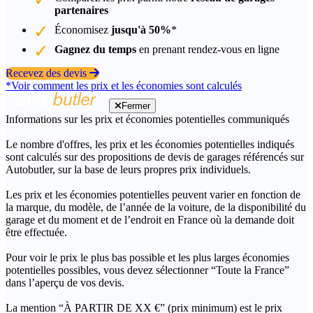
partenaires
Économisez
jusqu'à 50%
*
Gagnez du temps
en prenant rendez-vous en ligne
Recevez des devis
*Voir comment les prix et les économies sont calculés
Fermer
Informations sur les prix et économies potentielles communiqués
Le nombre d'offres, les prix et les économies potentielles indiqués
sont calculés sur des propositions de devis de garages référencés sur
Autobutler, sur la base de leurs propres prix individuels.
Les prix et les économies potentielles peuvent varier en fonction de
la marque, du modèle, de l’année de la voiture, de la disponibilité du
garage et du moment et de l’endroit en France où la demande doit
être effectuée.
Pour voir le prix le plus bas possible et les plus larges économies
potentielles possibles, vous devez sélectionner “Toute la France”
dans l’aperçu de vos devis.
La mention “À PARTIR DE XX €” (prix minimum) est le prix