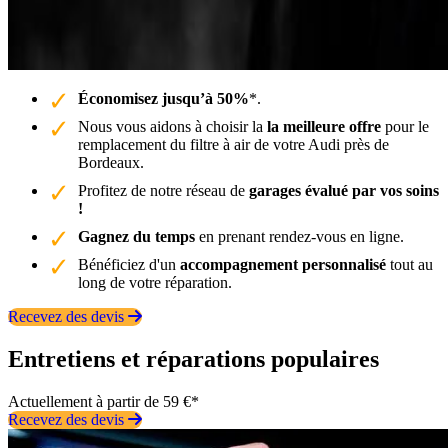
Économisez jusqu’à 50%
*.
Nous vous aidons à choisir la
la meilleure offre
pour le
remplacement du filtre à air de votre Audi près de
Bordeaux.
Profitez de notre réseau de
garages évalué par vos soins
!
Gagnez du temps
en prenant rendez-vous en ligne.
Bénéficiez d'un
accompagnement personnalisé
tout au
long de votre réparation.
Recevez des devis
Entretiens et réparations populaires
Actuellement à partir de 59 €*
Recevez des devis