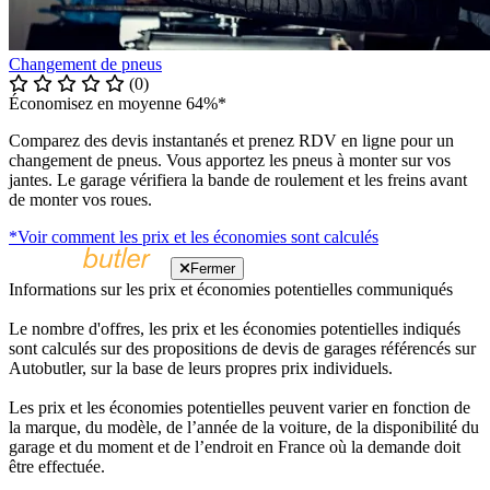
Changement de pneus
(0)
Économisez en moyenne 64%*
Comparez des devis instantanés et prenez RDV en ligne pour un
changement de pneus. Vous apportez les pneus à monter sur vos
jantes. Le garage vérifiera la bande de roulement et les freins avant
de monter vos roues.
*Voir comment les prix et les économies sont calculés
Fermer
Informations sur les prix et économies potentielles communiqués
Le nombre d'offres, les prix et les économies potentielles indiqués
sont calculés sur des propositions de devis de garages référencés sur
Autobutler, sur la base de leurs propres prix individuels.
Les prix et les économies potentielles peuvent varier en fonction de
la marque, du modèle, de l’année de la voiture, de la disponibilité du
garage et du moment et de l’endroit en France où la demande doit
être effectuée.