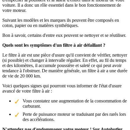
voiture. Il a donc un rôle essentiel dans le bon fonctionnement de
votre moteur.
Suivant les modèles et les marques ils peuvent être composés en
coton, papier ou en matières synthétiques.
Bon à savoir, certains d'entre eux peuvent se nettoyer et se réutiliser.
Quels sont les symptômes d'un filtre à air défaillant ?
Le filtre à air est une pièce d'usure qu'il convient de vérifier, nettoyer
(si possible) et changer à intervalle régulier. En effet, au fil du temps
et des kilomètres, il accumule poussière et saleté ce qui peut avoir
tendance à l'obstruer. De manière générale, un filtre à air a une durée
de vie de 20 000 km.
Voici quelques signes qui pourront vous informer de l'état d'usure
avancé de votre filtre à air :
Vous constatez une augmentation de la consommation de
carburant.
Perte de puissance moteur se traduisant par des rarés lors
des accélérations.
N'attendez pas d'endommager votre moteur ! Sur Autobutler