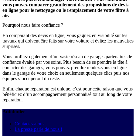
vous pouvez comparer gratuitement des propositions de devis
en ligne pour le nettoyage ou le remplacement de votre filtre à
air.
Pourquoi nous faire confiance ?
En comparant des devis en ligne, vous gagnez en visibilité sur les
travaux qui doivent être faits sur votre voiture et évitez les mauvaises
surprises.
Vous profitez également d’un vaste réseau de garages partenaires de
confiance évalué par vos soins. Plus besoin de se prendre la tête à
contacter des garages, vous pouvez prendre rendez-vous en ligne
dans le garage de votre choix en seulement quelques clics puis nos
équipes s’occuperont du reste.
Enfin, chaque réparation est unique, c’est pour cette raison que vous
bénéficiez d’un accompagnement personnalisé tout au long de votre
réparation.
Autobutler
Contactez-nous
La presse parle de nous !