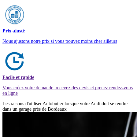
Prix ajusté
Nous ajustons notre prix si vous trouvez moins cher ailleurs
Facile et rapide
Vous créez votre demande, recevez des devis et prenez rendez-vous
en ligne
Les raisons d'utiliser Autobutler lorsque votre Audi doit se rendre
dans un garage près de Bordeaux