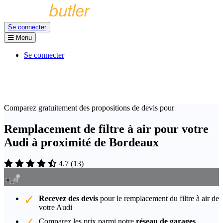
Se connecter
Menu
Se connecter
Comparez gratuitement des propositions de devis pour
Remplacement de filtre à air pour votre
Audi à proximité de Bordeaux
4.7
(
13
)
Recevez des devis
pour le remplacement du filtre à air de
votre Audi
Comparez les prix parmi notre
réseau de garages