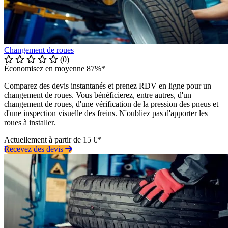
Changement de roues
(0)
Économisez en moyenne 87%*
Comparez des devis instantanés et prenez RDV en ligne pour un
changement de roues. Vous bénéficierez, entre autres, d'un
changement de roues, d'une vérification de la pression des pneus et
d'une inspection visuelle des freins. N'oubliez pas d'apporter les
roues à installer.
Actuellement à partir de 15 €*
Recevez des devis