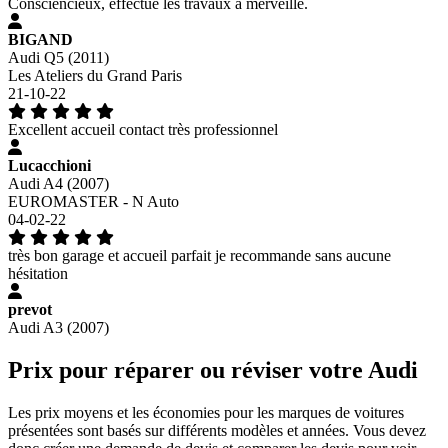
Consciencieux, effectue les travaux à merveille.
BIGAND
Audi Q5 (2011)
Les Ateliers du Grand Paris
21-10-22
Excellent accueil contact très professionnel
Lucacchioni
Audi A4 (2007)
EUROMASTER - N Auto
04-02-22
très bon garage et accueil parfait je recommande sans aucune
hésitation
prevot
Audi A3 (2007)
Prix pour réparer ou réviser votre Audi
Les prix moyens et les économies pour les marques de voitures
présentées sont basés sur différents modèles et années. Vous devez