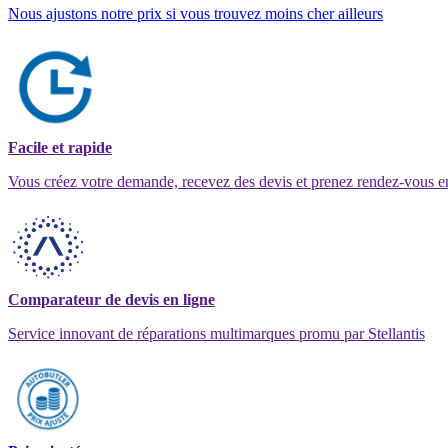
Nous ajustons notre prix si vous trouvez moins cher ailleurs
Facile et rapide
Vous créez votre demande, recevez des devis et prenez rendez-vous e
Comparateur de devis en ligne
Service innovant de réparations multimarques promu par Stellantis