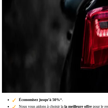
Économisez jusqu’à 50%
*.
Nous vous aidons à choisir la
la meilleure offre
pour le re