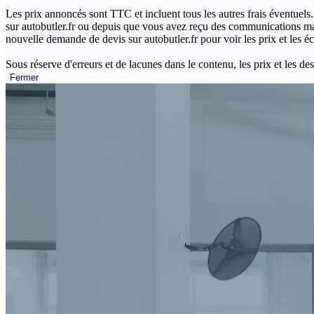
Les prix annoncés sont TTC et incluent tous les autres frais éventuels.
sur autobutler.fr ou depuis que vous avez reçu des communications mar
nouvelle demande de devis sur autobutler.fr pour voir les prix et les 
Sous réserve d'erreurs et de lacunes dans le contenu, les prix et les des
Fermer