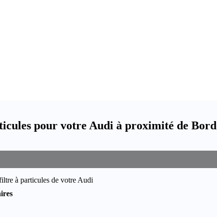
ticules pour votre Audi à proximité de Bor
ltre à particules de votre Audi
ires