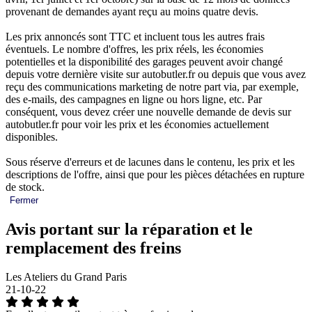
provenant de demandes ayant reçu au moins quatre devis.
Les prix annoncés sont TTC et incluent tous les autres frais
éventuels. Le nombre d'offres, les prix réels, les économies
potentielles et la disponibilité des garages peuvent avoir changé
depuis votre dernière visite sur autobutler.fr ou depuis que vous avez
reçu des communications marketing de notre part via, par exemple,
des e-mails, des campagnes en ligne ou hors ligne, etc. Par
conséquent, vous devez créer une nouvelle demande de devis sur
autobutler.fr pour voir les prix et les économies actuellement
disponibles.
Sous réserve d'erreurs et de lacunes dans le contenu, les prix et les
descriptions de l'offre, ainsi que pour les pièces détachées en rupture
de stock.
Fermer
Avis portant sur la réparation et le
remplacement des freins
Les Ateliers du Grand Paris
21-10-22