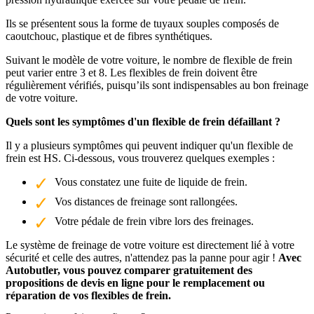
Ils se présentent sous la forme de tuyaux souples composés de
caoutchouc, plastique et de fibres synthétiques.
Suivant le modèle de votre voiture, le nombre de flexible de frein
peut varier entre 3 et 8. Les flexibles de frein doivent être
régulièrement vérifiés, puisqu’ils sont indispensables au bon freinage
de votre voiture.
Quels sont les symptômes d'un flexible de frein défaillant ?
Il y a plusieurs symptômes qui peuvent indiquer qu'un flexible de
frein est HS. Ci-dessous, vous trouverez quelques exemples :
Vous constatez une fuite de liquide de frein.
Vos distances de freinage sont rallongées.
Votre pédale de frein vibre lors des freinages.
Le système de freinage de votre voiture est directement lié à votre
sécurité et celle des autres, n'attendez pas la panne pour agir !
Avec
Autobutler, vous pouvez comparer gratuitement des
propositions de devis en ligne pour le remplacement ou
réparation de vos flexibles de frein.