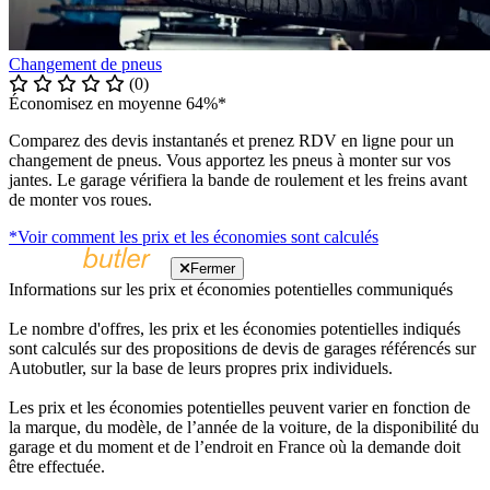
Changement de pneus
(0)
Économisez en moyenne 64%*
Comparez des devis instantanés et prenez RDV en ligne pour un
changement de pneus. Vous apportez les pneus à monter sur vos
jantes. Le garage vérifiera la bande de roulement et les freins avant
de monter vos roues.
*Voir comment les prix et les économies sont calculés
Fermer
Informations sur les prix et économies potentielles communiqués
Le nombre d'offres, les prix et les économies potentielles indiqués
sont calculés sur des propositions de devis de garages référencés sur
Autobutler, sur la base de leurs propres prix individuels.
Les prix et les économies potentielles peuvent varier en fonction de
la marque, du modèle, de l’année de la voiture, de la disponibilité du
garage et du moment et de l’endroit en France où la demande doit
être effectuée.