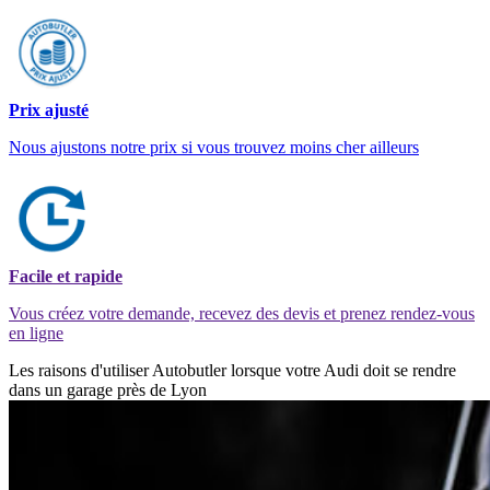
Prix ajusté
Nous ajustons notre prix si vous trouvez moins cher ailleurs
Facile et rapide
Vous créez votre demande, recevez des devis et prenez rendez-vous
en ligne
Les raisons d'utiliser Autobutler lorsque votre Audi doit se rendre
dans un garage près de Lyon