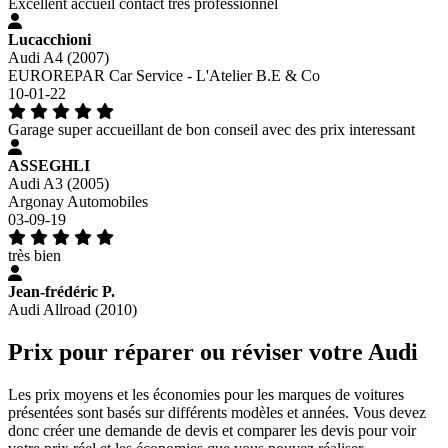
Excellent accueil contact très professionnel
Lucacchioni
Audi A4 (2007)
EUROREPAR Car Service - L'Atelier B.E & Co
10-01-22
Garage super accueillant de bon conseil avec des prix interessant
ASSEGHLI
Audi A3 (2005)
Argonay Automobiles
03-09-19
très bien
Jean-frédéric P.
Audi Allroad (2010)
Prix pour réparer ou réviser votre Audi
Les prix moyens et les économies pour les marques de voitures
présentées sont basés sur différents modèles et années. Vous devez
donc créer une demande de devis et comparer les devis pour voir