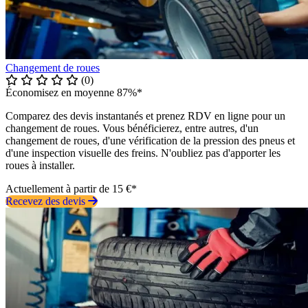
Changement de roues
(0)
Économisez en moyenne 87%*
Comparez des devis instantanés et prenez RDV en ligne pour un
changement de roues. Vous bénéficierez, entre autres, d'un
changement de roues, d'une vérification de la pression des pneus et
d'une inspection visuelle des freins. N'oubliez pas d'apporter les
roues à installer.
Actuellement à partir de 15 €*
Recevez des devis