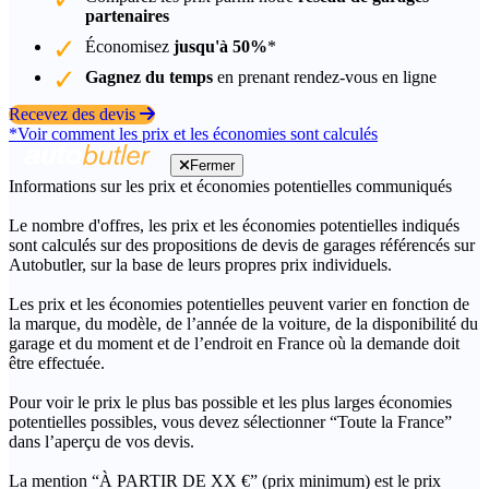
partenaires
Économisez
jusqu'à 50%
*
Gagnez du temps
en prenant rendez-vous en ligne
Recevez des devis
*Voir comment les prix et les économies sont calculés
Fermer
Informations sur les prix et économies potentielles communiqués
Le nombre d'offres, les prix et les économies potentielles indiqués
sont calculés sur des propositions de devis de garages référencés sur
Autobutler, sur la base de leurs propres prix individuels.
Les prix et les économies potentielles peuvent varier en fonction de
la marque, du modèle, de l’année de la voiture, de la disponibilité du
garage et du moment et de l’endroit en France où la demande doit
être effectuée.
Pour voir le prix le plus bas possible et les plus larges économies
potentielles possibles, vous devez sélectionner “Toute la France”
dans l’aperçu de vos devis.
La mention “À PARTIR DE XX €” (prix minimum) est le prix