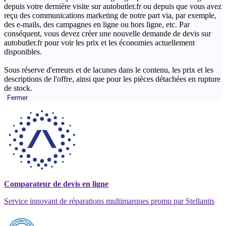
depuis votre dernière visite sur autobutler.fr ou depuis que vous avez
reçu des communications marketing de notre part via, par exemple,
des e-mails, des campagnes en ligne ou hors ligne, etc. Par
conséquent, vous devez créer une nouvelle demande de devis sur
autobutler.fr pour voir les prix et les économies actuellement
disponibles.
Sous réserve d'erreurs et de lacunes dans le contenu, les prix et les
descriptions de l'offre, ainsi que pour les pièces détachées en rupture
de stock.
Fermer
Comparateur de devis en ligne
Service innovant de réparations multimarques promu par Stellantis