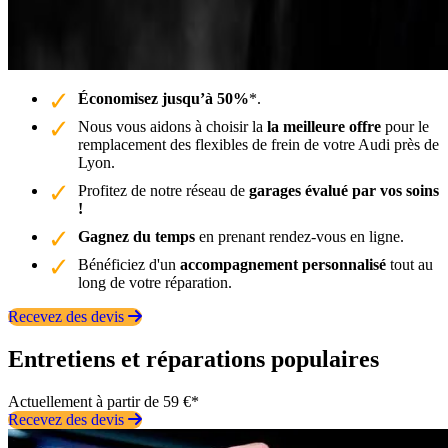
Économisez jusqu’à 50%
*.
Nous vous aidons à choisir la
la meilleure offre
pour le
remplacement des flexibles de frein de votre Audi près de
Lyon.
Profitez de notre réseau de
garages évalué par vos soins
!
Gagnez du temps
en prenant rendez-vous en ligne.
Bénéficiez d'un
accompagnement personnalisé
tout au
long de votre réparation.
Recevez des devis
Entretiens et réparations populaires
Actuellement à partir de 59 €*
Recevez des devis