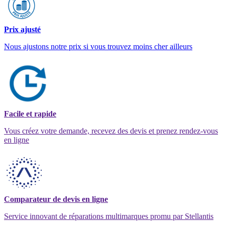
Prix ajusté
Nous ajustons notre prix si vous trouvez moins cher ailleurs
Facile et rapide
Vous créez votre demande, recevez des devis et prenez rendez-vous
en ligne
Comparateur de devis en ligne
Service innovant de réparations multimarques promu par Stellantis