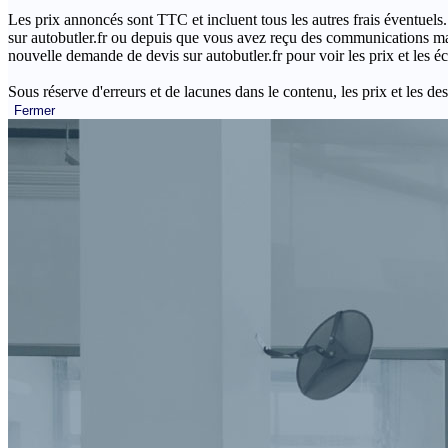
Les prix annoncés sont TTC et incluent tous les autres frais éventuels.
sur autobutler.fr ou depuis que vous avez reçu des communications mar
nouvelle demande de devis sur autobutler.fr pour voir les prix et les 
Sous réserve d'erreurs et de lacunes dans le contenu, les prix et les des
Fermer