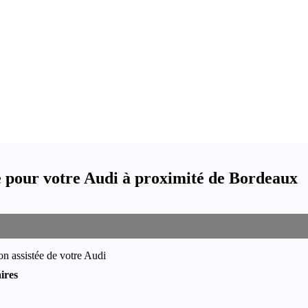
e pour votre Audi à proximité de Bordeaux
on assistée de votre Audi
ires