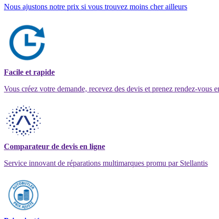
Nous ajustons notre prix si vous trouvez moins cher ailleurs
Facile et rapide
Vous créez votre demande, recevez des devis et prenez rendez-vous e
Comparateur de devis en ligne
Service innovant de réparations multimarques promu par Stellantis