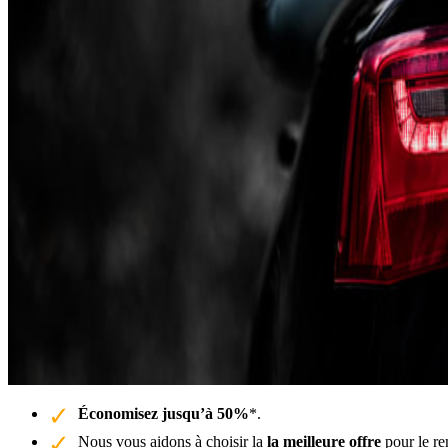
Économisez jusqu’à 50%
*.
Nous vous aidons à choisir la
la meilleure offre
pour le re