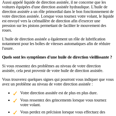
Aussi appelé liquide de direction assistée, il ne concerne que les
voitures équipées d'une direction assistée hydraulique. L'huile de
direction assistée a un rôle primordial dans le bon fonctionnement de
votre direction assistée. Lorsque vous tournez votre volant, le liquide
est envoyé vers la crémaillère de direction afin d'exercer une
pression sur les pistons permettant de faciliter le mouvement des
roues.
L'huile de direction assistée a également un rôle de lubrification
notamment pour les boîtes de vitesses automatiques afin de réduire
l'usure.
Quels sont les symptômes d'une huile de direction vieillissante ?
Si vous ressentez des problèmes au niveau de votre direction
assistée, cela peut provenir de votre huile de direction assistée.
Vous trouverez quelques signes qui pourront vous indiquer que vous
avez un problème au niveau de votre direction assistée :
Votre direction asssitée est de plus en plus dure.
Vous ressentez des grincements lorsque vous tournez
votre volant.
Vous perdez en précision lorsque vous effectuez des