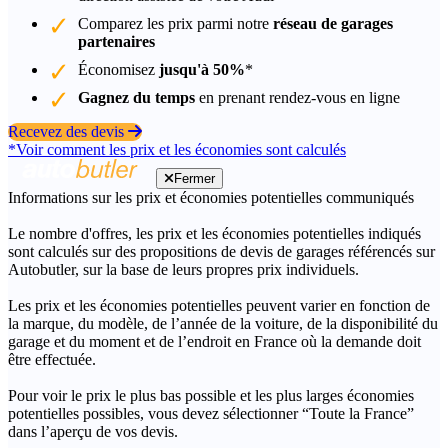
Comparez les prix parmi notre
réseau de garages
partenaires
Économisez
jusqu'à 50%
*
Gagnez du temps
en prenant rendez-vous en ligne
Recevez des devis
*Voir comment les prix et les économies sont calculés
Fermer
Informations sur les prix et économies potentielles communiqués
Le nombre d'offres, les prix et les économies potentielles indiqués
sont calculés sur des propositions de devis de garages référencés sur
Autobutler, sur la base de leurs propres prix individuels.
Les prix et les économies potentielles peuvent varier en fonction de
la marque, du modèle, de l’année de la voiture, de la disponibilité du
garage et du moment et de l’endroit en France où la demande doit
être effectuée.
Pour voir le prix le plus bas possible et les plus larges économies
potentielles possibles, vous devez sélectionner “Toute la France”
dans l’aperçu de vos devis.