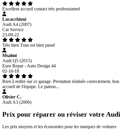
Excellent accueil contact très professionnel
Lucacchioni
Audi A4 (2007)
Car Service
23-09-22
Très bien Tous est bien passé
Msalmi
Audi Q5 (2015)
Euro Repar - Auto Design 44
02-10-18
Rien à redire sur ce garage. Prestation réalisée correctement, bon
accueil de l'équipe. Le patron...
Olivier C.
Audi A3 (2006)
Prix pour réparer ou réviser votre Audi
Les prix moyens et les économies pour les marques de voitures