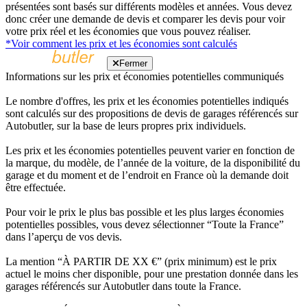
présentées sont basés sur différents modèles et années. Vous devez
donc créer une demande de devis et comparer les devis pour voir
votre prix réel et les économies que vous pouvez réaliser.
*Voir comment les prix et les économies sont calculés
Fermer
Informations sur les prix et économies potentielles communiqués
Le nombre d'offres, les prix et les économies potentielles indiqués
sont calculés sur des propositions de devis de garages référencés sur
Autobutler, sur la base de leurs propres prix individuels.
Les prix et les économies potentielles peuvent varier en fonction de
la marque, du modèle, de l’année de la voiture, de la disponibilité du
garage et du moment et de l’endroit en France où la demande doit
être effectuée.
Pour voir le prix le plus bas possible et les plus larges économies
potentielles possibles, vous devez sélectionner “Toute la France”
dans l’aperçu de vos devis.
La mention “À PARTIR DE XX €” (prix minimum) est le prix
actuel le moins cher disponible, pour une prestation donnée dans les
garages référencés sur Autobutler dans toute la France.