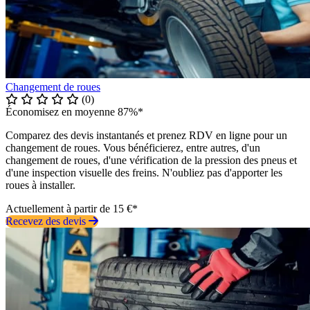
Changement de roues
(0)
Économisez en moyenne 87%*
Comparez des devis instantanés et prenez RDV en ligne pour un
changement de roues. Vous bénéficierez, entre autres, d'un
changement de roues, d'une vérification de la pression des pneus et
d'une inspection visuelle des freins. N'oubliez pas d'apporter les
roues à installer.
Actuellement à partir de 15 €*
Recevez des devis