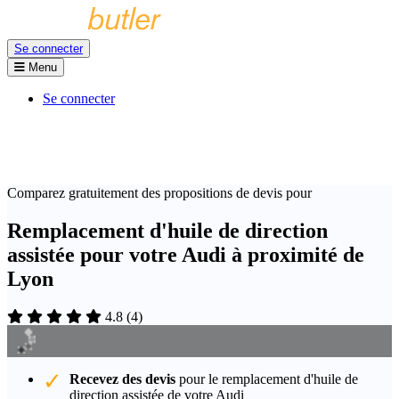
Se connecter
Menu
Se connecter
Comparez gratuitement des propositions de devis pour
Remplacement d'huile de direction
assistée pour votre Audi à proximité de
Lyon
4.8
(
4
)
Recevez des devis
pour le remplacement d'huile de
direction assistée de votre Audi