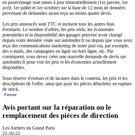
en pourcentage sont mises à jour trimestriellement (1er janvier, 1er
avril, 1er juillet et 1er octobre) sur la base de 12 mois de données
provenant de demandes ayant reçu au moins quatre devis.
Les prix annoncés sont TTC et incluent tous les autres frais
éventuels. Le nombre d'offres, les prix réels, les économies
potentielles et la disponibilité des garages peuvent avoir changé
depuis votre dernière visite sur autobutler.fr ou depuis que vous avez
reçu des communications marketing de notre part via, par exemple,
des e-mails, des campagnes en ligne ou hors ligne, etc. Par
conséquent, vous devez créer une nouvelle demande de devis sur
autobutler.fr pour voir les prix et les économies actuellement
disponibles.
Sous réserve d'erreurs et de lacunes dans le contenu, les prix et les
descriptions de l'offre, ainsi que pour les pièces détachées en rupture
de stock.
Fermer
Avis portant sur la réparation ou le
remplacement des pièces de direction
Les Ateliers du Grand Paris
21-10-22