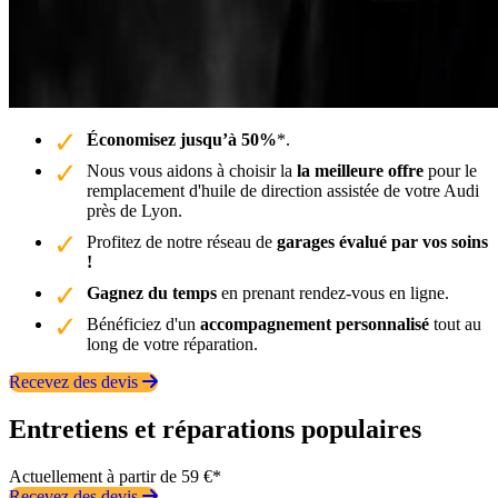
Économisez jusqu’à 50%
*.
Nous vous aidons à choisir la
la meilleure offre
pour le
remplacement d'huile de direction assistée de votre Audi
près de Lyon.
Profitez de notre réseau de
garages évalué par vos soins
!
Gagnez du temps
en prenant rendez-vous en ligne.
Bénéficiez d'un
accompagnement personnalisé
tout au
long de votre réparation.
Recevez des devis
Entretiens et réparations populaires
Actuellement à partir de 59 €*
Recevez des devis