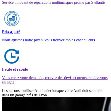
Service innovant de réparations multimarques promu par Stellantis
Prix ajusté
Nous ajustons notre prix si vous trouvez moins cher ailleurs
Facile et rapide
Vous créez votre demande, recevez des devis et prenez rendez-vous
en ligne
Les raisons d'utiliser Autobutler lorsque votre Audi doit se rendre
dans un garage près de Lyon