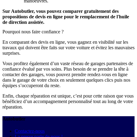
manoeuvres.
Sur Autobutler, vous pouvez comparer gratuitement des
propositions de devis en ligne pour le remplacement de l'huile
de direction assistée.
Pourquoi nous faire confiance ?
En comparant des devis en ligne, vous gagnez en visibilité sur les
travaux qui doivent être faits sur votre voiture et évitez les mauvaises
surprises.
Vous profitez également d’un vaste réseau de garages partenaires de
confiance évalué par vos soins. Plus besoin de se prendre la tête à
contacter des garages, vous pouvez prendre rendez-vous en ligne
dans le garage de votre choix en seulement quelques clics puis nos
équipes s’occuperont du reste.
Enfin, chaque réparation est unique, c’est pour cette raison que vous
bénéficiez d’un accompagnement personnalisé tout au long de votre
réparation.
Autobutler
Contactez-nous
La presse parle de nous !