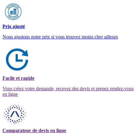
Prix ajusté
Nous ajustons notre prix si vous trouvez moins cher ailleurs
Facile et rapide
Vous créez votre demande, recevez des devis et prenez rendez-vous
en ligne
Comparateur de devis en ligne