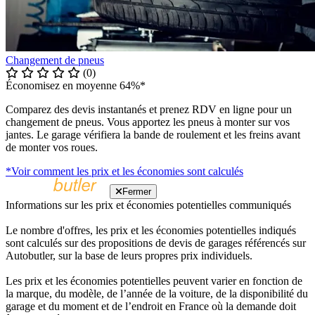
Changement de pneus
(0)
Économisez en moyenne 64%*
Comparez des devis instantanés et prenez RDV en ligne pour un
changement de pneus. Vous apportez les pneus à monter sur vos
jantes. Le garage vérifiera la bande de roulement et les freins avant
de monter vos roues.
*Voir comment les prix et les économies sont calculés
Fermer
Informations sur les prix et économies potentielles communiqués
Le nombre d'offres, les prix et les économies potentielles indiqués
sont calculés sur des propositions de devis de garages référencés sur
Autobutler, sur la base de leurs propres prix individuels.
Les prix et les économies potentielles peuvent varier en fonction de
la marque, du modèle, de l’année de la voiture, de la disponibilité du
garage et du moment et de l’endroit en France où la demande doit