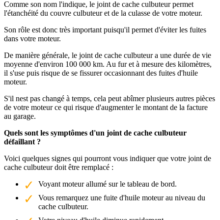
Comme son nom l'indique, le joint de cache culbuteur permet
l'étanchéité du couvre culbuteur et de la culasse de votre moteur.
Son rôle est donc très important puisqu'il permet d'éviter les fuites
dans votre moteur.
De manière générale, le joint de cache culbuteur a une durée de vie
moyenne d'environ 100 000 km. Au fur et à mesure des kilomètres,
il s'use puis risque de se fissurer occasionnant des fuites d'huile
moteur.
S'il nest pas changé à temps, cela peut abîmer plusieurs autres pièces
de votre moteur ce qui risque d'augmenter le montant de la facture
au garage.
Quels sont les symptômes d'un joint de cache culbuteur
défaillant ?
Voici quelques signes qui pourront vous indiquer que votre joint de
cache culbuteur doit être remplacé :
Voyant moteur allumé sur le tableau de bord.
Vous remarquez une fuite d'huile moteur au niveau du
cache culbuteur.