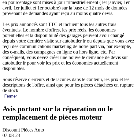
en pourcentage sont mises à jour trimestriellement (1er janvier, 1er
avril, 1er juillet et 1er octobre) sur la base de 12 mois de données
provenant de demandes ayant reçu au moins quatre devis.
Les prix annoncés sont TTC et incluent tous les autres frais
éventuels. Le nombre d'offres, les prix réels, les économies
potentielles et la disponibilité des garages peuvent avoir changé
depuis votre dernière visite sur autobutler.fr ou depuis que vous avez
reçu des communications marketing de notre part via, par exemple,
des e-mails, des campagnes en ligne ou hors ligne, etc. Par
conséquent, vous devez créer une nouvelle demande de devis sur
autobutler.fr pour voir les prix et les économies actuellement
disponibles.
Sous réserve d'erreurs et de lacunes dans le contenu, les prix et les
descriptions de l'offre, ainsi que pour les pièces détachées en rupture
de stock.
Fermer
Avis portant sur la réparation ou le
remplacement de pièces moteur
Discount Pièces Auto
07-08-23