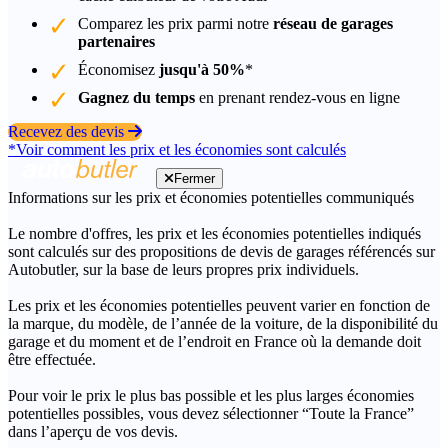
Comparez les prix parmi notre
réseau de garages
partenaires
Économisez
jusqu'à 50%
*
Gagnez du temps
en prenant rendez-vous en ligne
Recevez des devis
*Voir comment les prix et les économies sont calculés
Fermer
Informations sur les prix et économies potentielles communiqués
Le nombre d'offres, les prix et les économies potentielles indiqués
sont calculés sur des propositions de devis de garages référencés sur
Autobutler, sur la base de leurs propres prix individuels.
Les prix et les économies potentielles peuvent varier en fonction de
la marque, du modèle, de l’année de la voiture, de la disponibilité du
garage et du moment et de l’endroit en France où la demande doit
être effectuée.
Pour voir le prix le plus bas possible et les plus larges économies
potentielles possibles, vous devez sélectionner “Toute la France”
dans l’aperçu de vos devis.