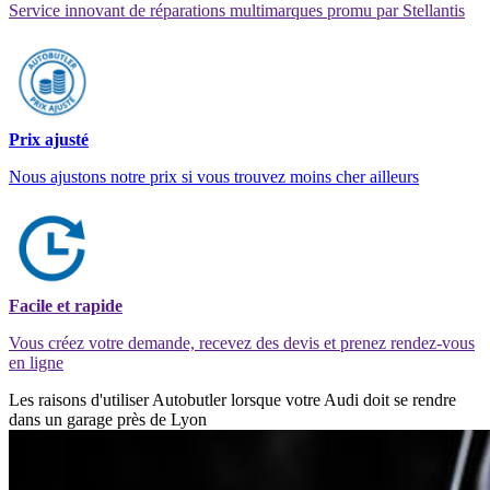
Service innovant de réparations multimarques promu par Stellantis
Prix ajusté
Nous ajustons notre prix si vous trouvez moins cher ailleurs
Facile et rapide
Vous créez votre demande, recevez des devis et prenez rendez-vous
en ligne
Les raisons d'utiliser Autobutler lorsque votre Audi doit se rendre
dans un garage près de Lyon