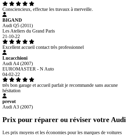
Consciencieux, effectue les travaux à merveille.
BIGAND
Audi Q5 (2011)
Les Ateliers du Grand Paris
21-10-22
Excellent accueil contact très professionnel
Lucacchioni
Audi A4 (2007)
EUROMASTER - N Auto
04-02-22
très bon garage et accueil parfait je recommande sans aucune
hésitation
prevot
Audi A3 (2007)
Prix pour réparer ou réviser votre Audi
Les prix moyens et les économies pour les marques de voitures