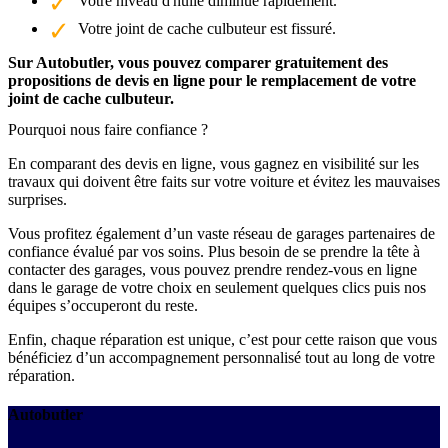
Votre niveau d'huile diminue rapidement.
Votre joint de cache culbuteur est fissuré.
Sur Autobutler, vous pouvez comparer gratuitement des
propositions de devis en ligne pour le remplacement de votre
joint de cache culbuteur.
Pourquoi nous faire confiance ?
En comparant des devis en ligne, vous gagnez en visibilité sur les
travaux qui doivent être faits sur votre voiture et évitez les mauvaises
surprises.
Vous profitez également d’un vaste réseau de garages partenaires de
confiance évalué par vos soins. Plus besoin de se prendre la tête à
contacter des garages, vous pouvez prendre rendez-vous en ligne
dans le garage de votre choix en seulement quelques clics puis nos
équipes s’occuperont du reste.
Enfin, chaque réparation est unique, c’est pour cette raison que vous
bénéficiez d’un accompagnement personnalisé tout au long de votre
réparation.
Autobutler