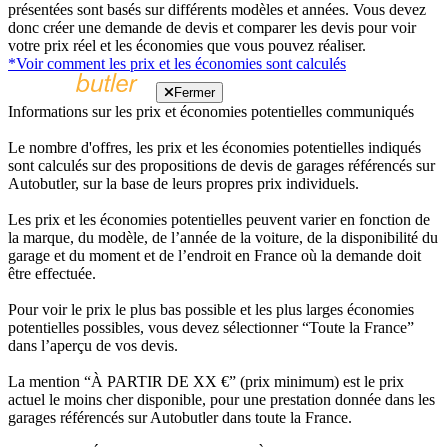
présentées sont basés sur différents modèles et années. Vous devez
donc créer une demande de devis et comparer les devis pour voir
votre prix réel et les économies que vous pouvez réaliser.
*Voir comment les prix et les économies sont calculés
Fermer
Informations sur les prix et économies potentielles communiqués
Le nombre d'offres, les prix et les économies potentielles indiqués
sont calculés sur des propositions de devis de garages référencés sur
Autobutler, sur la base de leurs propres prix individuels.
Les prix et les économies potentielles peuvent varier en fonction de
la marque, du modèle, de l’année de la voiture, de la disponibilité du
garage et du moment et de l’endroit en France où la demande doit
être effectuée.
Pour voir le prix le plus bas possible et les plus larges économies
potentielles possibles, vous devez sélectionner “Toute la France”
dans l’aperçu de vos devis.
La mention “À PARTIR DE XX €” (prix minimum) est le prix
actuel le moins cher disponible, pour une prestation donnée dans les
garages référencés sur Autobutler dans toute la France.