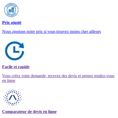
Prix ajusté
Nous ajustons notre prix si vous trouvez moins cher ailleurs
Facile et rapide
Vous créez votre demande, recevez des devis et prenez rendez-vous
en ligne
Comparateur de devis en ligne