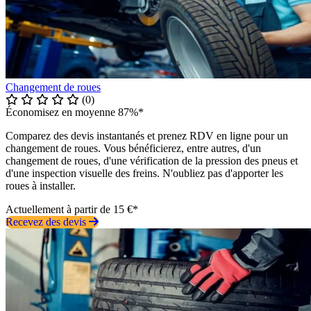
Changement de roues
(0)
Économisez en moyenne 87%*
Comparez des devis instantanés et prenez RDV en ligne pour un
changement de roues. Vous bénéficierez, entre autres, d'un
changement de roues, d'une vérification de la pression des pneus et
d'une inspection visuelle des freins. N'oubliez pas d'apporter les
roues à installer.
Actuellement à partir de 15 €*
Recevez des devis