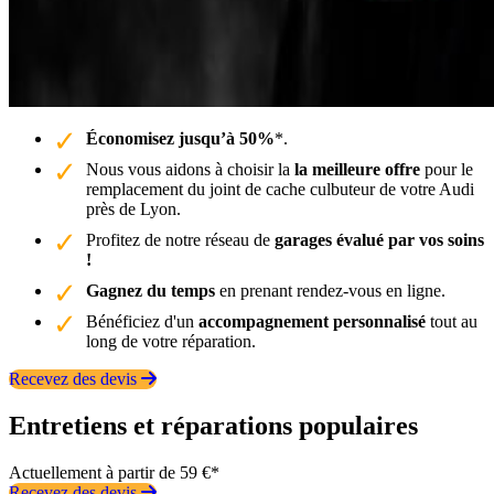
Économisez jusqu’à 50%
*.
Nous vous aidons à choisir la
la meilleure offre
pour le
remplacement du joint de cache culbuteur de votre Audi
près de Lyon.
Profitez de notre réseau de
garages évalué par vos soins
!
Gagnez du temps
en prenant rendez-vous en ligne.
Bénéficiez d'un
accompagnement personnalisé
tout au
long de votre réparation.
Recevez des devis
Entretiens et réparations populaires
Actuellement à partir de 59 €*
Recevez des devis