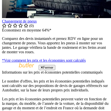
Changement de pneus
(0)
Économisez en moyenne 64%*
Comparez des devis instantanés et prenez RDV en ligne pour un
changement de pneus. Vous apportez les pneus à monter sur vos
jantes. Le garage vérifiera la bande de roulement et les freins avant
de monter vos roues.
*Voir comment les prix et les économies sont calculés
Fermer
Informations sur les prix et économies potentielles communiqués
Le nombre d'offres, les prix et les économies potentielles indiqués
sont calculés sur des propositions de devis de garages référencés sur
Autobutler, sur la base de leurs propres prix individuels.
Les prix et les économies potentielles peuvent varier en fonction de
la marque, du modèle, de l’année de la voiture, de la disponibilité du
garage et du moment et de l’endroit en France où la demande doit