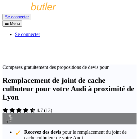
Se connecter
Menu
Se connecter
Comparez gratuitement des propositions de devis pour
Remplacement de joint de cache
culbuteur pour votre Audi à proximité de
Lyon
4.7
(
13
)
Recevez des devis
pour le remplacement du joint de
cache culbuteur de votre Audi