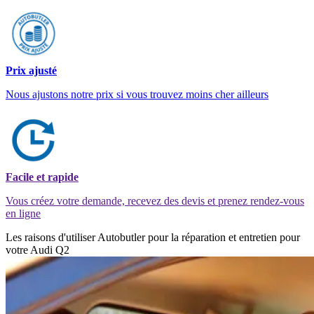
Prix ajusté
Nous ajustons notre prix si vous trouvez moins cher ailleurs
Facile et rapide
Vous créez votre demande, recevez des devis et prenez rendez-vous
en ligne
Les raisons d'utiliser Autobutler pour la réparation et entretien pour
votre Audi Q2