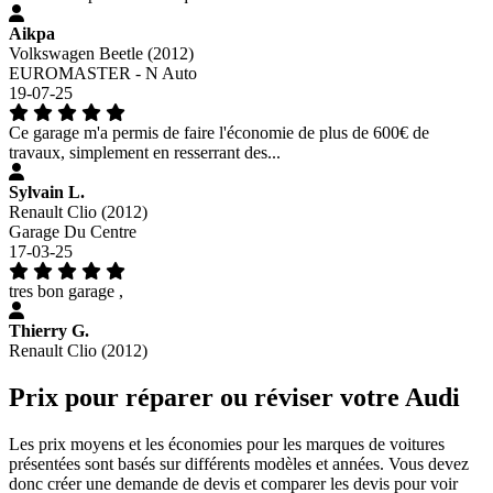
Aikpa
Volkswagen Beetle (2012)
EUROMASTER - N Auto
19-07-25
Ce garage m'a permis de faire l'économie de plus de 600€ de
travaux, simplement en resserrant des...
Sylvain L.
Renault Clio (2012)
Garage Du Centre
17-03-25
tres bon garage ,
Thierry G.
Renault Clio (2012)
Prix pour réparer ou réviser votre Audi
Les prix moyens et les économies pour les marques de voitures
présentées sont basés sur différents modèles et années. Vous devez
donc créer une demande de devis et comparer les devis pour voir