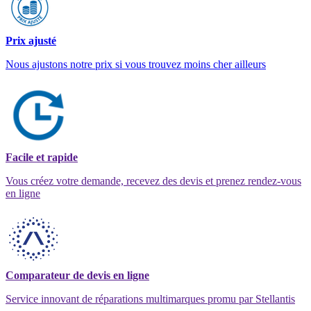
Prix ajusté
Nous ajustons notre prix si vous trouvez moins cher ailleurs
Facile et rapide
Vous créez votre demande, recevez des devis et prenez rendez-vous
en ligne
Comparateur de devis en ligne
Service innovant de réparations multimarques promu par Stellantis