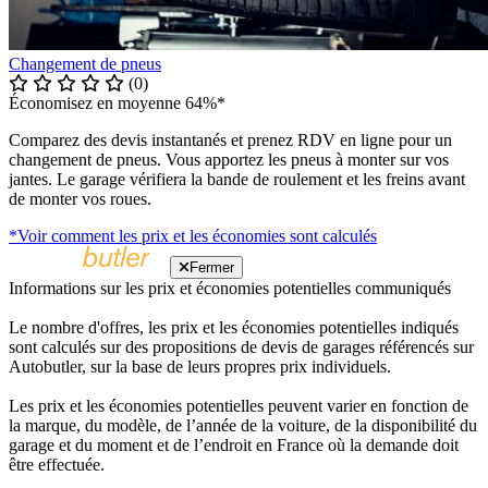
Changement de pneus
(0)
Économisez en moyenne 64%*
Comparez des devis instantanés et prenez RDV en ligne pour un
changement de pneus. Vous apportez les pneus à monter sur vos
jantes. Le garage vérifiera la bande de roulement et les freins avant
de monter vos roues.
*Voir comment les prix et les économies sont calculés
Fermer
Informations sur les prix et économies potentielles communiqués
Le nombre d'offres, les prix et les économies potentielles indiqués
sont calculés sur des propositions de devis de garages référencés sur
Autobutler, sur la base de leurs propres prix individuels.
Les prix et les économies potentielles peuvent varier en fonction de
la marque, du modèle, de l’année de la voiture, de la disponibilité du
garage et du moment et de l’endroit en France où la demande doit
être effectuée.