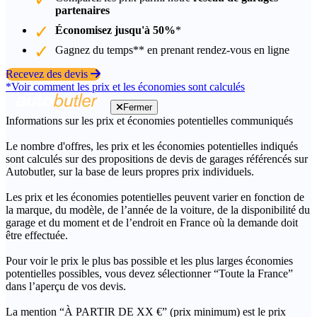
partenaires
Économisez jusqu'à 50%
*
Gagnez du temps** en prenant rendez-vous en ligne
Recevez des devis
*Voir comment les prix et les économies sont calculés
Fermer
Informations sur les prix et économies potentielles communiqués
Le nombre d'offres, les prix et les économies potentielles indiqués
sont calculés sur des propositions de devis de garages référencés sur
Autobutler, sur la base de leurs propres prix individuels.
Les prix et les économies potentielles peuvent varier en fonction de
la marque, du modèle, de l’année de la voiture, de la disponibilité du
garage et du moment et de l’endroit en France où la demande doit
être effectuée.
Pour voir le prix le plus bas possible et les plus larges économies
potentielles possibles, vous devez sélectionner “Toute la France”
dans l’aperçu de vos devis.
La mention “À PARTIR DE XX €” (prix minimum) est le prix