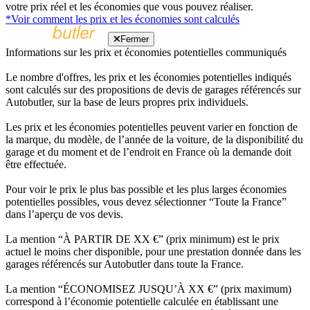
votre prix réel et les économies que vous pouvez réaliser.
*Voir comment les prix et les économies sont calculés
Fermer
Informations sur les prix et économies potentielles communiqués
Le nombre d'offres, les prix et les économies potentielles indiqués
sont calculés sur des propositions de devis de garages référencés sur
Autobutler, sur la base de leurs propres prix individuels.
Les prix et les économies potentielles peuvent varier en fonction de
la marque, du modèle, de l’année de la voiture, de la disponibilité du
garage et du moment et de l’endroit en France où la demande doit
être effectuée.
Pour voir le prix le plus bas possible et les plus larges économies
potentielles possibles, vous devez sélectionner “Toute la France”
dans l’aperçu de vos devis.
La mention “À PARTIR DE XX €” (prix minimum) est le prix
actuel le moins cher disponible, pour une prestation donnée dans les
garages référencés sur Autobutler dans toute la France.
La mention “ÉCONOMISEZ JUSQU’À XX €” (prix maximum)
correspond à l’économie potentielle calculée en établissant une