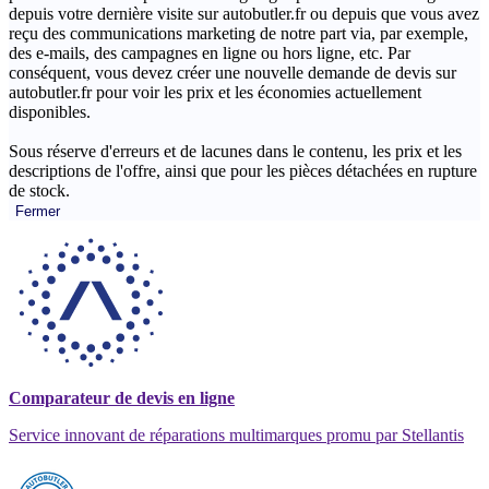
depuis votre dernière visite sur autobutler.fr ou depuis que vous avez
reçu des communications marketing de notre part via, par exemple,
des e-mails, des campagnes en ligne ou hors ligne, etc. Par
conséquent, vous devez créer une nouvelle demande de devis sur
autobutler.fr pour voir les prix et les économies actuellement
disponibles.
Sous réserve d'erreurs et de lacunes dans le contenu, les prix et les
descriptions de l'offre, ainsi que pour les pièces détachées en rupture
de stock.
Fermer
Comparateur de devis en ligne
Service innovant de réparations multimarques promu par Stellantis