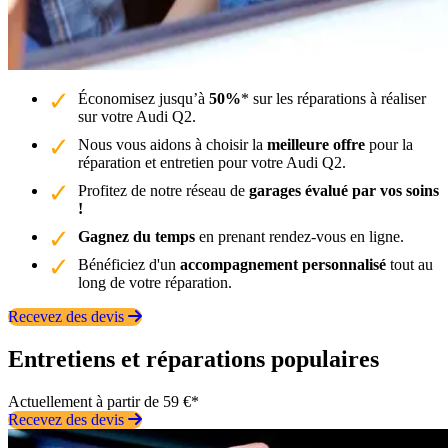
Économisez jusqu’à
50%
* sur les réparations à réaliser
sur votre Audi Q2.
Nous vous aidons à choisir la
meilleure offre
pour la
réparation et entretien pour votre Audi Q2.
Profitez de notre réseau de
garages évalué par vos soins
!
Gagnez du temps
en prenant rendez-vous en ligne.
Bénéficiez d'un
accompagnement personnalisé
tout au
long de votre réparation.
Recevez des devis
Entretiens et réparations populaires
Actuellement à partir de 59 €*
Recevez des devis