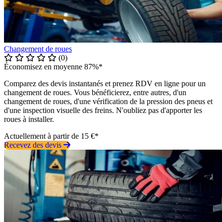
Changement de roues
(0)
Économisez en moyenne 87%*
Comparez des devis instantanés et prenez RDV en ligne pour un
changement de roues. Vous bénéficierez, entre autres, d'un
changement de roues, d'une vérification de la pression des pneus et
d'une inspection visuelle des freins. N'oubliez pas d'apporter les
roues à installer.
Actuellement à partir de 15 €*
Recevez des devis