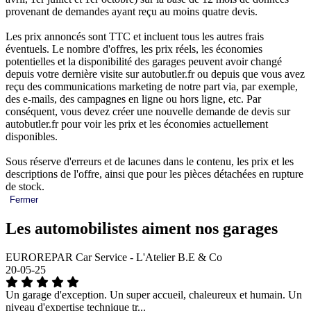
provenant de demandes ayant reçu au moins quatre devis.
Les prix annoncés sont TTC et incluent tous les autres frais
éventuels. Le nombre d'offres, les prix réels, les économies
potentielles et la disponibilité des garages peuvent avoir changé
depuis votre dernière visite sur autobutler.fr ou depuis que vous avez
reçu des communications marketing de notre part via, par exemple,
des e-mails, des campagnes en ligne ou hors ligne, etc. Par
conséquent, vous devez créer une nouvelle demande de devis sur
autobutler.fr pour voir les prix et les économies actuellement
disponibles.
Sous réserve d'erreurs et de lacunes dans le contenu, les prix et les
descriptions de l'offre, ainsi que pour les pièces détachées en rupture
de stock.
Fermer
Les automobilistes aiment nos garages
EUROREPAR Car Service - L'Atelier B.E & Co
20-05-25
Un garage d'exception. Un super accueil, chaleureux et humain. Un
niveau d'expertise technique tr...