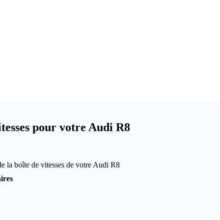
tesses pour votre Audi R8
e la boîte de vitesses de votre Audi R8
ires