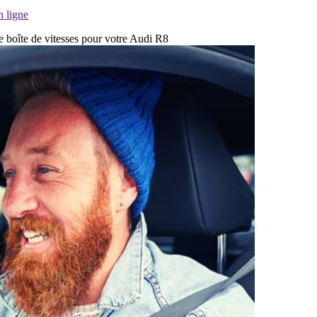
n ligne
e boîte de vitesses pour votre Audi R8