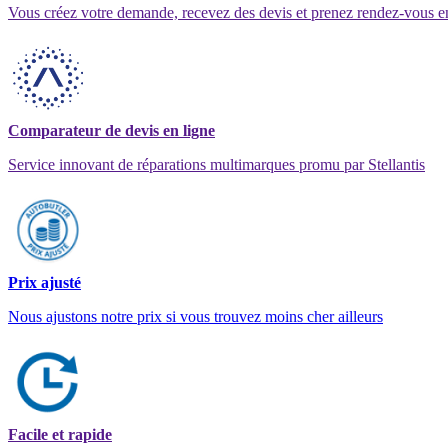
Vous créez votre demande, recevez des devis et prenez rendez-vous e
Comparateur de devis en ligne
Service innovant de réparations multimarques promu par Stellantis
Prix ajusté
Nous ajustons notre prix si vous trouvez moins cher ailleurs
Facile et rapide