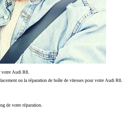
ur votre Audi R8.
acement ou la réparation de boîte de vitesses pour votre Audi R8.
ong de votre réparation.