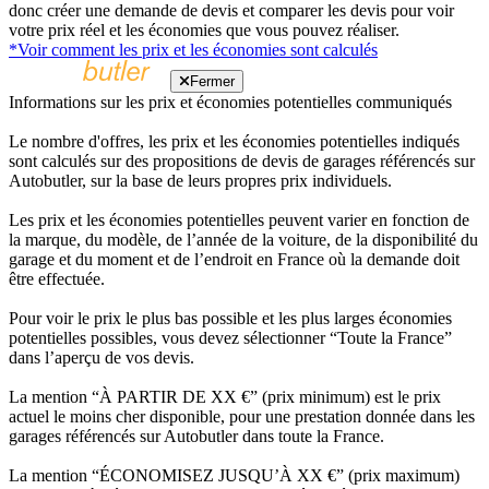
donc créer une demande de devis et comparer les devis pour voir
votre prix réel et les économies que vous pouvez réaliser.
*Voir comment les prix et les économies sont calculés
Fermer
Informations sur les prix et économies potentielles communiqués
Le nombre d'offres, les prix et les économies potentielles indiqués
sont calculés sur des propositions de devis de garages référencés sur
Autobutler, sur la base de leurs propres prix individuels.
Les prix et les économies potentielles peuvent varier en fonction de
la marque, du modèle, de l’année de la voiture, de la disponibilité du
garage et du moment et de l’endroit en France où la demande doit
être effectuée.
Pour voir le prix le plus bas possible et les plus larges économies
potentielles possibles, vous devez sélectionner “Toute la France”
dans l’aperçu de vos devis.
La mention “À PARTIR DE XX €” (prix minimum) est le prix
actuel le moins cher disponible, pour une prestation donnée dans les
garages référencés sur Autobutler dans toute la France.
La mention “ÉCONOMISEZ JUSQU’À XX €” (prix maximum)