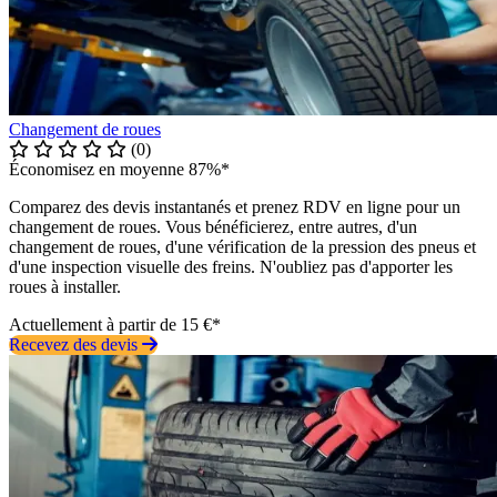
Changement de roues
(0)
Économisez en moyenne 87%*
Comparez des devis instantanés et prenez RDV en ligne pour un
changement de roues. Vous bénéficierez, entre autres, d'un
changement de roues, d'une vérification de la pression des pneus et
d'une inspection visuelle des freins. N'oubliez pas d'apporter les
roues à installer.
Actuellement à partir de 15 €*
Recevez des devis