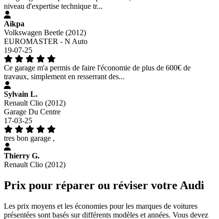
niveau d'expertise technique tr...
Aikpa
Volkswagen Beetle (2012)
EUROMASTER - N Auto
19-07-25
Ce garage m'a permis de faire l'économie de plus de 600€ de
travaux, simplement en resserrant des...
Sylvain L.
Renault Clio (2012)
Garage Du Centre
17-03-25
tres bon garage ,
Thierry G.
Renault Clio (2012)
Prix pour réparer ou réviser votre Audi
Les prix moyens et les économies pour les marques de voitures
présentées sont basés sur différents modèles et années. Vous devez