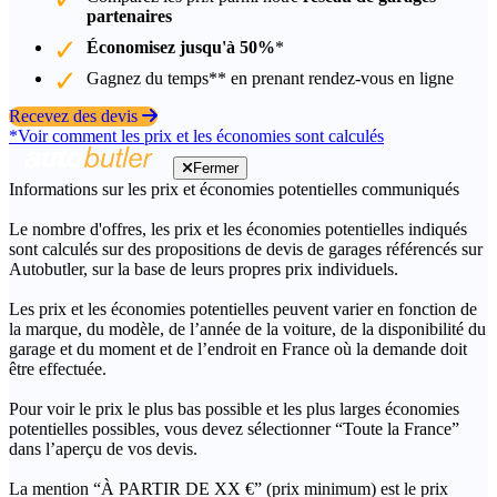
partenaires
Économisez jusqu'à 50%
*
Gagnez du temps** en prenant rendez-vous en ligne
Recevez des devis
*Voir comment les prix et les économies sont calculés
Fermer
Informations sur les prix et économies potentielles communiqués
Le nombre d'offres, les prix et les économies potentielles indiqués
sont calculés sur des propositions de devis de garages référencés sur
Autobutler, sur la base de leurs propres prix individuels.
Les prix et les économies potentielles peuvent varier en fonction de
la marque, du modèle, de l’année de la voiture, de la disponibilité du
garage et du moment et de l’endroit en France où la demande doit
être effectuée.
Pour voir le prix le plus bas possible et les plus larges économies
potentielles possibles, vous devez sélectionner “Toute la France”
dans l’aperçu de vos devis.
La mention “À PARTIR DE XX €” (prix minimum) est le prix