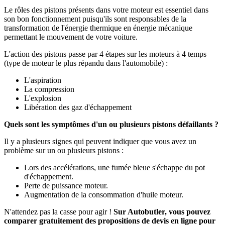
Le rôles des pistons présents dans votre moteur est essentiel dans
son bon fonctionnement puisqu'ils sont responsables de la
transformation de l'énergie thermique en énergie mécanique
permettant le mouvement de votre voiture.
L'action des pistons passe par 4 étapes sur les moteurs à 4 temps
(type de moteur le plus répandu dans l'automobile) :
L'aspiration
La compression
L'explosion
Libération des gaz d'échappement
Quels sont les symptômes d'un ou plusieurs pistons défaillants ?
Il y a plusieurs signes qui peuvent indiquer que vous avez un
problème sur un ou plusieurs pistons :
Lors des accélérations, une fumée bleue s'échappe du pot
d'échappement.
Perte de puissance moteur.
Augmentation de la consommation d'huile moteur.
N'attendez pas la casse pour agir !
Sur Autobutler, vous pouvez
comparer gratuitement des propositions de devis en ligne pour