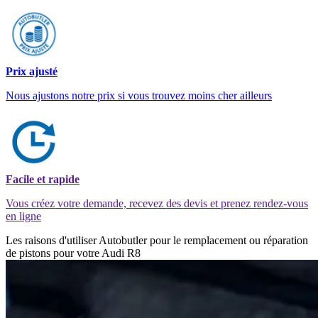
Prix ajusté
Nous ajustons notre prix si vous trouvez moins cher ailleurs
Facile et rapide
Vous créez votre demande, recevez des devis et prenez rendez-vous
en ligne
Les raisons d'utiliser Autobutler pour le remplacement ou réparation
de pistons pour votre Audi R8