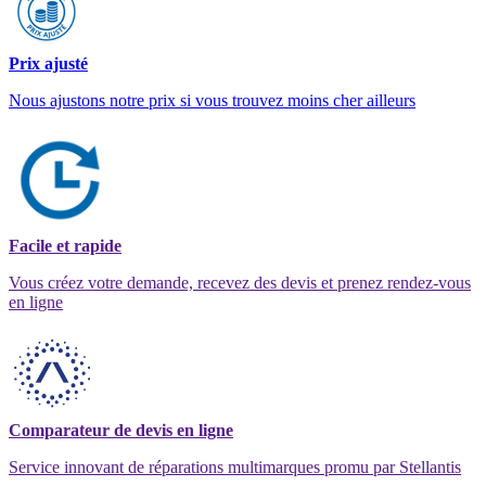
Prix ajusté
Nous ajustons notre prix si vous trouvez moins cher ailleurs
Facile et rapide
Vous créez votre demande, recevez des devis et prenez rendez-vous
en ligne
Comparateur de devis en ligne
Service innovant de réparations multimarques promu par Stellantis