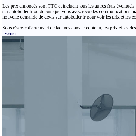
Les prix annoncés sont TTC et incluent tous les autres frais éventuels.
sur autobutler.fr ou depuis que vous avez reçu des communications mar
nouvelle demande de devis sur autobutler.fr pour voir les prix et les 
Sous réserve d'erreurs et de lacunes dans le contenu, les prix et les des
Fermer