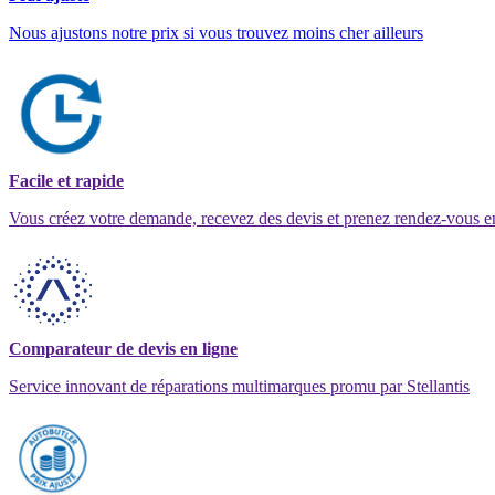
Nous ajustons notre prix si vous trouvez moins cher ailleurs
Facile et rapide
Vous créez votre demande, recevez des devis et prenez rendez-vous e
Comparateur de devis en ligne
Service innovant de réparations multimarques promu par Stellantis