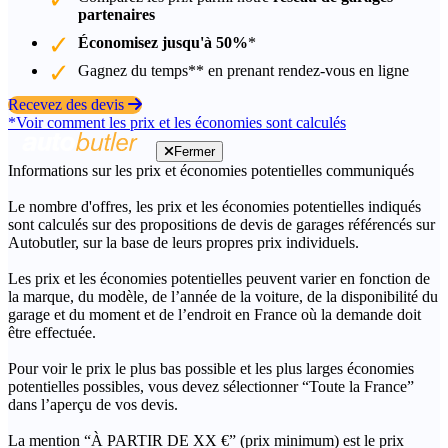
partenaires
Économisez jusqu'à 50%
*
Gagnez du temps** en prenant rendez-vous en ligne
Recevez des devis
*Voir comment les prix et les économies sont calculés
Fermer
Informations sur les prix et économies potentielles communiqués
Le nombre d'offres, les prix et les économies potentielles indiqués
sont calculés sur des propositions de devis de garages référencés sur
Autobutler, sur la base de leurs propres prix individuels.
Les prix et les économies potentielles peuvent varier en fonction de
la marque, du modèle, de l’année de la voiture, de la disponibilité du
garage et du moment et de l’endroit en France où la demande doit
être effectuée.
Pour voir le prix le plus bas possible et les plus larges économies
potentielles possibles, vous devez sélectionner “Toute la France”
dans l’aperçu de vos devis.
La mention “À PARTIR DE XX €” (prix minimum) est le prix