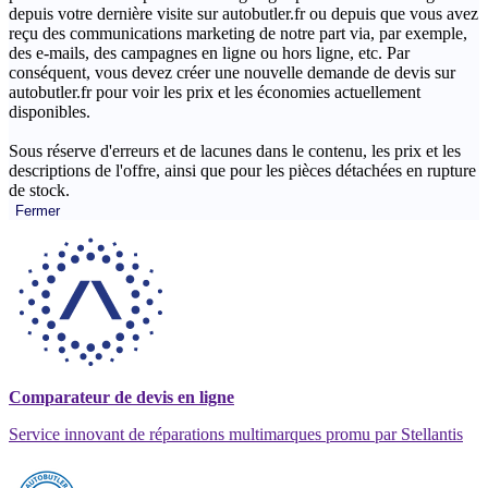
depuis votre dernière visite sur autobutler.fr ou depuis que vous avez
reçu des communications marketing de notre part via, par exemple,
des e-mails, des campagnes en ligne ou hors ligne, etc. Par
conséquent, vous devez créer une nouvelle demande de devis sur
autobutler.fr pour voir les prix et les économies actuellement
disponibles.
Sous réserve d'erreurs et de lacunes dans le contenu, les prix et les
descriptions de l'offre, ainsi que pour les pièces détachées en rupture
de stock.
Fermer
Comparateur de devis en ligne
Service innovant de réparations multimarques promu par Stellantis