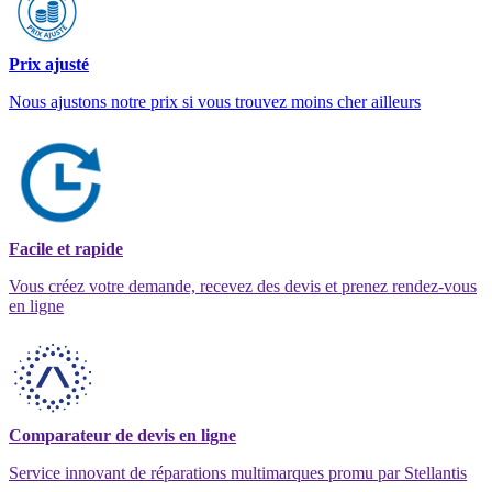
Prix ajusté
Nous ajustons notre prix si vous trouvez moins cher ailleurs
Facile et rapide
Vous créez votre demande, recevez des devis et prenez rendez-vous
en ligne
Comparateur de devis en ligne
Service innovant de réparations multimarques promu par Stellantis