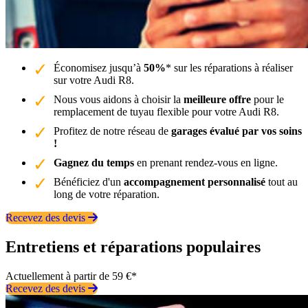
Économisez jusqu’à
50%
* sur les réparations à réaliser
sur votre Audi R8.
Nous vous aidons à choisir la
meilleure offre
pour le
remplacement de tuyau flexible pour votre Audi R8.
Profitez de notre réseau de
garages évalué par vos soins
!
Gagnez du temps
en prenant rendez-vous en ligne.
Bénéficiez d'un
accompagnement personnalisé
tout au
long de votre réparation.
Recevez des devis
Entretiens et réparations populaires
Actuellement à partir de 59 €*
Recevez des devis