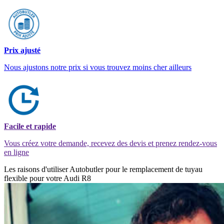
Prix ajusté
Nous ajustons notre prix si vous trouvez moins cher ailleurs
Facile et rapide
Vous créez votre demande, recevez des devis et prenez rendez-vous
en ligne
Les raisons d'utiliser Autobutler pour le remplacement de tuyau
flexible pour votre Audi R8