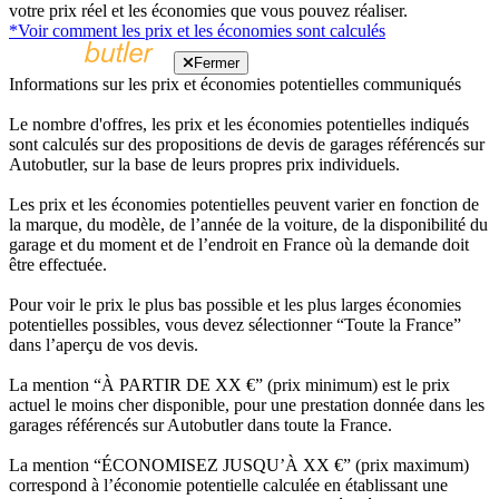
votre prix réel et les économies que vous pouvez réaliser.
*Voir comment les prix et les économies sont calculés
Fermer
Informations sur les prix et économies potentielles communiqués
Le nombre d'offres, les prix et les économies potentielles indiqués
sont calculés sur des propositions de devis de garages référencés sur
Autobutler, sur la base de leurs propres prix individuels.
Les prix et les économies potentielles peuvent varier en fonction de
la marque, du modèle, de l’année de la voiture, de la disponibilité du
garage et du moment et de l’endroit en France où la demande doit
être effectuée.
Pour voir le prix le plus bas possible et les plus larges économies
potentielles possibles, vous devez sélectionner “Toute la France”
dans l’aperçu de vos devis.
La mention “À PARTIR DE XX €” (prix minimum) est le prix
actuel le moins cher disponible, pour une prestation donnée dans les
garages référencés sur Autobutler dans toute la France.
La mention “ÉCONOMISEZ JUSQU’À XX €” (prix maximum)
correspond à l’économie potentielle calculée en établissant une