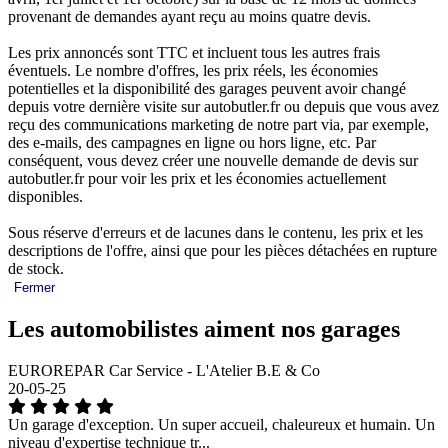
provenant de demandes ayant reçu au moins quatre devis.
Les prix annoncés sont TTC et incluent tous les autres frais
éventuels. Le nombre d'offres, les prix réels, les économies
potentielles et la disponibilité des garages peuvent avoir changé
depuis votre dernière visite sur autobutler.fr ou depuis que vous avez
reçu des communications marketing de notre part via, par exemple,
des e-mails, des campagnes en ligne ou hors ligne, etc. Par
conséquent, vous devez créer une nouvelle demande de devis sur
autobutler.fr pour voir les prix et les économies actuellement
disponibles.
Sous réserve d'erreurs et de lacunes dans le contenu, les prix et les
descriptions de l'offre, ainsi que pour les pièces détachées en rupture
de stock.
Fermer
Les automobilistes aiment nos garages
EUROREPAR Car Service - L'Atelier B.E & Co
20-05-25
Un garage d'exception. Un super accueil, chaleureux et humain. Un
niveau d'expertise technique tr...