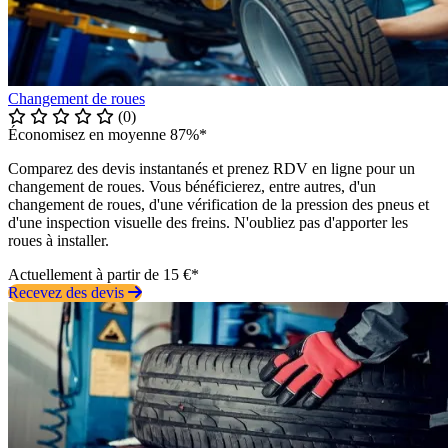
Changement de roues
(0)
Économisez en moyenne 87%*
Comparez des devis instantanés et prenez RDV en ligne pour un
changement de roues. Vous bénéficierez, entre autres, d'un
changement de roues, d'une vérification de la pression des pneus et
d'une inspection visuelle des freins. N'oubliez pas d'apporter les
roues à installer.
Actuellement à partir de 15 €*
Recevez des devis