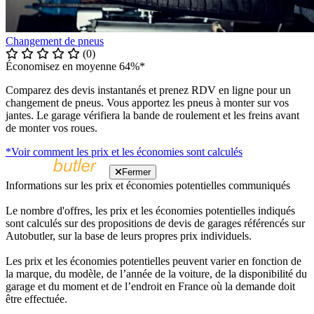
Changement de pneus
(0)
Économisez en moyenne 64%*
Comparez des devis instantanés et prenez RDV en ligne pour un
changement de pneus. Vous apportez les pneus à monter sur vos
jantes. Le garage vérifiera la bande de roulement et les freins avant
de monter vos roues.
*Voir comment les prix et les économies sont calculés
Fermer
Informations sur les prix et économies potentielles communiqués
Le nombre d'offres, les prix et les économies potentielles indiqués
sont calculés sur des propositions de devis de garages référencés sur
Autobutler, sur la base de leurs propres prix individuels.
Les prix et les économies potentielles peuvent varier en fonction de
la marque, du modèle, de l’année de la voiture, de la disponibilité du
garage et du moment et de l’endroit en France où la demande doit
être effectuée.