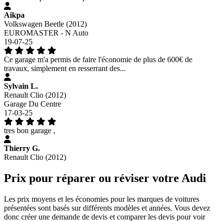
Aikpa
Volkswagen Beetle (2012)
EUROMASTER - N Auto
19-07-25
Ce garage m'a permis de faire l'économie de plus de 600€ de
travaux, simplement en resserrant des...
Sylvain L.
Renault Clio (2012)
Garage Du Centre
17-03-25
tres bon garage ,
Thierry G.
Renault Clio (2012)
Prix pour réparer ou réviser votre Audi
Les prix moyens et les économies pour les marques de voitures
présentées sont basés sur différents modèles et années. Vous devez
donc créer une demande de devis et comparer les devis pour voir