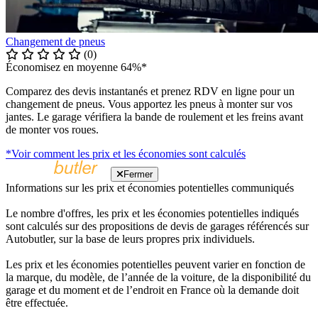
Changement de pneus
(0)
Économisez en moyenne 64%*
Comparez des devis instantanés et prenez RDV en ligne pour un
changement de pneus. Vous apportez les pneus à monter sur vos
jantes. Le garage vérifiera la bande de roulement et les freins avant
de monter vos roues.
*Voir comment les prix et les économies sont calculés
Fermer
Informations sur les prix et économies potentielles communiqués
Le nombre d'offres, les prix et les économies potentielles indiqués
sont calculés sur des propositions de devis de garages référencés sur
Autobutler, sur la base de leurs propres prix individuels.
Les prix et les économies potentielles peuvent varier en fonction de
la marque, du modèle, de l’année de la voiture, de la disponibilité du
garage et du moment et de l’endroit en France où la demande doit
être effectuée.