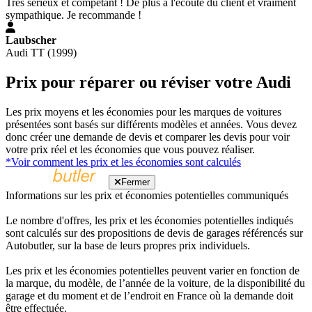
Très sérieux et compétant ! De plus à l'écoute du client et vraiment
sympathique. Je recommande !
Laubscher
Audi TT (1999)
Prix pour réparer ou réviser votre Audi
Les prix moyens et les économies pour les marques de voitures
présentées sont basés sur différents modèles et années. Vous devez
donc créer une demande de devis et comparer les devis pour voir
votre prix réel et les économies que vous pouvez réaliser.
*Voir comment les prix et les économies sont calculés
Fermer
Informations sur les prix et économies potentielles communiqués
Le nombre d'offres, les prix et les économies potentielles indiqués
sont calculés sur des propositions de devis de garages référencés sur
Autobutler, sur la base de leurs propres prix individuels.
Les prix et les économies potentielles peuvent varier en fonction de
la marque, du modèle, de l’année de la voiture, de la disponibilité du
garage et du moment et de l’endroit en France où la demande doit
être effectuée.