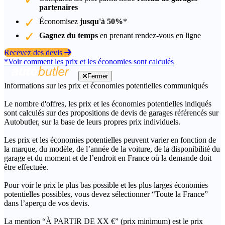
partenaires
Économisez
jusqu'à 50%
*
Gagnez du temps
en prenant rendez-vous en ligne
Recevez des devis
*Voir comment les prix et les économies sont calculés
Fermer
Informations sur les prix et économies potentielles communiqués
Le nombre d'offres, les prix et les économies potentielles indiqués
sont calculés sur des propositions de devis de garages référencés sur
Autobutler, sur la base de leurs propres prix individuels.
Les prix et les économies potentielles peuvent varier en fonction de
la marque, du modèle, de l’année de la voiture, de la disponibilité du
garage et du moment et de l’endroit en France où la demande doit
être effectuée.
Pour voir le prix le plus bas possible et les plus larges économies
potentielles possibles, vous devez sélectionner “Toute la France”
dans l’aperçu de vos devis.
La mention “À PARTIR DE XX €” (prix minimum) est le prix