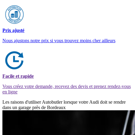
Prix ajusté
Nous ajustons notre prix si vous trouvez moins cher ailleurs
Facile et rapide
Vous créez votre demande, recevez des devis et prenez rendez-vous
en ligne
Les raisons d'utiliser Autobutler lorsque votre Audi doit se rendre
dans un garage près de Bordeaux