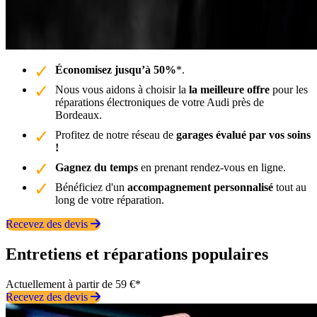
Économisez jusqu’à 50%
*.
Nous vous aidons à choisir la
la meilleure offre
pour les
réparations électroniques de votre Audi près de
Bordeaux.
Profitez de notre réseau de
garages évalué par vos soins
!
Gagnez du temps
en prenant rendez-vous en ligne.
Bénéficiez d'un
accompagnement personnalisé
tout au
long de votre réparation.
Recevez des devis
Entretiens et réparations populaires
Actuellement à partir de 59 €*
Recevez des devis