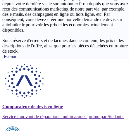
depuis votre dernière visite sur autobutler.fr ou depuis que vous avez
reçu des communications marketing de notre part via, par exemple,
des e-mails, des campagnes en ligne ou hors ligne, etc. Par
conséquent, vous devez créer une nouvelle demande de devis sur
autobutler.fr pour voir les prix et les économies actuellement
disponibles.
Sous réserve d'erreurs et de lacunes dans le contenu, les prix et les
descriptions de l'offre, ainsi que pour les pièces détachées en rupture
de stock.
Fermer
Comparateur de devis en ligne
Service innovant de réparations multimarques promu par Stellantis