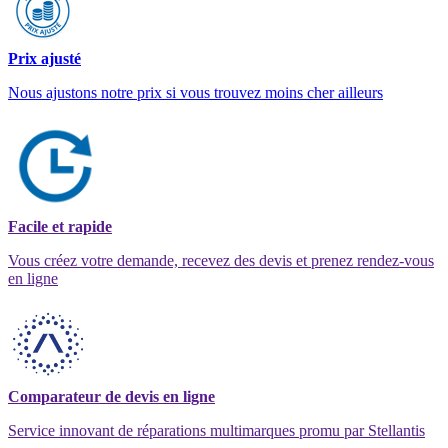
Prix ajusté
Nous ajustons notre prix si vous trouvez moins cher ailleurs
Facile et rapide
Vous créez votre demande, recevez des devis et prenez rendez-vous
en ligne
Comparateur de devis en ligne
Service innovant de réparations multimarques promu par Stellantis