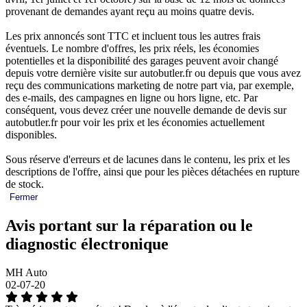
provenant de demandes ayant reçu au moins quatre devis.
Les prix annoncés sont TTC et incluent tous les autres frais
éventuels. Le nombre d'offres, les prix réels, les économies
potentielles et la disponibilité des garages peuvent avoir changé
depuis votre dernière visite sur autobutler.fr ou depuis que vous avez
reçu des communications marketing de notre part via, par exemple,
des e-mails, des campagnes en ligne ou hors ligne, etc. Par
conséquent, vous devez créer une nouvelle demande de devis sur
autobutler.fr pour voir les prix et les économies actuellement
disponibles.
Sous réserve d'erreurs et de lacunes dans le contenu, les prix et les
descriptions de l'offre, ainsi que pour les pièces détachées en rupture
de stock.
Fermer
Avis portant sur la réparation ou le
diagnostic électronique
MH Auto
02-07-20