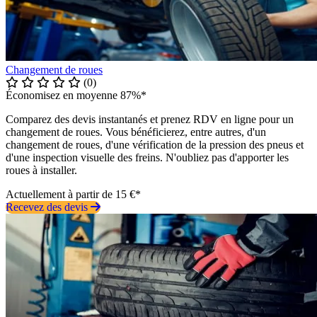
Changement de roues
(0)
Économisez en moyenne 87%*
Comparez des devis instantanés et prenez RDV en ligne pour un
changement de roues. Vous bénéficierez, entre autres, d'un
changement de roues, d'une vérification de la pression des pneus et
d'une inspection visuelle des freins. N'oubliez pas d'apporter les
roues à installer.
Actuellement à partir de 15 €*
Recevez des devis