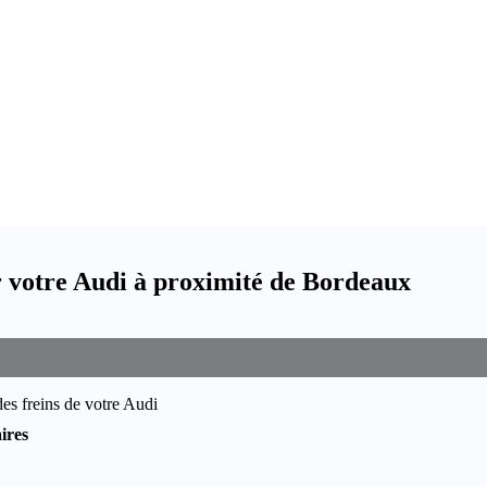
 votre Audi à proximité de Bordeaux
es freins de votre Audi
ires