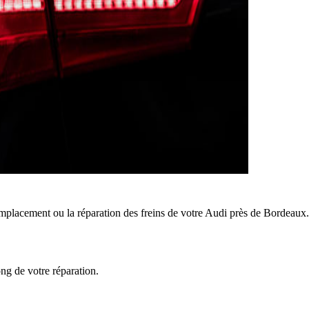
mplacement ou la réparation des freins de votre Audi près de Bordeaux.
ong de votre réparation.