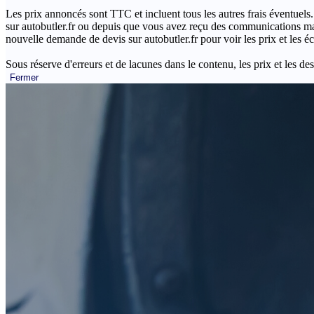
Les prix annoncés sont TTC et incluent tous les autres frais éventuels.
sur autobutler.fr ou depuis que vous avez reçu des communications mar
nouvelle demande de devis sur autobutler.fr pour voir les prix et les 
Sous réserve d'erreurs et de lacunes dans le contenu, les prix et les des
Fermer