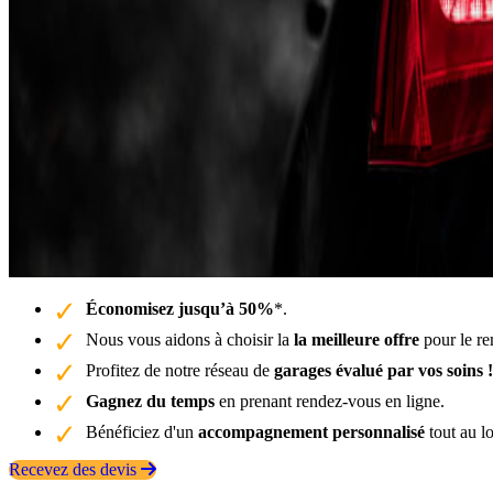
Économisez jusqu’à 50%
*.
Nous vous aidons à choisir la
la meilleure offre
pour le re
Profitez de notre réseau de
garages évalué par vos soins !
Gagnez du temps
en prenant rendez-vous en ligne.
Bénéficiez d'un
accompagnement personnalisé
tout au l
Recevez des devis