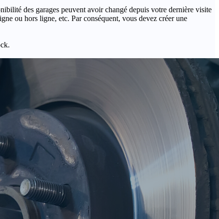
onibilité des garages peuvent avoir changé depuis votre dernière visite
igne ou hors ligne, etc. Par conséquent, vous devez créer une
ock.