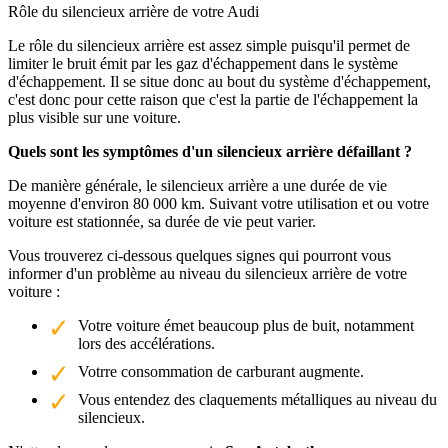
Rôle du silencieux arrière de votre Audi
Le rôle du silencieux arrière est assez simple puisqu'il permet de
limiter le bruit émit par les gaz d'échappement dans le système
d'échappement. Il se situe donc au bout du système d'échappement,
c'est donc pour cette raison que c'est la partie de l'échappement la
plus visible sur une voiture.
Quels sont les symptômes d'un silencieux arrière défaillant ?
De manière générale, le silencieux arrière a une durée de vie
moyenne d'environ 80 000 km. Suivant votre utilisation et ou votre
voiture est stationnée, sa durée de vie peut varier.
Vous trouverez ci-dessous quelques signes qui pourront vous
informer d'un problème au niveau du silencieux arrière de votre
voiture :
Votre voiture émet beaucoup plus de buit, notamment
lors des accélérations.
Votrre consommation de carburant augmente.
Vous entendez des claquements métalliques au niveau du
silencieux.