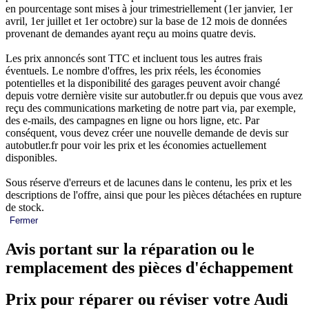
en pourcentage sont mises à jour trimestriellement (1er janvier, 1er
avril, 1er juillet et 1er octobre) sur la base de 12 mois de données
provenant de demandes ayant reçu au moins quatre devis.
Les prix annoncés sont TTC et incluent tous les autres frais
éventuels. Le nombre d'offres, les prix réels, les économies
potentielles et la disponibilité des garages peuvent avoir changé
depuis votre dernière visite sur autobutler.fr ou depuis que vous avez
reçu des communications marketing de notre part via, par exemple,
des e-mails, des campagnes en ligne ou hors ligne, etc. Par
conséquent, vous devez créer une nouvelle demande de devis sur
autobutler.fr pour voir les prix et les économies actuellement
disponibles.
Sous réserve d'erreurs et de lacunes dans le contenu, les prix et les
descriptions de l'offre, ainsi que pour les pièces détachées en rupture
de stock.
Fermer
Avis portant sur la réparation ou le
remplacement des pièces d'échappement
Prix pour réparer ou réviser votre Audi