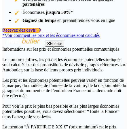
partenaires
Économisez
jusqu'à 50%
*
Gagnez du temps
en prenant rendez-vous en ligne
Recevez des devis
*Voir comment les prix et les économies sont calculés
Fermer
Informations sur les prix et économies potentielles communiqués
Le nombre d'offres, les prix et les économies potentielles indiqués
sont calculés sur des propositions de devis de garages référencés sur
Autobutler, sur la base de leurs propres prix individuels.
Les prix et les économies potentielles peuvent varier en fonction de
la marque, du modèle, de l’année de la voiture, de la disponibilité du
garage et du moment et de l’endroit en France où la demande doit
être effectuée.
Pour voir le prix le plus bas possible et les plus larges économies
potentielles possibles, vous devez sélectionner “Toute la France”
dans l’aperçu de vos devis.
La mention “À PARTIR DE XX €” (prix minimum) est le prix