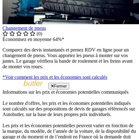
Changement de pneus
(0)
Économisez en moyenne 64%*
Comparez des devis instantanés et prenez RDV en ligne pour un
changement de pneus. Vous apportez les pneus à monter sur vos
jantes. Le garage vérifiera la bande de roulement et les freins avant
de monter vos roues.
*Voir comment les prix et les économies sont calculés
Fermer
Informations sur les prix et économies potentielles communiqués
Le nombre d'offres, les prix et les économies potentielles indiqués
sont calculés sur des propositions de devis de garages référencés sur
Autobutler, sur la base de leurs propres prix individuels.
Les prix et les économies potentielles peuvent varier en fonction de
la marque, du modèle, de l’année de la voiture, de la disponibilité du
garage et du moment et de l’endroit en France où la demande doit