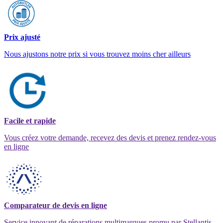
Prix ajusté
Nous ajustons notre prix si vous trouvez moins cher ailleurs
Facile et rapide
Vous créez votre demande, recevez des devis et prenez rendez-vous
en ligne
Comparateur de devis en ligne
Service innovant de réparations multimarques promu par Stellantis