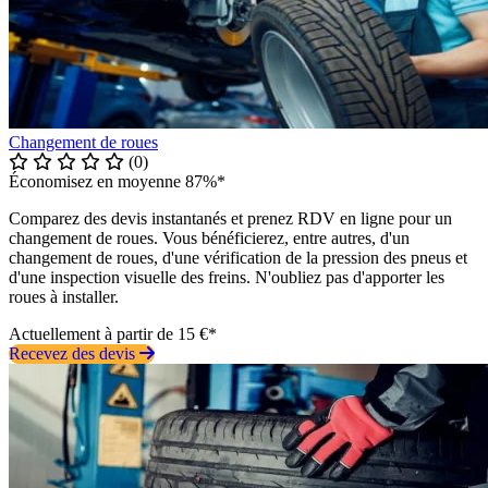
Changement de roues
(0)
Économisez en moyenne 87%*
Comparez des devis instantanés et prenez RDV en ligne pour un
changement de roues. Vous bénéficierez, entre autres, d'un
changement de roues, d'une vérification de la pression des pneus et
d'une inspection visuelle des freins. N'oubliez pas d'apporter les
roues à installer.
Actuellement à partir de 15 €*
Recevez des devis