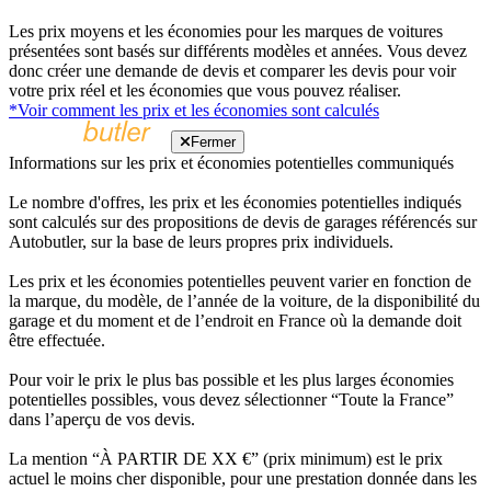
Les prix moyens et les économies pour les marques de voitures
présentées sont basés sur différents modèles et années. Vous devez
donc créer une demande de devis et comparer les devis pour voir
votre prix réel et les économies que vous pouvez réaliser.
*Voir comment les prix et les économies sont calculés
Fermer
Informations sur les prix et économies potentielles communiqués
Le nombre d'offres, les prix et les économies potentielles indiqués
sont calculés sur des propositions de devis de garages référencés sur
Autobutler, sur la base de leurs propres prix individuels.
Les prix et les économies potentielles peuvent varier en fonction de
la marque, du modèle, de l’année de la voiture, de la disponibilité du
garage et du moment et de l’endroit en France où la demande doit
être effectuée.
Pour voir le prix le plus bas possible et les plus larges économies
potentielles possibles, vous devez sélectionner “Toute la France”
dans l’aperçu de vos devis.
La mention “À PARTIR DE XX €” (prix minimum) est le prix
actuel le moins cher disponible, pour une prestation donnée dans les