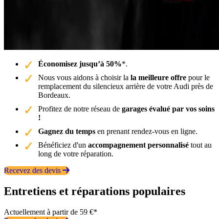
Économisez jusqu’à 50%
*.
Nous vous aidons à choisir la
la meilleure offre
pour le
remplacement du silencieux arrière de votre Audi près de
Bordeaux.
Profitez de notre réseau de
garages évalué par vos soins
!
Gagnez du temps
en prenant rendez-vous en ligne.
Bénéficiez d'un
accompagnement personnalisé
tout au
long de votre réparation.
Recevez des devis
Entretiens et réparations populaires
Actuellement à partir de 59 €*