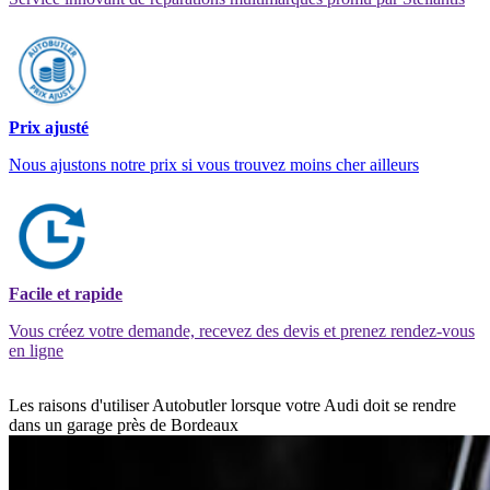
Prix ajusté
Nous ajustons notre prix si vous trouvez moins cher ailleurs
Facile et rapide
Vous créez votre demande, recevez des devis et prenez rendez-vous
en ligne
Les raisons d'utiliser Autobutler lorsque votre Audi doit se rendre
dans un garage près de Bordeaux