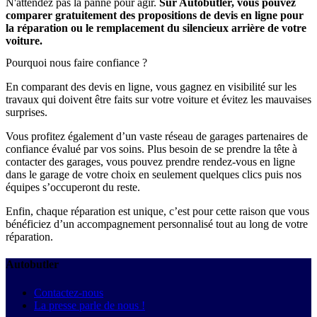
N'attendez pas la panne pour agir.
Sur Autobutler, vous pouvez
comparer gratuitement des propositions de devis en ligne pour
la réparation ou le remplacement du silencieux arrière de votre
voiture.
Pourquoi nous faire confiance ?
En comparant des devis en ligne, vous gagnez en visibilité sur les
travaux qui doivent être faits sur votre voiture et évitez les mauvaises
surprises.
Vous profitez également d’un vaste réseau de garages partenaires de
confiance évalué par vos soins. Plus besoin de se prendre la tête à
contacter des garages, vous pouvez prendre rendez-vous en ligne
dans le garage de votre choix en seulement quelques clics puis nos
équipes s’occuperont du reste.
Enfin, chaque réparation est unique, c’est pour cette raison que vous
bénéficiez d’un accompagnement personnalisé tout au long de votre
réparation.
Autobutler
Contactez-nous
La presse parle de nous !