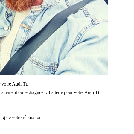
r votre Audi Tt.
acement ou le diagnostic batterie pour votre Audi Tt.
ong de votre réparation.