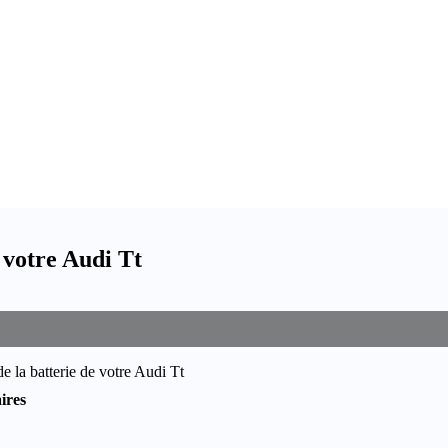
 votre Audi Tt
e la batterie de votre Audi Tt
ires