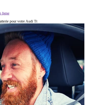
n ligne
atterie pour votre Audi Tt