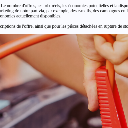
 Le nombre d'offres, les prix réels, les économies potentielles et la disp
keting de notre part via, par exemple, des e-mails, des campagnes en l
économies actuellement disponibles.
criptions de l'offre, ainsi que pour les pièces détachées en rupture de st