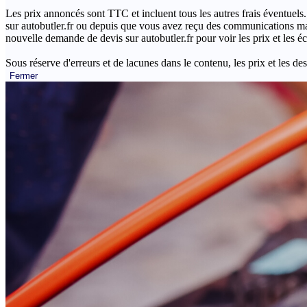
Les prix annoncés sont TTC et incluent tous les autres frais éventuels.
sur autobutler.fr ou depuis que vous avez reçu des communications mar
nouvelle demande de devis sur autobutler.fr pour voir les prix et les 
Sous réserve d'erreurs et de lacunes dans le contenu, les prix et les des
Fermer