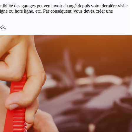
onibilité des garages peuvent avoir changé depuis votre dernière visite
igne ou hors ligne, etc. Par conséquent, vous devez créer une
ock.