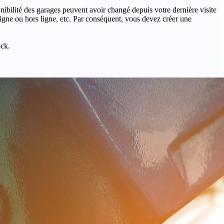
onibilité des garages peuvent avoir changé depuis votre dernière visite
igne ou hors ligne, etc. Par conséquent, vous devez créer une
ock.