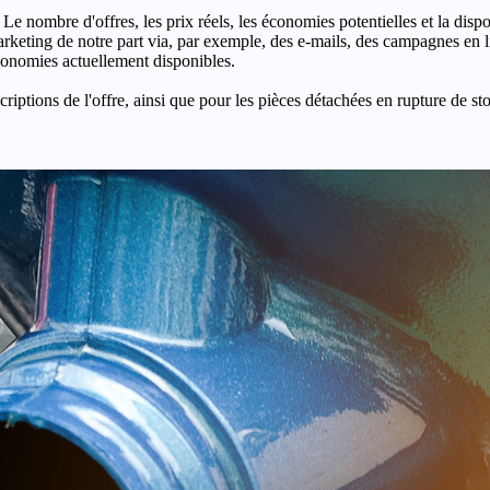
 Le nombre d'offres, les prix réels, les économies potentielles et la disp
keting de notre part via, par exemple, des e-mails, des campagnes en l
économies actuellement disponibles.
criptions de l'offre, ainsi que pour les pièces détachées en rupture de st