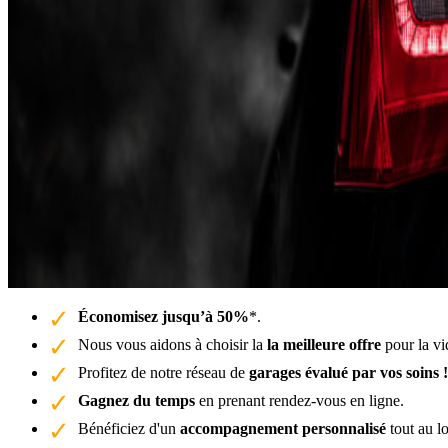
Économisez jusqu’à 50%
*.
Nous vous aidons à choisir la
la meilleure offre
pour la vi
Profitez de notre réseau de
garages évalué par vos soins !
Gagnez du temps
en prenant rendez-vous en ligne.
Bénéficiez d'un
accompagnement personnalisé
tout au l