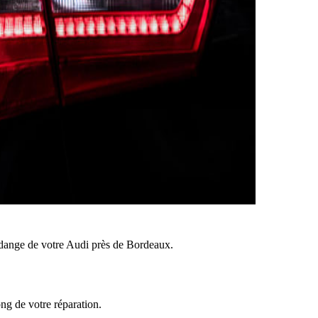
dange de votre Audi près de Bordeaux.
ong de votre réparation.