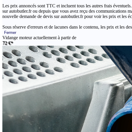
Les prix annoncés sont TTC et incluent tous les autres frais éventuels.
sur autobutler.fr ou depuis que vous avez reçu des communications mar
nouvelle demande de devis sur autobutler.fr pour voir les prix et les 
Sous réserve d'erreurs et de lacunes dans le contenu, les prix et les des
Fermer
Vidange moteur actuellement à partir de
72 €*