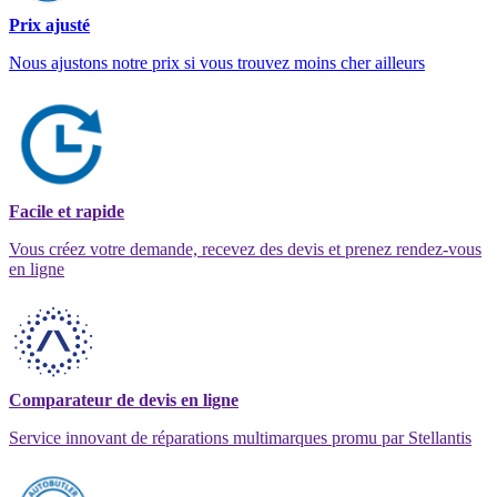
Prix ajusté
Nous ajustons notre prix si vous trouvez moins cher ailleurs
Facile et rapide
Vous créez votre demande, recevez des devis et prenez rendez-vous
en ligne
Comparateur de devis en ligne
Service innovant de réparations multimarques promu par Stellantis