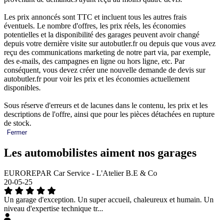
Les prix annoncés sont TTC et incluent tous les autres frais
éventuels. Le nombre d'offres, les prix réels, les économies
potentielles et la disponibilité des garages peuvent avoir changé
depuis votre dernière visite sur autobutler.fr ou depuis que vous avez
reçu des communications marketing de notre part via, par exemple,
des e-mails, des campagnes en ligne ou hors ligne, etc. Par
conséquent, vous devez créer une nouvelle demande de devis sur
autobutler.fr pour voir les prix et les économies actuellement
disponibles.
Sous réserve d'erreurs et de lacunes dans le contenu, les prix et les
descriptions de l'offre, ainsi que pour les pièces détachées en rupture
de stock.
Fermer
Les automobilistes aiment nos garages
EUROREPAR Car Service - L'Atelier B.E & Co
20-05-25
Un garage d'exception. Un super accueil, chaleureux et humain. Un
niveau d'expertise technique tr...