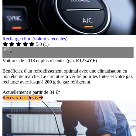
Recharge clim. (voitures récentes)
5.0
(
1
)
Voitures de 2018 et plus récentes (gaz R1234YF)
Bénéficiez d'un refroidissement optimal avec une climatisation en
bon état de marche. Le circuit sera vérifié pour les fuites et votre gaz
rechargé avec jusqu'à
200 g
de gaz réfrigérant.
Actuellement à partir de 84 €*
Recevez des devis