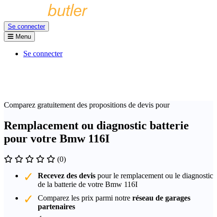
Se connecter
Menu
Se connecter
Comparez gratuitement des propositions de devis pour
Remplacement ou diagnostic batterie
pour votre Bmw 116I
(0)
Recevez des devis
pour le remplacement ou le diagnostic
de la batterie de votre Bmw 116I
Comparez les prix parmi notre
réseau de garages
partenaires