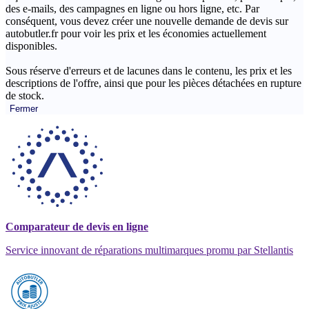
des e-mails, des campagnes en ligne ou hors ligne, etc. Par
conséquent, vous devez créer une nouvelle demande de devis sur
autobutler.fr pour voir les prix et les économies actuellement
disponibles.
Sous réserve d'erreurs et de lacunes dans le contenu, les prix et les
descriptions de l'offre, ainsi que pour les pièces détachées en rupture
de stock.
Fermer
Comparateur de devis en ligne
Service innovant de réparations multimarques promu par Stellantis