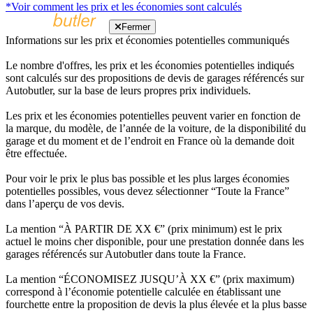
*Voir comment les prix et les économies sont calculés
Fermer
Informations sur les prix et économies potentielles communiqués
Le nombre d'offres, les prix et les économies potentielles indiqués
sont calculés sur des propositions de devis de garages référencés sur
Autobutler, sur la base de leurs propres prix individuels.
Les prix et les économies potentielles peuvent varier en fonction de
la marque, du modèle, de l’année de la voiture, de la disponibilité du
garage et du moment et de l’endroit en France où la demande doit
être effectuée.
Pour voir le prix le plus bas possible et les plus larges économies
potentielles possibles, vous devez sélectionner “Toute la France”
dans l’aperçu de vos devis.
La mention “À PARTIR DE XX €” (prix minimum) est le prix
actuel le moins cher disponible, pour une prestation donnée dans les
garages référencés sur Autobutler dans toute la France.
La mention “ÉCONOMISEZ JUSQU’À XX €” (prix maximum)
correspond à l’économie potentielle calculée en établissant une
fourchette entre la proposition de devis la plus élevée et la plus basse