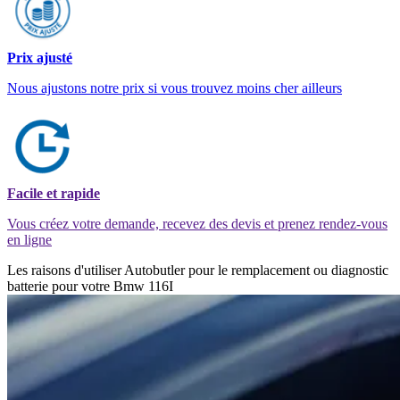
Prix ajusté
Nous ajustons notre prix si vous trouvez moins cher ailleurs
Facile et rapide
Vous créez votre demande, recevez des devis et prenez rendez-vous
en ligne
Les raisons d'utiliser Autobutler pour le remplacement ou diagnostic
batterie pour votre Bmw 116I