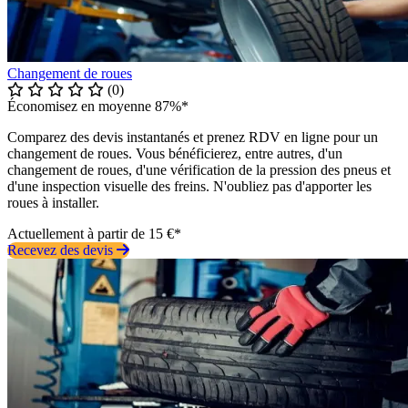
Changement de roues
(0)
Économisez en moyenne 87%*
Comparez des devis instantanés et prenez RDV en ligne pour un
changement de roues. Vous bénéficierez, entre autres, d'un
changement de roues, d'une vérification de la pression des pneus et
d'une inspection visuelle des freins. N'oubliez pas d'apporter les
roues à installer.
Actuellement à partir de 15 €*
Recevez des devis