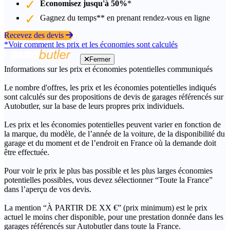
Économisez jusqu'à 50%
*
Gagnez du temps** en prenant rendez-vous en ligne
Recevez des devis
*Voir comment les prix et les économies sont calculés
Fermer
Informations sur les prix et économies potentielles communiqués
Le nombre d'offres, les prix et les économies potentielles indiqués
sont calculés sur des propositions de devis de garages référencés sur
Autobutler, sur la base de leurs propres prix individuels.
Les prix et les économies potentielles peuvent varier en fonction de
la marque, du modèle, de l’année de la voiture, de la disponibilité du
garage et du moment et de l’endroit en France où la demande doit
être effectuée.
Pour voir le prix le plus bas possible et les plus larges économies
potentielles possibles, vous devez sélectionner “Toute la France”
dans l’aperçu de vos devis.
La mention “À PARTIR DE XX €” (prix minimum) est le prix
actuel le moins cher disponible, pour une prestation donnée dans les
garages référencés sur Autobutler dans toute la France.