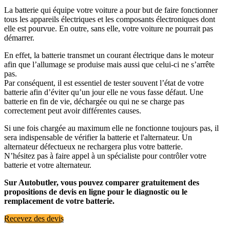
La batterie qui équipe votre voiture a pour but de faire fonctionner
tous les appareils électriques et les composants électroniques dont
elle est pourvue. En outre, sans elle, votre voiture ne pourrait pas
démarrer.
En effet, la batterie transmet un courant électrique dans le moteur
afin que l’allumage se produise mais aussi que celui-ci ne s’arrête
pas.
Par conséquent, il est essentiel de tester souvent l’état de votre
batterie afin d’éviter qu’un jour elle ne vous fasse défaut. Une
batterie en fin de vie, déchargée ou qui ne se charge pas
correctement peut avoir différentes causes.
Si une fois chargée au maximum elle ne fonctionne toujours pas, il
sera indispensable de vérifier la batterie et l'alternateur. Un
alternateur défectueux ne rechargera plus votre batterie.
N’hésitez pas à faire appel à un spécialiste pour contrôler votre
batterie et votre alternateur.
Sur Autobutler, vous pouvez comparer gratuitement des
propositions de devis en ligne pour le diagnostic ou le
remplacement de votre batterie.
Recevez des devis