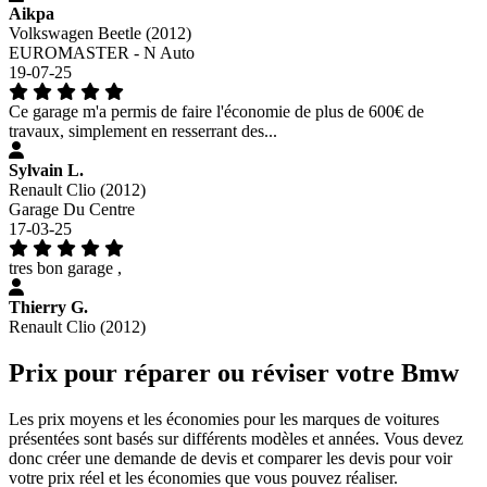
Aikpa
Volkswagen Beetle (2012)
EUROMASTER - N Auto
19-07-25
Ce garage m'a permis de faire l'économie de plus de 600€ de
travaux, simplement en resserrant des...
Sylvain L.
Renault Clio (2012)
Garage Du Centre
17-03-25
tres bon garage ,
Thierry G.
Renault Clio (2012)
Prix pour réparer ou réviser votre Bmw
Les prix moyens et les économies pour les marques de voitures
présentées sont basés sur différents modèles et années. Vous devez
donc créer une demande de devis et comparer les devis pour voir
votre prix réel et les économies que vous pouvez réaliser.