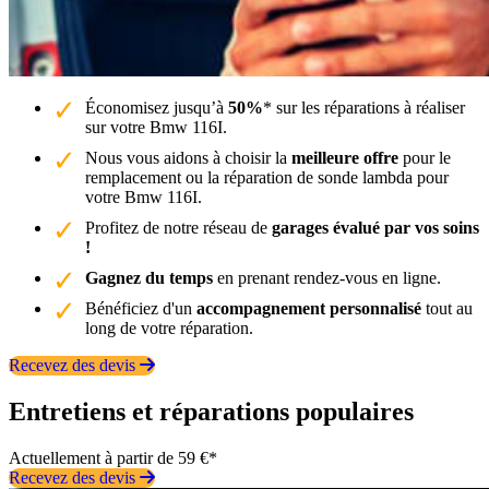
Économisez jusqu’à
50%
* sur les réparations à réaliser
sur votre Bmw 116I.
Nous vous aidons à choisir la
meilleure offre
pour le
remplacement ou la réparation de sonde lambda pour
votre Bmw 116I.
Profitez de notre réseau de
garages évalué par vos soins
!
Gagnez du temps
en prenant rendez-vous en ligne.
Bénéficiez d'un
accompagnement personnalisé
tout au
long de votre réparation.
Recevez des devis
Entretiens et réparations populaires
Actuellement à partir de 59 €*
Recevez des devis