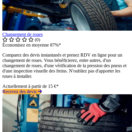
Changement de roues
(0)
Économisez en moyenne 87%*
Comparez des devis instantanés et prenez RDV en ligne pour un
changement de roues. Vous bénéficierez, entre autres, d'un
changement de roues, d'une vérification de la pression des pneus et
d'une inspection visuelle des freins. N'oubliez pas d'apporter les
roues à installer.
Actuellement à partir de 15 €*
Recevez des devis