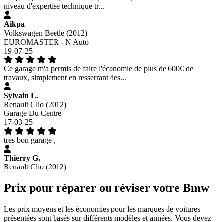
niveau d'expertise technique tr...
Aikpa
Volkswagen Beetle (2012)
EUROMASTER - N Auto
19-07-25
Ce garage m'a permis de faire l'économie de plus de 600€ de
travaux, simplement en resserrant des...
Sylvain L.
Renault Clio (2012)
Garage Du Centre
17-03-25
tres bon garage ,
Thierry G.
Renault Clio (2012)
Prix pour réparer ou réviser votre Bmw
Les prix moyens et les économies pour les marques de voitures
présentées sont basés sur différents modèles et années. Vous devez