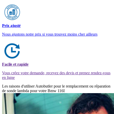
Prix ajusté
Nous ajustons notre prix si vous trouvez moins cher ailleurs
Facile et rapide
Vous créez votre demande, recevez des devis et prenez rendez-vous
en ligne
Les raisons d'utiliser Autobutler pour le remplacement ou réparation
de sonde lambda pour votre Bmw 116I