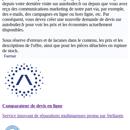
depuis votre dernière visite sur autobutler.fr ou depuis que vous avez
reçu des communications marketing de notre part via, par exemple,
des e-mails, des campagnes en ligne ou hors ligne, etc. Par
conséquent, vous devez créer une nouvelle demande de devis sur
autobutler.fr pour voir les prix et les économies actuellement
disponibles.
Sous réserve d'erreurs et de lacunes dans le contenu, les prix et les
descriptions de l'offre, ainsi que pour les pièces détachées en rupture
de stock.
Fermer
Comparateur de devis en ligne
Service innovant de réparations multimarques promu par Stellantis