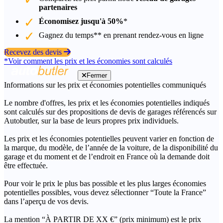
partenaires
Économisez jusqu'à 50%
*
Gagnez du temps** en prenant rendez-vous en ligne
Recevez des devis
*Voir comment les prix et les économies sont calculés
Fermer
Informations sur les prix et économies potentielles communiqués
Le nombre d'offres, les prix et les économies potentielles indiqués
sont calculés sur des propositions de devis de garages référencés sur
Autobutler, sur la base de leurs propres prix individuels.
Les prix et les économies potentielles peuvent varier en fonction de
la marque, du modèle, de l’année de la voiture, de la disponibilité du
garage et du moment et de l’endroit en France où la demande doit
être effectuée.
Pour voir le prix le plus bas possible et les plus larges économies
potentielles possibles, vous devez sélectionner “Toute la France”
dans l’aperçu de vos devis.
La mention “À PARTIR DE XX €” (prix minimum) est le prix