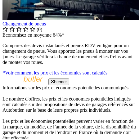
Changement de pneus
(0)
Économisez en moyenne 64%*
Comparez des devis instantanés et prenez RDV en ligne pour un
changement de pneus. Vous apportez les pneus à monter sur vos
jantes. Le garage vérifiera la bande de roulement et les freins avant
de monter vos roues.
*Voir comment les prix et les économies sont calculés
Fermer
Informations sur les prix et économies potentielles communiqués
Le nombre d'offres, les prix et les économies potentielles indiqués
sont calculés sur des propositions de devis de garages référencés sur
Autobutler, sur la base de leurs propres prix individuels.
Les prix et les économies potentielles peuvent varier en fonction de
la marque, du modèle, de l’année de la voiture, de la disponibilité du
garage et du moment et de l’endroit en France où la demande doit
être effectuée.