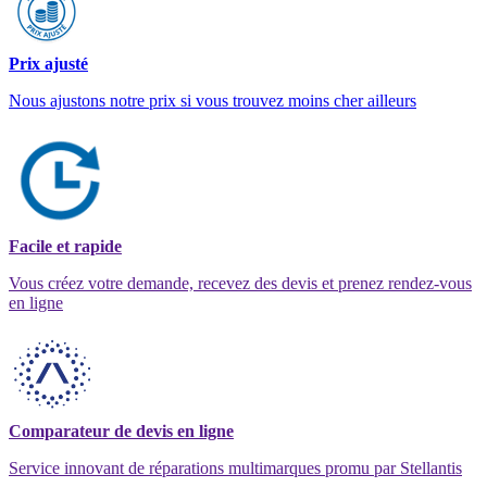
Prix ajusté
Nous ajustons notre prix si vous trouvez moins cher ailleurs
Facile et rapide
Vous créez votre demande, recevez des devis et prenez rendez-vous
en ligne
Comparateur de devis en ligne
Service innovant de réparations multimarques promu par Stellantis