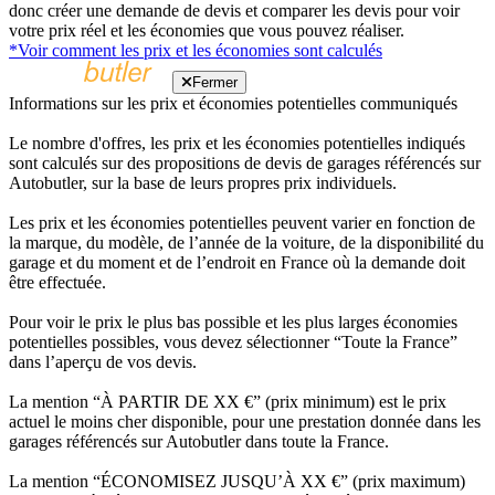
donc créer une demande de devis et comparer les devis pour voir
votre prix réel et les économies que vous pouvez réaliser.
*Voir comment les prix et les économies sont calculés
Fermer
Informations sur les prix et économies potentielles communiqués
Le nombre d'offres, les prix et les économies potentielles indiqués
sont calculés sur des propositions de devis de garages référencés sur
Autobutler, sur la base de leurs propres prix individuels.
Les prix et les économies potentielles peuvent varier en fonction de
la marque, du modèle, de l’année de la voiture, de la disponibilité du
garage et du moment et de l’endroit en France où la demande doit
être effectuée.
Pour voir le prix le plus bas possible et les plus larges économies
potentielles possibles, vous devez sélectionner “Toute la France”
dans l’aperçu de vos devis.
La mention “À PARTIR DE XX €” (prix minimum) est le prix
actuel le moins cher disponible, pour une prestation donnée dans les
garages référencés sur Autobutler dans toute la France.
La mention “ÉCONOMISEZ JUSQU’À XX €” (prix maximum)