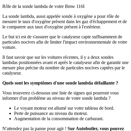
Rôle de la sonde lambda de votre Bmw 116I
La sonde lambda, aussi appelée sonde à oxygène a pour rôle de
mesurer le taux d'oxygène présent dans les gaz d'échappement et de
le comparere aux taux d'oxygène présent à l'extérieur.
Le but ici est de s'assurer que le catalyseur capte suffisamment de
particules nocives afin de limiter l'impact environnementale de votre
voiture.
Il faut savoir que sur les voitures récentes, il y a deux sondes
lambdas positionnées avant et après le catalyseur afin de garantir une
mesure plus précise du nombre de particules nocives captées par le
catalyseur.
Quels sont les symptômes d'une sonde lambda défaillante ?
Vous trouverez ci-dessous une liste de signes qui pourront vous
informer d'un problème au niveau de votre sonde lambda ?
Le voyant moteur est allumé sur votre tableau de bord.
Perte de puissance au niveau du moteur.
Augmentation de la consommation de carburant.
N'attendez pas la panne pour agir !
Sur Autobutler, vous pouvez