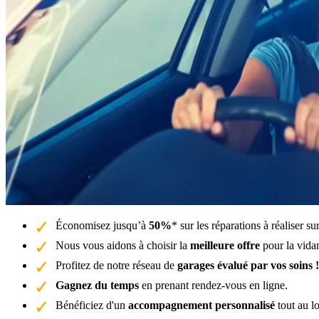
Économisez jusqu’à
50%
* sur les réparations à réaliser 
Nous vous aidons à choisir la
meilleure offre
pour la vida
Profitez de notre réseau de
garages évalué par vos soins !
Gagnez du temps
en prenant rendez-vous en ligne.
Bénéficiez d'un
accompagnement personnalisé
tout au l