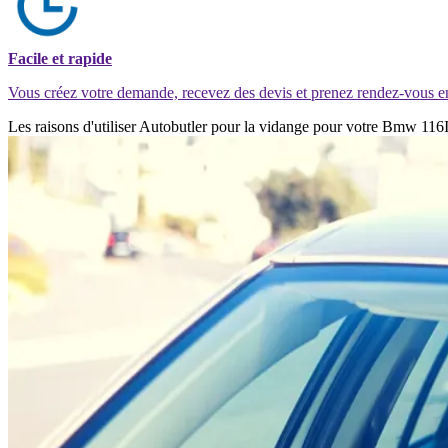
Facile et rapide
Vous créez votre demande, recevez des devis et prenez rendez-vous e
Les raisons d'utiliser Autobutler pour la vidange pour votre Bmw 116