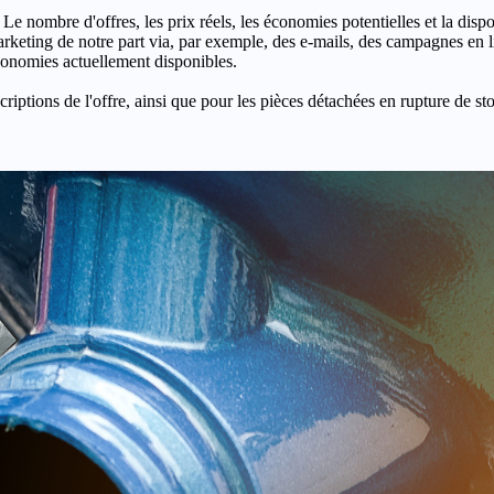
 Le nombre d'offres, les prix réels, les économies potentielles et la disp
keting de notre part via, par exemple, des e-mails, des campagnes en l
économies actuellement disponibles.
criptions de l'offre, ainsi que pour les pièces détachées en rupture de st