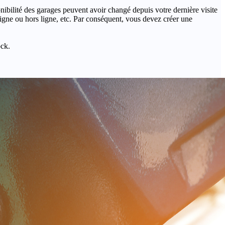
onibilité des garages peuvent avoir changé depuis votre dernière visite
igne ou hors ligne, etc. Par conséquent, vous devez créer une
ock.