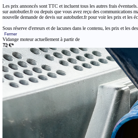
Les prix annoncés sont TTC et incluent tous les autres frais éventuels.
sur autobutler.fr ou depuis que vous avez reçu des communications mar
nouvelle demande de devis sur autobutler.fr pour voir les prix et les 
Sous réserve d'erreurs et de lacunes dans le contenu, les prix et les des
Fermer
Vidange moteur actuellement à partir de
72 €*