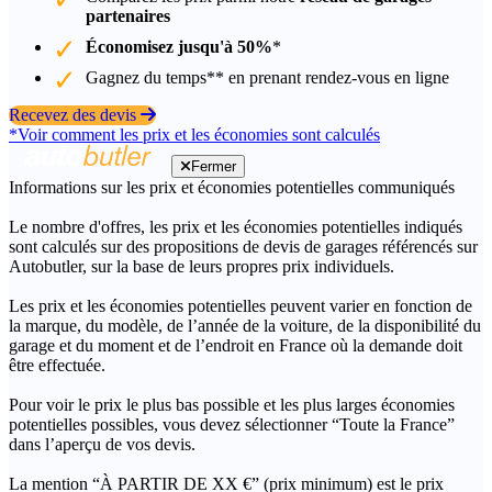
partenaires
Économisez jusqu'à 50%
*
Gagnez du temps** en prenant rendez-vous en ligne
Recevez des devis
*Voir comment les prix et les économies sont calculés
Fermer
Informations sur les prix et économies potentielles communiqués
Le nombre d'offres, les prix et les économies potentielles indiqués
sont calculés sur des propositions de devis de garages référencés sur
Autobutler, sur la base de leurs propres prix individuels.
Les prix et les économies potentielles peuvent varier en fonction de
la marque, du modèle, de l’année de la voiture, de la disponibilité du
garage et du moment et de l’endroit en France où la demande doit
être effectuée.
Pour voir le prix le plus bas possible et les plus larges économies
potentielles possibles, vous devez sélectionner “Toute la France”
dans l’aperçu de vos devis.
La mention “À PARTIR DE XX €” (prix minimum) est le prix