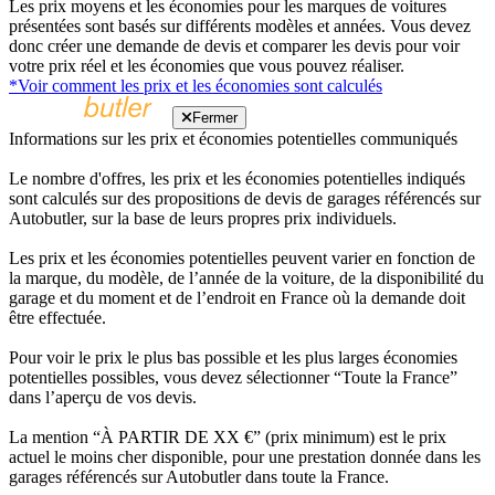
Les prix moyens et les économies pour les marques de voitures
présentées sont basés sur différents modèles et années. Vous devez
donc créer une demande de devis et comparer les devis pour voir
votre prix réel et les économies que vous pouvez réaliser.
*Voir comment les prix et les économies sont calculés
Fermer
Informations sur les prix et économies potentielles communiqués
Le nombre d'offres, les prix et les économies potentielles indiqués
sont calculés sur des propositions de devis de garages référencés sur
Autobutler, sur la base de leurs propres prix individuels.
Les prix et les économies potentielles peuvent varier en fonction de
la marque, du modèle, de l’année de la voiture, de la disponibilité du
garage et du moment et de l’endroit en France où la demande doit
être effectuée.
Pour voir le prix le plus bas possible et les plus larges économies
potentielles possibles, vous devez sélectionner “Toute la France”
dans l’aperçu de vos devis.
La mention “À PARTIR DE XX €” (prix minimum) est le prix
actuel le moins cher disponible, pour une prestation donnée dans les
garages référencés sur Autobutler dans toute la France.