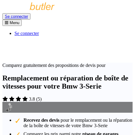
Se connecter
Menu
Se connecter
Comparez gratuitement des propositions de devis pour
Remplacement ou réparation de boîte de
vitesses pour votre Bmw 3-Serie
3.8
(
5
)
Recevez des devis
pour le remplacement ou la réparation
de la boîte de vitesses de votre Bmw 3-Serie
Comparez les prix parmi notre
réseau de garages