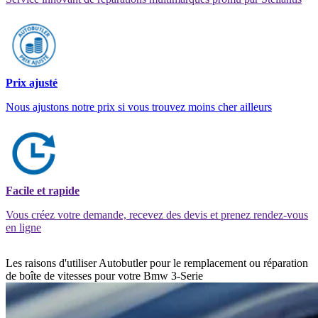
Prix ajusté
Nous ajustons notre prix si vous trouvez moins cher ailleurs
Facile et rapide
Vous créez votre demande, recevez des devis et prenez rendez-vous
en ligne
Les raisons d'utiliser Autobutler pour le remplacement ou réparation
de boîte de vitesses pour votre Bmw 3-Serie