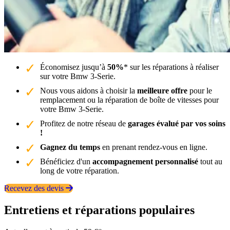
Économisez jusqu’à
50%
* sur les réparations à réaliser
sur votre Bmw 3-Serie.
Nous vous aidons à choisir la
meilleure offre
pour le
remplacement ou la réparation de boîte de vitesses pour
votre Bmw 3-Serie.
Profitez de notre réseau de
garages évalué par vos soins
!
Gagnez du temps
en prenant rendez-vous en ligne.
Bénéficiez d'un
accompagnement personnalisé
tout au
long de votre réparation.
Recevez des devis
Entretiens et réparations populaires