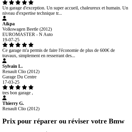
Un garage d'exception. Un super accueil, chaleureux et humain. Un
niveau d'expertise technique tr...
Aikpa
Volkswagen Beetle (2012)
EUROMASTER - N Auto
19-07-25
Ce garage m'a permis de faire l'économie de plus de 600€ de
travaux, simplement en resserrant des...
Sylvain L.
Renault Clio (2012)
Garage Du Centre
17-03-25
tres bon garage ,
Thierry G.
Renault Clio (2012)
Prix pour réparer ou réviser votre Bmw