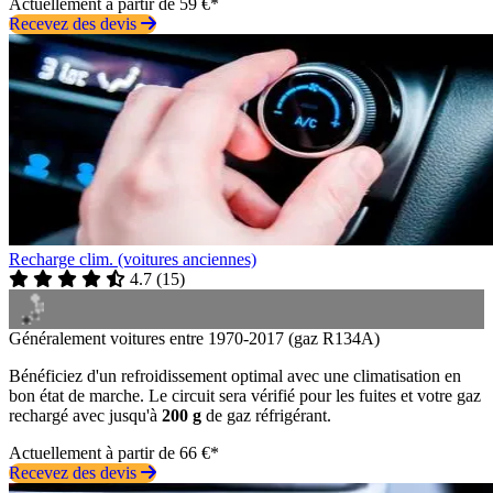
Actuellement à partir de 59 €*
Recevez des devis
Recharge clim. (voitures anciennes)
4.7
(
15
)
Généralement voitures entre 1970-2017 (gaz R134A)
Bénéficiez d'un refroidissement optimal avec une climatisation en
bon état de marche. Le circuit sera vérifié pour les fuites et votre gaz
rechargé avec jusqu'à
200 g
de gaz réfrigérant.
Actuellement à partir de 66 €*
Recevez des devis