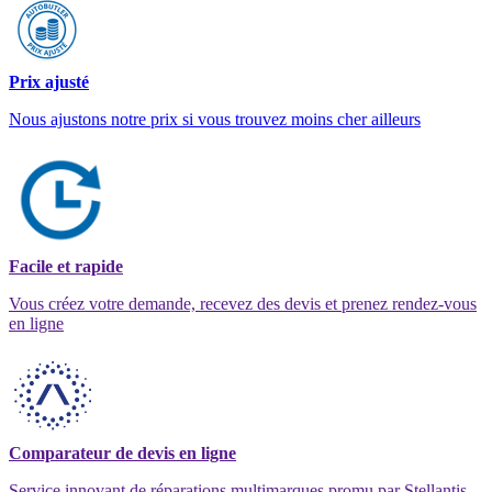
Prix ajusté
Nous ajustons notre prix si vous trouvez moins cher ailleurs
Facile et rapide
Vous créez votre demande, recevez des devis et prenez rendez-vous
en ligne
Comparateur de devis en ligne
Service innovant de réparations multimarques promu par Stellantis