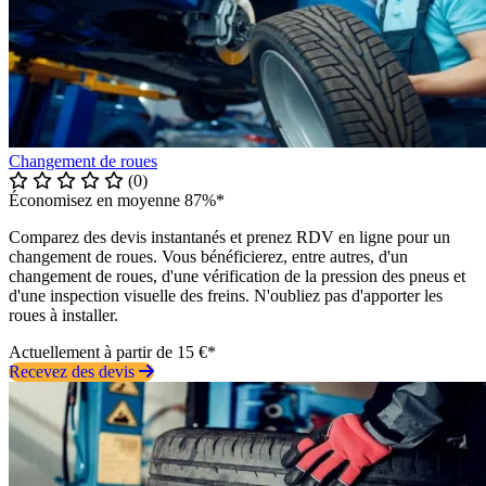
Changement de roues
(0)
Économisez en moyenne 87%*
Comparez des devis instantanés et prenez RDV en ligne pour un
changement de roues. Vous bénéficierez, entre autres, d'un
changement de roues, d'une vérification de la pression des pneus et
d'une inspection visuelle des freins. N'oubliez pas d'apporter les
roues à installer.
Actuellement à partir de 15 €*
Recevez des devis