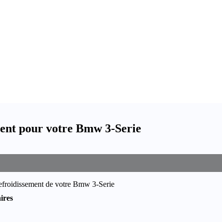
ement pour votre Bmw 3-Serie
refroidissement de votre Bmw 3-Serie
ires