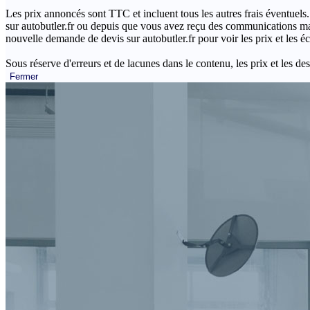
Les prix annoncés sont TTC et incluent tous les autres frais éventuels.
sur autobutler.fr ou depuis que vous avez reçu des communications mar
nouvelle demande de devis sur autobutler.fr pour voir les prix et les 
Sous réserve d'erreurs et de lacunes dans le contenu, les prix et les des
Fermer