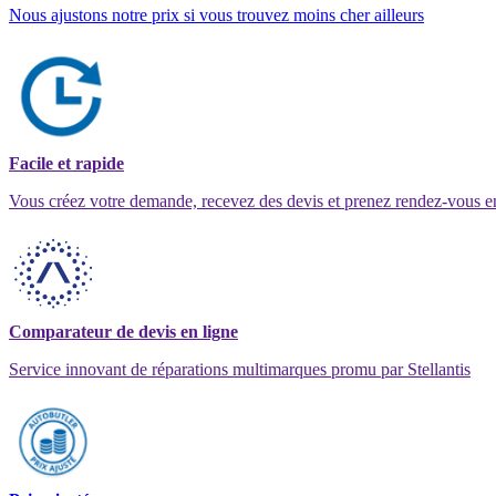
Nous ajustons notre prix si vous trouvez moins cher ailleurs
Facile et rapide
Vous créez votre demande, recevez des devis et prenez rendez-vous e
Comparateur de devis en ligne
Service innovant de réparations multimarques promu par Stellantis