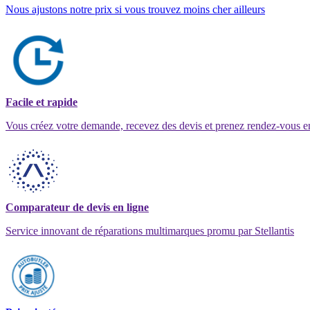
Nous ajustons notre prix si vous trouvez moins cher ailleurs
Facile et rapide
Vous créez votre demande, recevez des devis et prenez rendez-vous e
Comparateur de devis en ligne
Service innovant de réparations multimarques promu par Stellantis