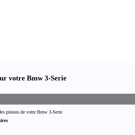
our votre Bmw 3-Serie
des pistons de votre Bmw 3-Serie
ires