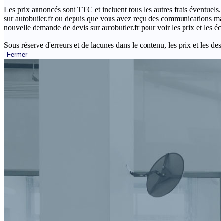
Les prix annoncés sont TTC et incluent tous les autres frais éventuels.
sur autobutler.fr ou depuis que vous avez reçu des communications mar
nouvelle demande de devis sur autobutler.fr pour voir les prix et les 
Sous réserve d'erreurs et de lacunes dans le contenu, les prix et les des
Fermer