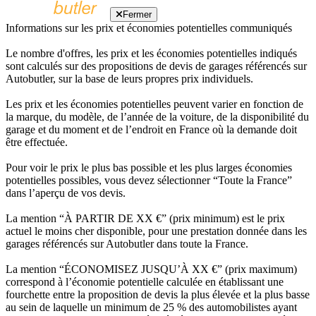
Fermer
Informations sur les prix et économies potentielles communiqués
Le nombre d'offres, les prix et les économies potentielles indiqués
sont calculés sur des propositions de devis de garages référencés sur
Autobutler, sur la base de leurs propres prix individuels.
Les prix et les économies potentielles peuvent varier en fonction de
la marque, du modèle, de l’année de la voiture, de la disponibilité du
garage et du moment et de l’endroit en France où la demande doit
être effectuée.
Pour voir le prix le plus bas possible et les plus larges économies
potentielles possibles, vous devez sélectionner “Toute la France”
dans l’aperçu de vos devis.
La mention “À PARTIR DE XX €” (prix minimum) est le prix
actuel le moins cher disponible, pour une prestation donnée dans les
garages référencés sur Autobutler dans toute la France.
La mention “ÉCONOMISEZ JUSQU’À XX €” (prix maximum)
correspond à l’économie potentielle calculée en établissant une
fourchette entre la proposition de devis la plus élevée et la plus basse
au sein de laquelle un minimum de 25 % des automobilistes ayant