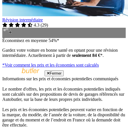
Révision intermédiaire
4.3
(
29
)
Économisez en moyenne 54%*
Gardez votre voiture en bonne santé en optant pour une révision
intermédiaire. Actuellement à partir de
seulement 84 €
*.
*Voir comment les prix et les économies sont calculés
Fermer
Informations sur les prix et économies potentielles communiqués
Le nombre d'offres, les prix et les économies potentielles indiqués
sont calculés sur des propositions de devis de garages référencés sur
Autobutler, sur la base de leurs propres prix individuels.
Les prix et les économies potentielles peuvent varier en fonction de
la marque, du modèle, de l’année de la voiture, de la disponibilité du
garage et du moment et de l’endroit en France où la demande doit
être effectuée.