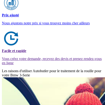
Prix ajusté
Nous ajustons notre prix si vous trouvez moins cher ailleurs
Facile et rapide
Vous créez votre demande, recevez des devis et prenez rendez-vous
en ligne
Les raisons d'utiliser Autobutler pour le traitement de la rouille pour
votre Bmw 3-Serie