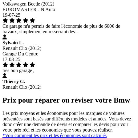
Volkswagen Beetle (2012)
EUROMASTER - N Auto
19-07-25
Ce garage m'a permis de faire l'économie de plus de 600€ de
travaux, simplement en resserrant des...
Sylvain L.
Renault Clio (2012)
Garage Du Centre
17-03-25
tres bon garage ,
Thierry G.
Renault Clio (2012)
Prix pour réparer ou réviser votre Bmw
Les prix moyens et les économies pour les marques de voitures
présentées sont basés sur différents modèles et années. Vous devez
donc créer une demande de devis et comparer les devis pour voir
votre prix réel et les économies que vous pouvez réaliser.
*Voir comment les prix et les économies sont calculés