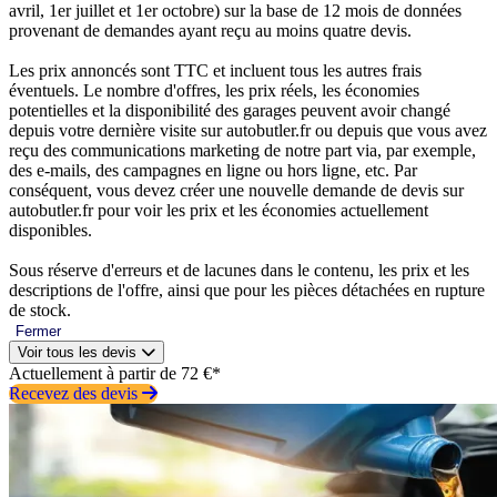
avril, 1er juillet et 1er octobre) sur la base de 12 mois de données
provenant de demandes ayant reçu au moins quatre devis.
Les prix annoncés sont TTC et incluent tous les autres frais
éventuels. Le nombre d'offres, les prix réels, les économies
potentielles et la disponibilité des garages peuvent avoir changé
depuis votre dernière visite sur autobutler.fr ou depuis que vous avez
reçu des communications marketing de notre part via, par exemple,
des e-mails, des campagnes en ligne ou hors ligne, etc. Par
conséquent, vous devez créer une nouvelle demande de devis sur
autobutler.fr pour voir les prix et les économies actuellement
disponibles.
Sous réserve d'erreurs et de lacunes dans le contenu, les prix et les
descriptions de l'offre, ainsi que pour les pièces détachées en rupture
de stock.
Fermer
Voir tous les devis
Actuellement à partir de 72 €*
Recevez des devis