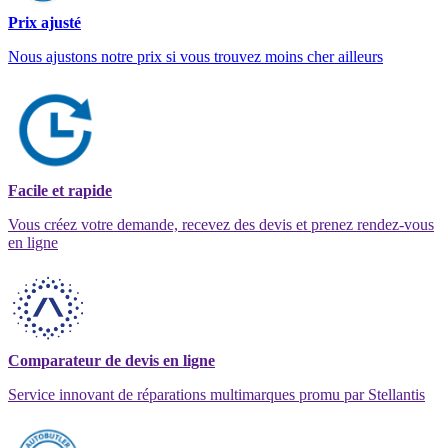
Prix ajusté
Nous ajustons notre prix si vous trouvez moins cher ailleurs
Facile et rapide
Vous créez votre demande, recevez des devis et prenez rendez-vous
en ligne
Comparateur de devis en ligne
Service innovant de réparations multimarques promu par Stellantis