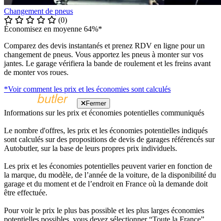
Changement de pneus
(0)
Économisez en moyenne 64%*
Comparez des devis instantanés et prenez RDV en ligne pour un
changement de pneus. Vous apportez les pneus à monter sur vos
jantes. Le garage vérifiera la bande de roulement et les freins avant
de monter vos roues.
*Voir comment les prix et les économies sont calculés
Fermer
Informations sur les prix et économies potentielles communiqués
Le nombre d'offres, les prix et les économies potentielles indiqués
sont calculés sur des propositions de devis de garages référencés sur
Autobutler, sur la base de leurs propres prix individuels.
Les prix et les économies potentielles peuvent varier en fonction de
la marque, du modèle, de l’année de la voiture, de la disponibilité du
garage et du moment et de l’endroit en France où la demande doit
être effectuée.
Pour voir le prix le plus bas possible et les plus larges économies
potentielles possibles, vous devez sélectionner “Toute la France”