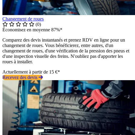
Changement de roues
(0)
Économisez en moyenne 87%*
Comparez des devis instantanés et prenez RDV en ligne pour un
changement de roues. Vous bénéficierez, entre autres, d'un
changement de roues, d'une vérification de la pression des pneus et
d'une inspection visuelle des freins. N'oubliez pas d'apporter les
roues à installer.
Actuellement à partir de 15 €*
Recevez des devis