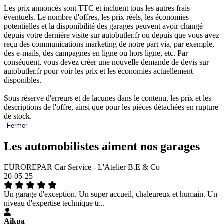
Les prix annoncés sont TTC et incluent tous les autres frais
éventuels. Le nombre d'offres, les prix réels, les économies
potentielles et la disponibilité des garages peuvent avoir changé
depuis votre dernière visite sur autobutler.fr ou depuis que vous avez
reçu des communications marketing de notre part via, par exemple,
des e-mails, des campagnes en ligne ou hors ligne, etc. Par
conséquent, vous devez créer une nouvelle demande de devis sur
autobutler.fr pour voir les prix et les économies actuellement
disponibles.
Sous réserve d'erreurs et de lacunes dans le contenu, les prix et les
descriptions de l'offre, ainsi que pour les pièces détachées en rupture
de stock.
Fermer
Les automobilistes aiment nos garages
EUROREPAR Car Service - L'Atelier B.E & Co
20-05-25
Un garage d'exception. Un super accueil, chaleureux et humain. Un
niveau d'expertise technique tr...
Aikpa