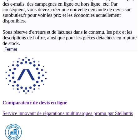
des e-mails, des campagnes en ligne ou hors ligne, etc. Par
conséquent, vous devez créer une nouvelle demande de devis sur
autobutler.fr pour voir les prix et les économies actuellement
disponibles.
Sous réserve d'erreurs et de lacunes dans le contenu, les prix et les
descriptions de l'offre, ainsi que pour les pièces détachées en rupture
de stock.
Fermer
Comparateur de devis en ligne
Service innovant de réparations multimarques promu par Stellantis