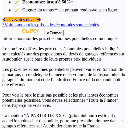
Économisez jusqu'à 50%
*
Gagnez du temps** en prenant rendez-vous en ligne
Recevez des devis
*Voir comment les prix et les économies sont calculés
Fermer
Informations sur les prix et économies potentielles communiqués
Le nombre d'offres, les prix et les économies potentielles indiqués
sont calculés sur des propositions de devis de garages référencés sur
Autobutler, sur la base de leurs propres prix individuels.
Les prix et les économies potentielles peuvent varier en fonction de
la marque, du modèle, de l’année de la voiture, de la disponibilité du
garage et du moment et de l’endroit en France où la demande doit
être effectuée.
Pour voir le prix le plus bas possible et les plus larges économies
potentielles possibles, vous devez sélectionner “Toute la France”
dans l’aperçu de vos devis.
La mention “À PARTIR DE XX €” (prix minimum) est le prix
actuel le moins cher disponible, pour une prestation donnée dans les
garages référencés sur Autobutler dans toute la France.