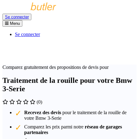
Se connecter
Menu
Se connecter
Comparez gratuitement des propositions de devis pour
Traitement de la rouille pour votre Bmw
3-Serie
(0)
Recevez des devis
pour le traitement de la rouille de
votre Bmw 3-Serie
Comparez les prix parmi notre
réseau de garages
partenaires