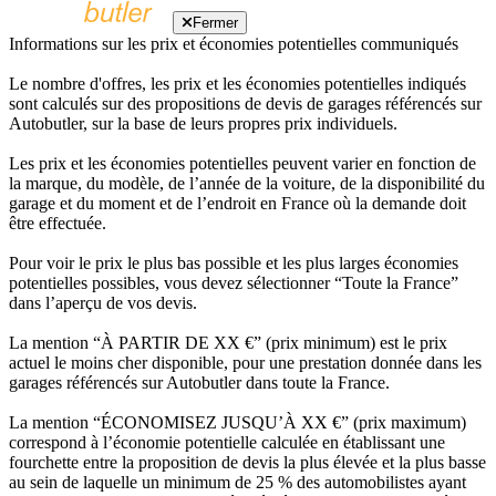
Fermer
Informations sur les prix et économies potentielles communiqués
Le nombre d'offres, les prix et les économies potentielles indiqués
sont calculés sur des propositions de devis de garages référencés sur
Autobutler, sur la base de leurs propres prix individuels.
Les prix et les économies potentielles peuvent varier en fonction de
la marque, du modèle, de l’année de la voiture, de la disponibilité du
garage et du moment et de l’endroit en France où la demande doit
être effectuée.
Pour voir le prix le plus bas possible et les plus larges économies
potentielles possibles, vous devez sélectionner “Toute la France”
dans l’aperçu de vos devis.
La mention “À PARTIR DE XX €” (prix minimum) est le prix
actuel le moins cher disponible, pour une prestation donnée dans les
garages référencés sur Autobutler dans toute la France.
La mention “ÉCONOMISEZ JUSQU’À XX €” (prix maximum)
correspond à l’économie potentielle calculée en établissant une
fourchette entre la proposition de devis la plus élevée et la plus basse
au sein de laquelle un minimum de 25 % des automobilistes ayant