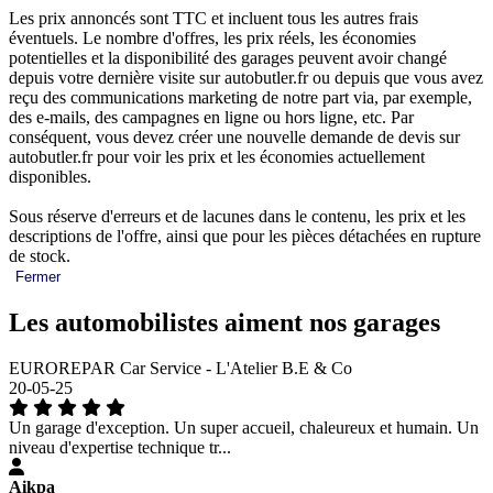
Les prix annoncés sont TTC et incluent tous les autres frais
éventuels. Le nombre d'offres, les prix réels, les économies
potentielles et la disponibilité des garages peuvent avoir changé
depuis votre dernière visite sur autobutler.fr ou depuis que vous avez
reçu des communications marketing de notre part via, par exemple,
des e-mails, des campagnes en ligne ou hors ligne, etc. Par
conséquent, vous devez créer une nouvelle demande de devis sur
autobutler.fr pour voir les prix et les économies actuellement
disponibles.
Sous réserve d'erreurs et de lacunes dans le contenu, les prix et les
descriptions de l'offre, ainsi que pour les pièces détachées en rupture
de stock.
Fermer
Les automobilistes aiment nos garages
EUROREPAR Car Service - L'Atelier B.E & Co
20-05-25
Un garage d'exception. Un super accueil, chaleureux et humain. Un
niveau d'expertise technique tr...
Aikpa