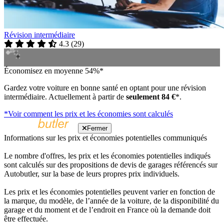
Révision intermédiaire
4.3
(
29
)
Économisez en moyenne 54%*
Gardez votre voiture en bonne santé en optant pour une révision
intermédiaire. Actuellement à partir de
seulement 84 €
*.
*Voir comment les prix et les économies sont calculés
Fermer
Informations sur les prix et économies potentielles communiqués
Le nombre d'offres, les prix et les économies potentielles indiqués
sont calculés sur des propositions de devis de garages référencés sur
Autobutler, sur la base de leurs propres prix individuels.
Les prix et les économies potentielles peuvent varier en fonction de
la marque, du modèle, de l’année de la voiture, de la disponibilité du
garage et du moment et de l’endroit en France où la demande doit
être effectuée.