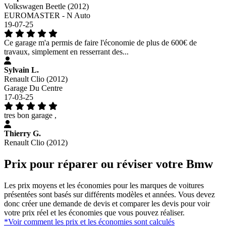
Volkswagen Beetle (2012)
EUROMASTER - N Auto
19-07-25
Ce garage m'a permis de faire l'économie de plus de 600€ de
travaux, simplement en resserrant des...
Sylvain L.
Renault Clio (2012)
Garage Du Centre
17-03-25
tres bon garage ,
Thierry G.
Renault Clio (2012)
Prix pour réparer ou réviser votre Bmw
Les prix moyens et les économies pour les marques de voitures
présentées sont basés sur différents modèles et années. Vous devez
donc créer une demande de devis et comparer les devis pour voir
votre prix réel et les économies que vous pouvez réaliser.
*Voir comment les prix et les économies sont calculés