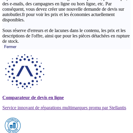
des e-mails, des campagnes en ligne ou hors ligne, etc. Par
conséquent, vous devez créer une nouvelle demande de devis sur
autobutler.fr pour voir les prix et les économies actuellement
disponibles.
Sous réserve d'erreurs et de lacunes dans le contenu, les prix et les
descriptions de l'offre, ainsi que pour les pièces détachées en rupture
de stock.
Fermer
Comparateur de devis en ligne
Service innovant de réparations multimarques promu par Stellantis