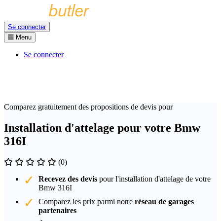
Se connecter
Menu
Se connecter
Comparez gratuitement des propositions de devis pour
Installation d'attelage pour votre Bmw
316I
(0)
Recevez des devis
pour l'installation d'attelage de votre
Bmw 316I
Comparez les prix parmi notre
réseau de garages
partenaires