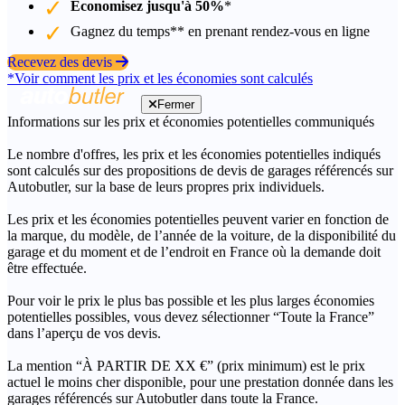
Économisez jusqu'à 50%
*
Gagnez du temps** en prenant rendez-vous en ligne
Recevez des devis
*Voir comment les prix et les économies sont calculés
Fermer
Informations sur les prix et économies potentielles communiqués
Le nombre d'offres, les prix et les économies potentielles indiqués
sont calculés sur des propositions de devis de garages référencés sur
Autobutler, sur la base de leurs propres prix individuels.
Les prix et les économies potentielles peuvent varier en fonction de
la marque, du modèle, de l’année de la voiture, de la disponibilité du
garage et du moment et de l’endroit en France où la demande doit
être effectuée.
Pour voir le prix le plus bas possible et les plus larges économies
potentielles possibles, vous devez sélectionner “Toute la France”
dans l’aperçu de vos devis.
La mention “À PARTIR DE XX €” (prix minimum) est le prix
actuel le moins cher disponible, pour une prestation donnée dans les
garages référencés sur Autobutler dans toute la France.