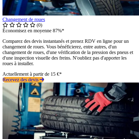
Changement de roues
(0)
Économisez en moyenne 87%*
Comparez des devis instantanés et prenez RDV en ligne pour un
changement de roues. Vous bénéficierez, entre autres, d'un
changement de roues, d'une vérification de la pression des pneus et
d'une inspection visuelle des freins. N'oubliez pas d'apporter les
roues à installer.
Actuellement à partir de 15 €*
Recevez des devis