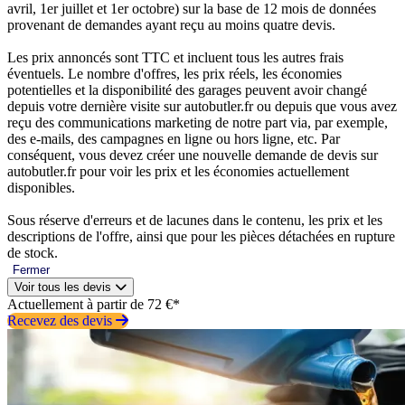
avril, 1er juillet et 1er octobre) sur la base de 12 mois de données
provenant de demandes ayant reçu au moins quatre devis.
Les prix annoncés sont TTC et incluent tous les autres frais
éventuels. Le nombre d'offres, les prix réels, les économies
potentielles et la disponibilité des garages peuvent avoir changé
depuis votre dernière visite sur autobutler.fr ou depuis que vous avez
reçu des communications marketing de notre part via, par exemple,
des e-mails, des campagnes en ligne ou hors ligne, etc. Par
conséquent, vous devez créer une nouvelle demande de devis sur
autobutler.fr pour voir les prix et les économies actuellement
disponibles.
Sous réserve d'erreurs et de lacunes dans le contenu, les prix et les
descriptions de l'offre, ainsi que pour les pièces détachées en rupture
de stock.
Fermer
Voir tous les devis
Actuellement à partir de 72 €*
Recevez des devis