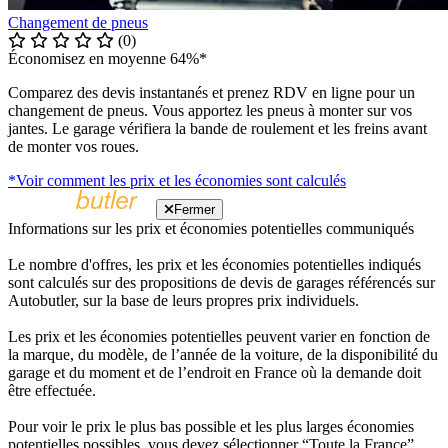
Changement de pneus
(0)
Économisez en moyenne 64%*
Comparez des devis instantanés et prenez RDV en ligne pour un
changement de pneus. Vous apportez les pneus à monter sur vos
jantes. Le garage vérifiera la bande de roulement et les freins avant
de monter vos roues.
*Voir comment les prix et les économies sont calculés
Fermer
Informations sur les prix et économies potentielles communiqués
Le nombre d'offres, les prix et les économies potentielles indiqués
sont calculés sur des propositions de devis de garages référencés sur
Autobutler, sur la base de leurs propres prix individuels.
Les prix et les économies potentielles peuvent varier en fonction de
la marque, du modèle, de l’année de la voiture, de la disponibilité du
garage et du moment et de l’endroit en France où la demande doit
être effectuée.
Pour voir le prix le plus bas possible et les plus larges économies
potentielles possibles, vous devez sélectionner “Toute la France”