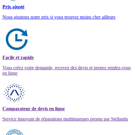
Prix ajusté
Nous ajustons notre prix si vous trouvez moins cher ailleurs
Facile et rapide
Vous créez votre demande, recevez des devis et prenez rendez-vous
en ligne
Comparateur de devis en ligne
Service innovant de réparations multimarques promu par Stellantis