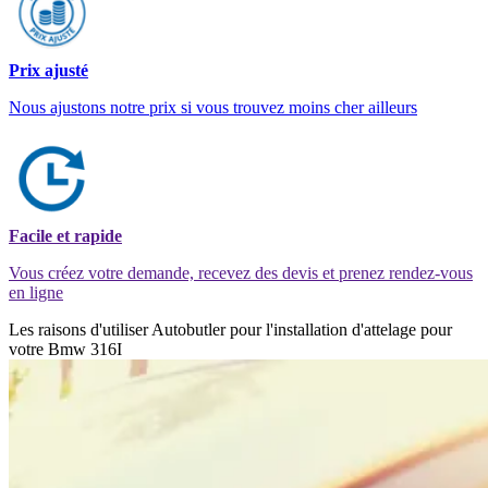
Prix ajusté
Nous ajustons notre prix si vous trouvez moins cher ailleurs
Facile et rapide
Vous créez votre demande, recevez des devis et prenez rendez-vous
en ligne
Les raisons d'utiliser Autobutler pour l'installation d'attelage pour
votre Bmw 316I