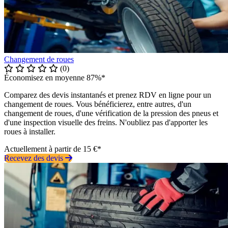
Changement de roues
(0)
Économisez en moyenne 87%*
Comparez des devis instantanés et prenez RDV en ligne pour un
changement de roues. Vous bénéficierez, entre autres, d'un
changement de roues, d'une vérification de la pression des pneus et
d'une inspection visuelle des freins. N'oubliez pas d'apporter les
roues à installer.
Actuellement à partir de 15 €*
Recevez des devis