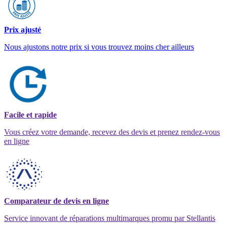
Prix ajusté
Nous ajustons notre prix si vous trouvez moins cher ailleurs
Facile et rapide
Vous créez votre demande, recevez des devis et prenez rendez-vous
en ligne
Comparateur de devis en ligne
Service innovant de réparations multimarques promu par Stellantis