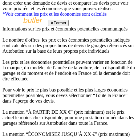
donc créer une demande de devis et comparer les devis pour voir
votre prix réel et les économies que vous pouvez réaliser.
*Voir comment les prix et les économies sont calculés
Fermer
Informations sur les prix et économies potentielles communiqués
Le nombre d'offres, les prix et les économies potentielles indiqués
sont calculés sur des propositions de devis de garages référencés sur
Autobutler, sur la base de leurs propres prix individuels.
Les prix et les économies potentielles peuvent varier en fonction de
la marque, du modèle, de l’année de la voiture, de la disponibilité du
garage et du moment et de l’endroit en France où la demande doit
être effectuée.
Pour voir le prix le plus bas possible et les plus larges économies
potentielles possibles, vous devez sélectionner “Toute la France”
dans l’aperçu de vos devis.
La mention “À PARTIR DE XX €” (prix minimum) est le prix
actuel le moins cher disponible, pour une prestation donnée dans les
garages référencés sur Autobutler dans toute la France.
La mention “ÉCONOMISEZ JUSQU’À XX €” (prix maximum)