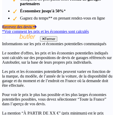
partenaires
Économisez jusqu'à 50%
*
Gagnez du temps** en prenant rendez-vous en ligne
Recevez des devis
*Voir comment les prix et les économies sont calculés
Fermer
Informations sur les prix et économies potentielles communiqués
Le nombre d'offres, les prix et les économies potentielles indiqués
sont calculés sur des propositions de devis de garages référencés sur
Autobutler, sur la base de leurs propres prix individuels.
Les prix et les économies potentielles peuvent varier en fonction de
la marque, du modèle, de l’année de la voiture, de la disponibilité du
garage et du moment et de l’endroit en France où la demande doit
être effectuée.
Pour voir le prix le plus bas possible et les plus larges économies
potentielles possibles, vous devez sélectionner “Toute la France”
dans l’aperçu de vos devis.
La mention “À PARTIR DE XX €” (prix minimum) est le prix