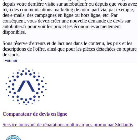
depuis votre dernière visite sur autobutler.fr ou depuis que vous avez
reçu des communications marketing de notre part via, par exemple,
des e-mails, des campagnes en ligne ou hors ligne, etc. Par
conséquent, vous devez créer une nouvelle demande de devis sur
autobutler.fr pour voir les prix et les économies actuellement
disponibles.
Sous réserve d'erreurs et de lacunes dans le contenu, les prix et les
descriptions de l'offre, ainsi que pour les pièces détachées en rupture
de stock.
Fermer
Comparateur de devis en ligne
Service innovant de réparations multimarques promu par Stellantis