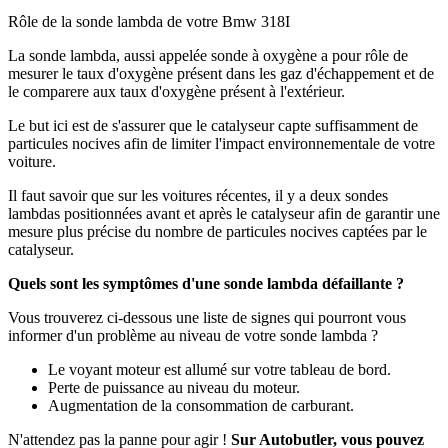
Rôle de la sonde lambda de votre Bmw 318I
La sonde lambda, aussi appelée sonde à oxygène a pour rôle de
mesurer le taux d'oxygène présent dans les gaz d'échappement et de
le comparere aux taux d'oxygène présent à l'extérieur.
Le but ici est de s'assurer que le catalyseur capte suffisamment de
particules nocives afin de limiter l'impact environnementale de votre
voiture.
Il faut savoir que sur les voitures récentes, il y a deux sondes
lambdas positionnées avant et après le catalyseur afin de garantir une
mesure plus précise du nombre de particules nocives captées par le
catalyseur.
Quels sont les symptômes d'une sonde lambda défaillante ?
Vous trouverez ci-dessous une liste de signes qui pourront vous
informer d'un problème au niveau de votre sonde lambda ?
Le voyant moteur est allumé sur votre tableau de bord.
Perte de puissance au niveau du moteur.
Augmentation de la consommation de carburant.
N'attendez pas la panne pour agir !
Sur Autobutler, vous pouvez