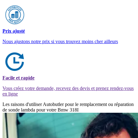
Prix ajusté
Nous ajustons notre prix si vous trouvez moins cher ailleurs
Facile et rapide
Vous créez votre demande, recevez des devis et prenez rendez-vous
en ligne
Les raisons d'utiliser Autobutler pour le remplacement ou réparation
de sonde lambda pour votre Bmw 318I