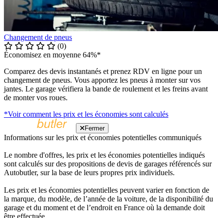
Changement de pneus
(0)
Économisez en moyenne 64%*
Comparez des devis instantanés et prenez RDV en ligne pour un
changement de pneus. Vous apportez les pneus à monter sur vos
jantes. Le garage vérifiera la bande de roulement et les freins avant
de monter vos roues.
*Voir comment les prix et les économies sont calculés
Fermer
Informations sur les prix et économies potentielles communiqués
Le nombre d'offres, les prix et les économies potentielles indiqués
sont calculés sur des propositions de devis de garages référencés sur
Autobutler, sur la base de leurs propres prix individuels.
Les prix et les économies potentielles peuvent varier en fonction de
la marque, du modèle, de l’année de la voiture, de la disponibilité du
garage et du moment et de l’endroit en France où la demande doit
être effectuée.