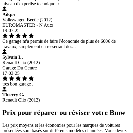
niveau d'expertise technique tr...
Aikpa
Volkswagen Beetle (2012)
EUROMASTER - N Auto
19-07-25
Ce garage m'a permis de faire l'économie de plus de 600€ de
travaux, simplement en resserrant des...
Sylvain L.
Renault Clio (2012)
Garage Du Centre
17-03-25
tres bon garage ,
Thierry G.
Renault Clio (2012)
Prix pour réparer ou réviser votre Bmw
Les prix moyens et les économies pour les marques de voitures
présentées sont basés sur différents modèles et années. Vous devez