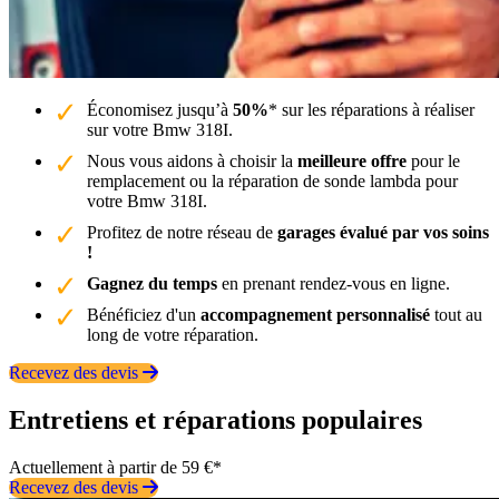
Économisez jusqu’à
50%
* sur les réparations à réaliser
sur votre Bmw 318I.
Nous vous aidons à choisir la
meilleure offre
pour le
remplacement ou la réparation de sonde lambda pour
votre Bmw 318I.
Profitez de notre réseau de
garages évalué par vos soins
!
Gagnez du temps
en prenant rendez-vous en ligne.
Bénéficiez d'un
accompagnement personnalisé
tout au
long de votre réparation.
Recevez des devis
Entretiens et réparations populaires
Actuellement à partir de 59 €*
Recevez des devis