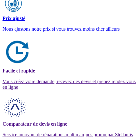
Prix ajusté
Nous ajustons notre prix si vous trouvez moins cher ailleurs
Facile et rapide
Vous créez votre demande, recevez des devis et prenez rendez-vous
en ligne
Comparateur de devis en ligne
Service innovant de réparations multimarques promu par Stellantis