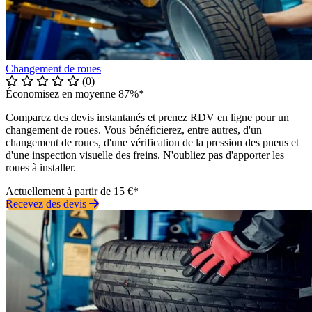
Changement de roues
(0)
Économisez en moyenne 87%*
Comparez des devis instantanés et prenez RDV en ligne pour un
changement de roues. Vous bénéficierez, entre autres, d'un
changement de roues, d'une vérification de la pression des pneus et
d'une inspection visuelle des freins. N'oubliez pas d'apporter les
roues à installer.
Actuellement à partir de 15 €*
Recevez des devis