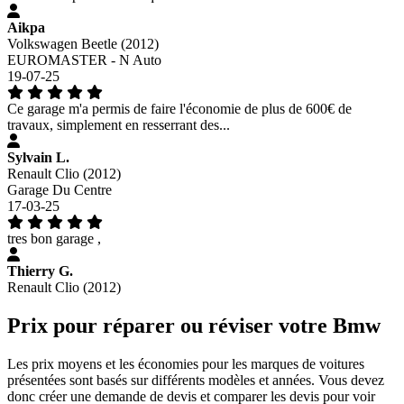
Aikpa
Volkswagen Beetle (2012)
EUROMASTER - N Auto
19-07-25
Ce garage m'a permis de faire l'économie de plus de 600€ de
travaux, simplement en resserrant des...
Sylvain L.
Renault Clio (2012)
Garage Du Centre
17-03-25
tres bon garage ,
Thierry G.
Renault Clio (2012)
Prix pour réparer ou réviser votre Bmw
Les prix moyens et les économies pour les marques de voitures
présentées sont basés sur différents modèles et années. Vous devez
donc créer une demande de devis et comparer les devis pour voir