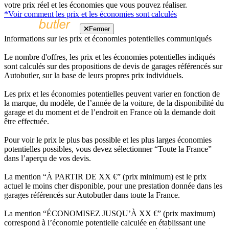
votre prix réel et les économies que vous pouvez réaliser.
*Voir comment les prix et les économies sont calculés
Fermer
Informations sur les prix et économies potentielles communiqués
Le nombre d'offres, les prix et les économies potentielles indiqués
sont calculés sur des propositions de devis de garages référencés sur
Autobutler, sur la base de leurs propres prix individuels.
Les prix et les économies potentielles peuvent varier en fonction de
la marque, du modèle, de l’année de la voiture, de la disponibilité du
garage et du moment et de l’endroit en France où la demande doit
être effectuée.
Pour voir le prix le plus bas possible et les plus larges économies
potentielles possibles, vous devez sélectionner “Toute la France”
dans l’aperçu de vos devis.
La mention “À PARTIR DE XX €” (prix minimum) est le prix
actuel le moins cher disponible, pour une prestation donnée dans les
garages référencés sur Autobutler dans toute la France.
La mention “ÉCONOMISEZ JUSQU’À XX €” (prix maximum)
correspond à l’économie potentielle calculée en établissant une