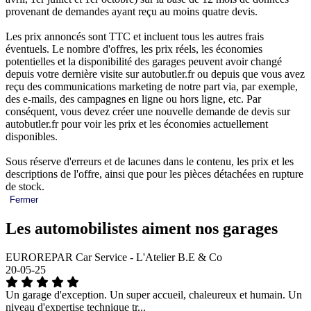
provenant de demandes ayant reçu au moins quatre devis.
Les prix annoncés sont TTC et incluent tous les autres frais
éventuels. Le nombre d'offres, les prix réels, les économies
potentielles et la disponibilité des garages peuvent avoir changé
depuis votre dernière visite sur autobutler.fr ou depuis que vous avez
reçu des communications marketing de notre part via, par exemple,
des e-mails, des campagnes en ligne ou hors ligne, etc. Par
conséquent, vous devez créer une nouvelle demande de devis sur
autobutler.fr pour voir les prix et les économies actuellement
disponibles.
Sous réserve d'erreurs et de lacunes dans le contenu, les prix et les
descriptions de l'offre, ainsi que pour les pièces détachées en rupture
de stock.
Fermer
Les automobilistes aiment nos garages
EUROREPAR Car Service - L'Atelier B.E & Co
20-05-25
Un garage d'exception. Un super accueil, chaleureux et humain. Un
niveau d'expertise technique tr...