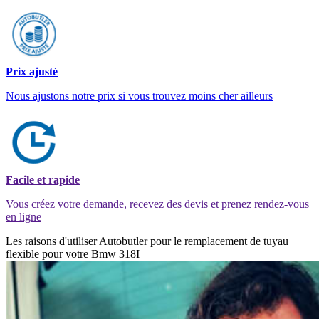
Prix ajusté
Nous ajustons notre prix si vous trouvez moins cher ailleurs
Facile et rapide
Vous créez votre demande, recevez des devis et prenez rendez-vous
en ligne
Les raisons d'utiliser Autobutler pour le remplacement de tuyau
flexible pour votre Bmw 318I