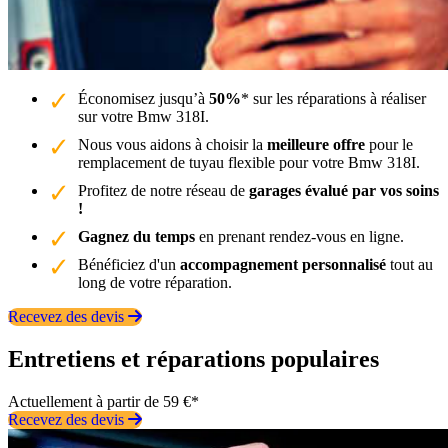
Économisez jusqu’à
50%
* sur les réparations à réaliser
sur votre Bmw 318I.
Nous vous aidons à choisir la
meilleure offre
pour le
remplacement de tuyau flexible pour votre Bmw 318I.
Profitez de notre réseau de
garages évalué par vos soins
!
Gagnez du temps
en prenant rendez-vous en ligne.
Bénéficiez d'un
accompagnement personnalisé
tout au
long de votre réparation.
Recevez des devis
Entretiens et réparations populaires
Actuellement à partir de 59 €*
Recevez des devis