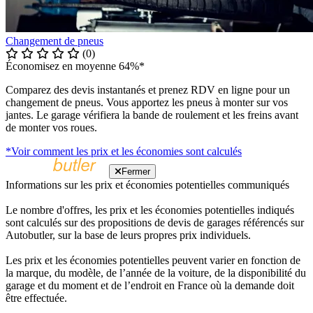
Changement de pneus
(0)
Économisez en moyenne 64%*
Comparez des devis instantanés et prenez RDV en ligne pour un
changement de pneus. Vous apportez les pneus à monter sur vos
jantes. Le garage vérifiera la bande de roulement et les freins avant
de monter vos roues.
*Voir comment les prix et les économies sont calculés
Fermer
Informations sur les prix et économies potentielles communiqués
Le nombre d'offres, les prix et les économies potentielles indiqués
sont calculés sur des propositions de devis de garages référencés sur
Autobutler, sur la base de leurs propres prix individuels.
Les prix et les économies potentielles peuvent varier en fonction de
la marque, du modèle, de l’année de la voiture, de la disponibilité du
garage et du moment et de l’endroit en France où la demande doit
être effectuée.