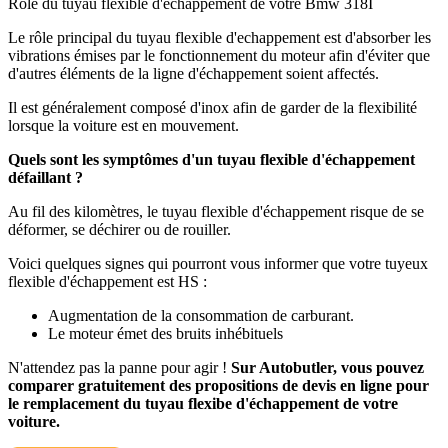
Rôle du tuyau flexible d'échappement de votre Bmw 318I
Le rôle principal du tuyau flexible d'echappement est d'absorber les
vibrations émises par le fonctionnement du moteur afin d'éviter que
d'autres éléments de la ligne d'échappement soient affectés.
Il est généralement composé d'inox afin de garder de la flexibilité
lorsque la voiture est en mouvement.
Quels sont les symptômes d'un tuyau flexible d'échappement
défaillant ?
Au fil des kilomètres, le tuyau flexible d'échappement risque de se
déformer, se déchirer ou de rouiller.
Voici quelques signes qui pourront vous informer que votre tuyeux
flexible d'échappement est HS :
Augmentation de la consommation de carburant.
Le moteur émet des bruits inhébituels
N'attendez pas la panne pour agir !
Sur Autobutler, vous pouvez
comparer gratuitement des propositions de devis en ligne pour
le remplacement du tuyau flexibe d'échappement de votre
voiture.