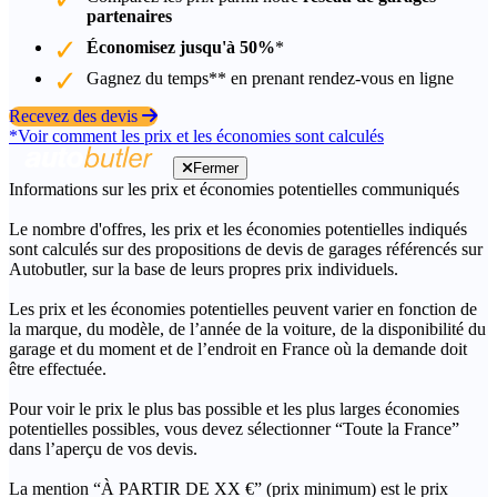
partenaires
Économisez jusqu'à 50%
*
Gagnez du temps** en prenant rendez-vous en ligne
Recevez des devis
*Voir comment les prix et les économies sont calculés
Fermer
Informations sur les prix et économies potentielles communiqués
Le nombre d'offres, les prix et les économies potentielles indiqués
sont calculés sur des propositions de devis de garages référencés sur
Autobutler, sur la base de leurs propres prix individuels.
Les prix et les économies potentielles peuvent varier en fonction de
la marque, du modèle, de l’année de la voiture, de la disponibilité du
garage et du moment et de l’endroit en France où la demande doit
être effectuée.
Pour voir le prix le plus bas possible et les plus larges économies
potentielles possibles, vous devez sélectionner “Toute la France”
dans l’aperçu de vos devis.
La mention “À PARTIR DE XX €” (prix minimum) est le prix