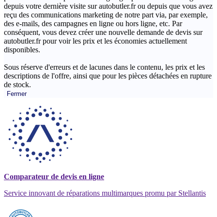
depuis votre dernière visite sur autobutler.fr ou depuis que vous avez
reçu des communications marketing de notre part via, par exemple,
des e-mails, des campagnes en ligne ou hors ligne, etc. Par
conséquent, vous devez créer une nouvelle demande de devis sur
autobutler.fr pour voir les prix et les économies actuellement
disponibles.
Sous réserve d'erreurs et de lacunes dans le contenu, les prix et les
descriptions de l'offre, ainsi que pour les pièces détachées en rupture
de stock.
Fermer
Comparateur de devis en ligne
Service innovant de réparations multimarques promu par Stellantis