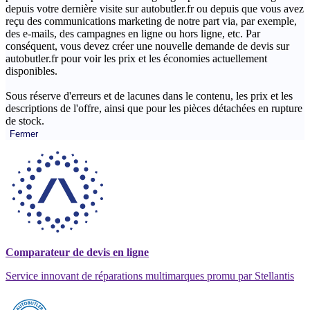
depuis votre dernière visite sur autobutler.fr ou depuis que vous avez
reçu des communications marketing de notre part via, par exemple,
des e-mails, des campagnes en ligne ou hors ligne, etc. Par
conséquent, vous devez créer une nouvelle demande de devis sur
autobutler.fr pour voir les prix et les économies actuellement
disponibles.
Sous réserve d'erreurs et de lacunes dans le contenu, les prix et les
descriptions de l'offre, ainsi que pour les pièces détachées en rupture
de stock.
Fermer
Comparateur de devis en ligne
Service innovant de réparations multimarques promu par Stellantis