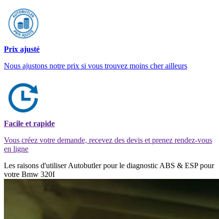
Prix ajusté
Nous ajustons notre prix si vous trouvez moins cher ailleurs
Facile et rapide
Vous créez votre demande, recevez des devis et prenez rendez-vous
en ligne
Les raisons d'utiliser Autobutler pour le diagnostic ABS & ESP pour
votre Bmw 320I