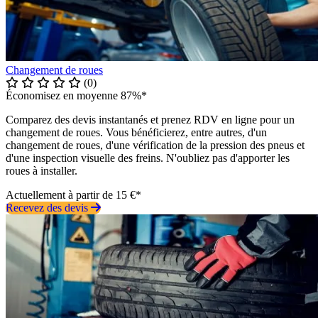
Changement de roues
(0)
Économisez en moyenne 87%*
Comparez des devis instantanés et prenez RDV en ligne pour un
changement de roues. Vous bénéficierez, entre autres, d'un
changement de roues, d'une vérification de la pression des pneus et
d'une inspection visuelle des freins. N'oubliez pas d'apporter les
roues à installer.
Actuellement à partir de 15 €*
Recevez des devis