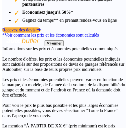
partenaires
Économisez jusqu'à 50%
*
Gagnez du temps** en prenant rendez-vous en ligne
Recevez des devis
*Voir comment les prix et les économies sont calculés
Fermer
Informations sur les prix et économies potentielles communiqués
Le nombre d'offres, les prix et les économies potentielles indiqués
sont calculés sur des propositions de devis de garages référencés sur
Autobutler, sur la base de leurs propres prix individuels.
Les prix et les économies potentielles peuvent varier en fonction de
la marque, du modèle, de l’année de la voiture, de la disponibilité du
garage et du moment et de l’endroit en France où la demande doit
être effectuée.
Pour voir le prix le plus bas possible et les plus larges économies
potentielles possibles, vous devez sélectionner “Toute la France”
dans l’aperçu de vos devis.
La mention “À PARTIR DE XX €” (prix minimum) est le prix