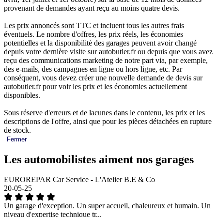
provenant de demandes ayant reçu au moins quatre devis.
Les prix annoncés sont TTC et incluent tous les autres frais
éventuels. Le nombre d'offres, les prix réels, les économies
potentielles et la disponibilité des garages peuvent avoir changé
depuis votre dernière visite sur autobutler.fr ou depuis que vous avez
reçu des communications marketing de notre part via, par exemple,
des e-mails, des campagnes en ligne ou hors ligne, etc. Par
conséquent, vous devez créer une nouvelle demande de devis sur
autobutler.fr pour voir les prix et les économies actuellement
disponibles.
Sous réserve d'erreurs et de lacunes dans le contenu, les prix et les
descriptions de l'offre, ainsi que pour les pièces détachées en rupture
de stock.
Fermer
Les automobilistes aiment nos garages
EUROREPAR Car Service - L'Atelier B.E & Co
20-05-25
Un garage d'exception. Un super accueil, chaleureux et humain. Un
niveau d'expertise technique tr...