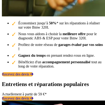
Économisez jusqu’à
50%
* sur les réparations à réaliser
sur votre Bmw 320I.
Nous vous aidons à choisir la
meilleure offre
pour le
diagnostic ABS & ESP pour votre Bmw 320I.
Profitez de notre réseau de
garages évalué par vos soins
!
Gagnez du temps
en prenant rendez-vous en ligne.
Bénéficiez d'un
accompagnement personnalisé
tout au
long de votre réparation.
Recevez des devis
Entretiens et réparations populaires
Actuellement à partir de 59 €*
Recevez des devis