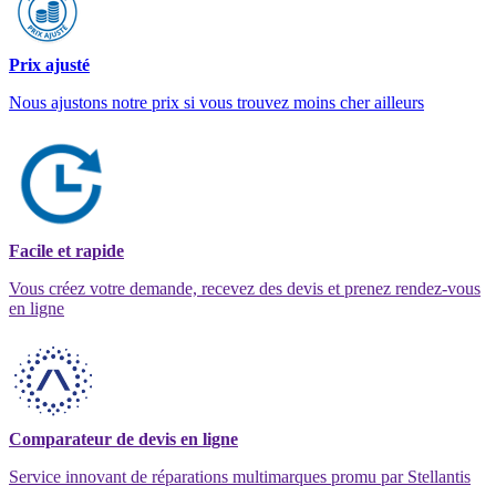
Prix ajusté
Nous ajustons notre prix si vous trouvez moins cher ailleurs
Facile et rapide
Vous créez votre demande, recevez des devis et prenez rendez-vous
en ligne
Comparateur de devis en ligne
Service innovant de réparations multimarques promu par Stellantis