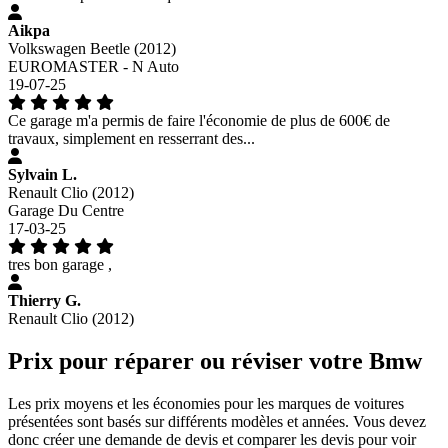
Aikpa
Volkswagen Beetle (2012)
EUROMASTER - N Auto
19-07-25
Ce garage m'a permis de faire l'économie de plus de 600€ de
travaux, simplement en resserrant des...
Sylvain L.
Renault Clio (2012)
Garage Du Centre
17-03-25
tres bon garage ,
Thierry G.
Renault Clio (2012)
Prix pour réparer ou réviser votre Bmw
Les prix moyens et les économies pour les marques de voitures
présentées sont basés sur différents modèles et années. Vous devez
donc créer une demande de devis et comparer les devis pour voir