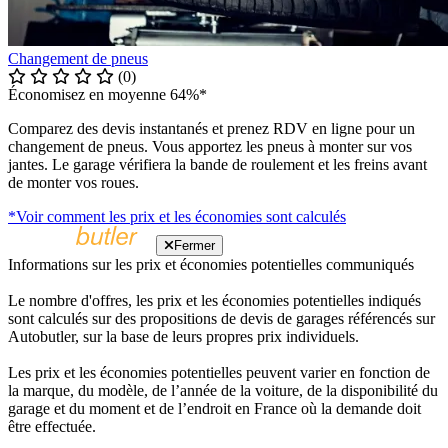
Changement de pneus
(0)
Économisez en moyenne 64%*
Comparez des devis instantanés et prenez RDV en ligne pour un
changement de pneus. Vous apportez les pneus à monter sur vos
jantes. Le garage vérifiera la bande de roulement et les freins avant
de monter vos roues.
*Voir comment les prix et les économies sont calculés
Fermer
Informations sur les prix et économies potentielles communiqués
Le nombre d'offres, les prix et les économies potentielles indiqués
sont calculés sur des propositions de devis de garages référencés sur
Autobutler, sur la base de leurs propres prix individuels.
Les prix et les économies potentielles peuvent varier en fonction de
la marque, du modèle, de l’année de la voiture, de la disponibilité du
garage et du moment et de l’endroit en France où la demande doit
être effectuée.