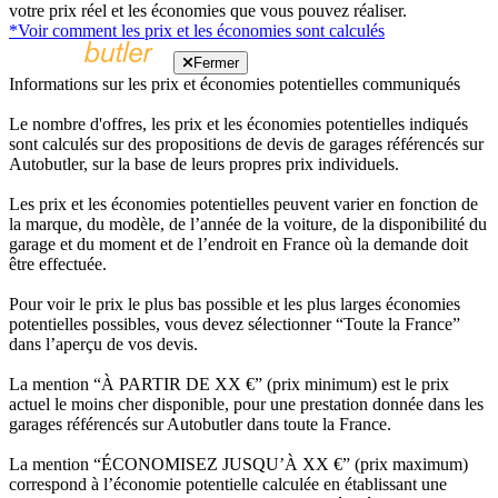
votre prix réel et les économies que vous pouvez réaliser.
*Voir comment les prix et les économies sont calculés
Fermer
Informations sur les prix et économies potentielles communiqués
Le nombre d'offres, les prix et les économies potentielles indiqués
sont calculés sur des propositions de devis de garages référencés sur
Autobutler, sur la base de leurs propres prix individuels.
Les prix et les économies potentielles peuvent varier en fonction de
la marque, du modèle, de l’année de la voiture, de la disponibilité du
garage et du moment et de l’endroit en France où la demande doit
être effectuée.
Pour voir le prix le plus bas possible et les plus larges économies
potentielles possibles, vous devez sélectionner “Toute la France”
dans l’aperçu de vos devis.
La mention “À PARTIR DE XX €” (prix minimum) est le prix
actuel le moins cher disponible, pour une prestation donnée dans les
garages référencés sur Autobutler dans toute la France.
La mention “ÉCONOMISEZ JUSQU’À XX €” (prix maximum)
correspond à l’économie potentielle calculée en établissant une