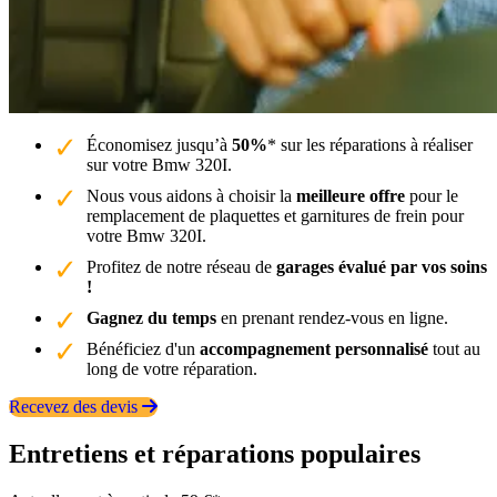
Économisez jusqu’à
50%
* sur les réparations à réaliser
sur votre Bmw 320I.
Nous vous aidons à choisir la
meilleure offre
pour le
remplacement de plaquettes et garnitures de frein pour
votre Bmw 320I.
Profitez de notre réseau de
garages évalué par vos soins
!
Gagnez du temps
en prenant rendez-vous en ligne.
Bénéficiez d'un
accompagnement personnalisé
tout au
long de votre réparation.
Recevez des devis
Entretiens et réparations populaires