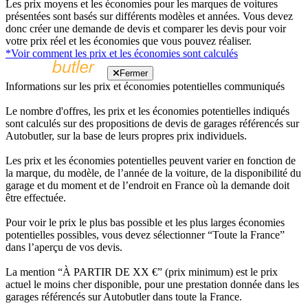
Les prix moyens et les économies pour les marques de voitures
présentées sont basés sur différents modèles et années. Vous devez
donc créer une demande de devis et comparer les devis pour voir
votre prix réel et les économies que vous pouvez réaliser.
*Voir comment les prix et les économies sont calculés
Fermer
Informations sur les prix et économies potentielles communiqués
Le nombre d'offres, les prix et les économies potentielles indiqués
sont calculés sur des propositions de devis de garages référencés sur
Autobutler, sur la base de leurs propres prix individuels.
Les prix et les économies potentielles peuvent varier en fonction de
la marque, du modèle, de l’année de la voiture, de la disponibilité du
garage et du moment et de l’endroit en France où la demande doit
être effectuée.
Pour voir le prix le plus bas possible et les plus larges économies
potentielles possibles, vous devez sélectionner “Toute la France”
dans l’aperçu de vos devis.
La mention “À PARTIR DE XX €” (prix minimum) est le prix
actuel le moins cher disponible, pour une prestation donnée dans les
garages référencés sur Autobutler dans toute la France.