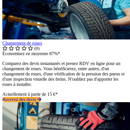
Changement de roues
(0)
Économisez en moyenne 87%*
Comparez des devis instantanés et prenez RDV en ligne pour un
changement de roues. Vous bénéficierez, entre autres, d'un
changement de roues, d'une vérification de la pression des pneus et
d'une inspection visuelle des freins. N'oubliez pas d'apporter les
roues à installer.
Actuellement à partir de 15 €*
Recevez des devis