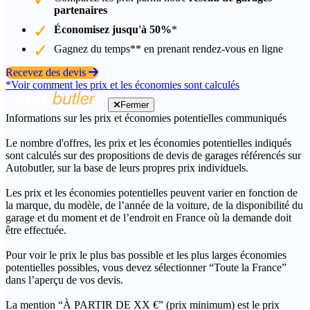
partenaires
Économisez jusqu'à 50%
*
Gagnez du temps** en prenant rendez-vous en ligne
Recevez des devis
*Voir comment les prix et les économies sont calculés
Fermer
Informations sur les prix et économies potentielles communiqués
Le nombre d'offres, les prix et les économies potentielles indiqués
sont calculés sur des propositions de devis de garages référencés sur
Autobutler, sur la base de leurs propres prix individuels.
Les prix et les économies potentielles peuvent varier en fonction de
la marque, du modèle, de l’année de la voiture, de la disponibilité du
garage et du moment et de l’endroit en France où la demande doit
être effectuée.
Pour voir le prix le plus bas possible et les plus larges économies
potentielles possibles, vous devez sélectionner “Toute la France”
dans l’aperçu de vos devis.
La mention “À PARTIR DE XX €” (prix minimum) est le prix