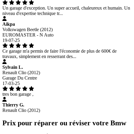
Un garage d'exception. Un super accueil, chaleureux et humain. Un
niveau d'expertise technique tr...
Aikpa
Volkswagen Beetle (2012)
EUROMASTER - N Auto
19-07-25
Ce garage m'a permis de faire l'économie de plus de 600€ de
travaux, simplement en resserrant des...
Sylvain L.
Renault Clio (2012)
Garage Du Centre
17-03-25
tres bon garage ,
Thierry G.
Renault Clio (2012)
Prix pour réparer ou réviser votre Bmw