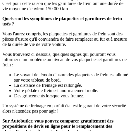
C'est pour cette raison que les garnitures de frein ont une durée de
vie moyenne d'environ 150 000 km.
Quels sont les symptômes de plaquettes et garnitures de frein
usés ?
Vous l'aurez compris, les plaquettes et garnitures de frein sont des
pièces d'usure qu'il conviendra de faire remplacer au fur et à mesure
de la durée de vie de votre voiture.
Vous trouverez ci-dessous, quelques signes qui pourront vous
informer d'un problème au niveau de vos plaquettes et garnitures de
frein :
Le voyant de témoin d'usure des plaquettes de frein est allumé
sur votre tableau de bord.
La distance de freinage est rallongée.
Votre pédale de frein est anormalement molle.
Des grincements lorsque vous freinez.
Un système de freinage en parfait état est le garant de votre sécurité
alors n'attendez pas pour agir !
Sur Autobutler, vous pouvez comparer gratuitement des
propositions de devis en ligne pour le remplacement des