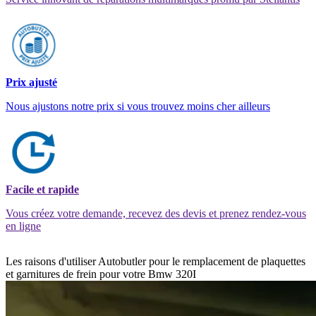
Prix ajusté
Nous ajustons notre prix si vous trouvez moins cher ailleurs
Facile et rapide
Vous créez votre demande, recevez des devis et prenez rendez-vous
en ligne
Les raisons d'utiliser Autobutler pour le remplacement de plaquettes
et garnitures de frein pour votre Bmw 320I