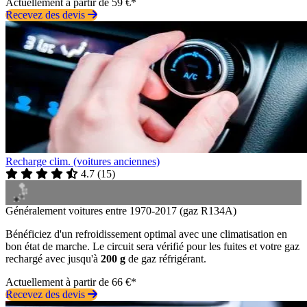
Actuellement à partir de 59 €*
Recevez des devis
Recharge clim. (voitures anciennes)
4.7
(
15
)
Généralement voitures entre 1970-2017 (gaz R134A)
Bénéficiez d'un refroidissement optimal avec une climatisation en
bon état de marche. Le circuit sera vérifié pour les fuites et votre gaz
rechargé avec jusqu'à
200 g
de gaz réfrigérant.
Actuellement à partir de 66 €*
Recevez des devis