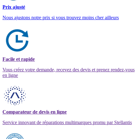
Prix ajusté
Nous ajustons notre prix si vous trouvez moins cher ailleurs
Facile et rapide
Vous créez votre demande, recevez des devis et prenez rendez-vous
en ligne
Comparateur de devis en ligne
Service innovant de réparations multimarques promu par Stellantis