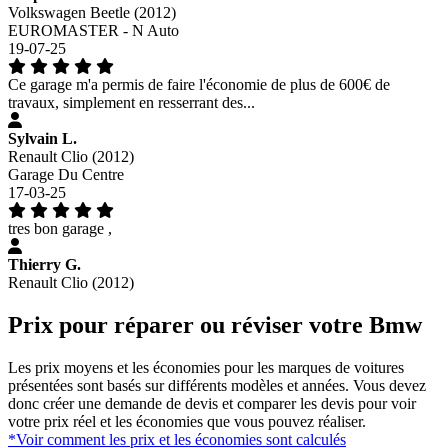
Volkswagen Beetle (2012)
EUROMASTER - N Auto
19-07-25
Ce garage m'a permis de faire l'économie de plus de 600€ de
travaux, simplement en resserrant des...
Sylvain L.
Renault Clio (2012)
Garage Du Centre
17-03-25
tres bon garage ,
Thierry G.
Renault Clio (2012)
Prix pour réparer ou réviser votre Bmw
Les prix moyens et les économies pour les marques de voitures
présentées sont basés sur différents modèles et années. Vous devez
donc créer une demande de devis et comparer les devis pour voir
votre prix réel et les économies que vous pouvez réaliser.
*Voir comment les prix et les économies sont calculés