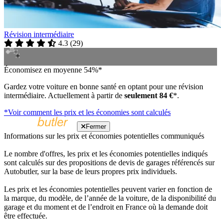
Révision intermédiaire
4.3
(
29
)
Économisez en moyenne 54%*
Gardez votre voiture en bonne santé en optant pour une révision
intermédiaire. Actuellement à partir de
seulement 84 €
*.
*Voir comment les prix et les économies sont calculés
Fermer
Informations sur les prix et économies potentielles communiqués
Le nombre d'offres, les prix et les économies potentielles indiqués
sont calculés sur des propositions de devis de garages référencés sur
Autobutler, sur la base de leurs propres prix individuels.
Les prix et les économies potentielles peuvent varier en fonction de
la marque, du modèle, de l’année de la voiture, de la disponibilité du
garage et du moment et de l’endroit en France où la demande doit
être effectuée.