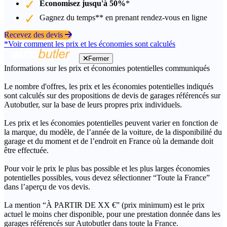
Économisez jusqu'à 50%
*
Gagnez du temps** en prenant rendez-vous en ligne
Recevez des devis
*Voir comment les prix et les économies sont calculés
Fermer
Informations sur les prix et économies potentielles communiqués
Le nombre d'offres, les prix et les économies potentielles indiqués
sont calculés sur des propositions de devis de garages référencés sur
Autobutler, sur la base de leurs propres prix individuels.
Les prix et les économies potentielles peuvent varier en fonction de
la marque, du modèle, de l’année de la voiture, de la disponibilité du
garage et du moment et de l’endroit en France où la demande doit
être effectuée.
Pour voir le prix le plus bas possible et les plus larges économies
potentielles possibles, vous devez sélectionner “Toute la France”
dans l’aperçu de vos devis.
La mention “À PARTIR DE XX €” (prix minimum) est le prix
actuel le moins cher disponible, pour une prestation donnée dans les
garages référencés sur Autobutler dans toute la France.