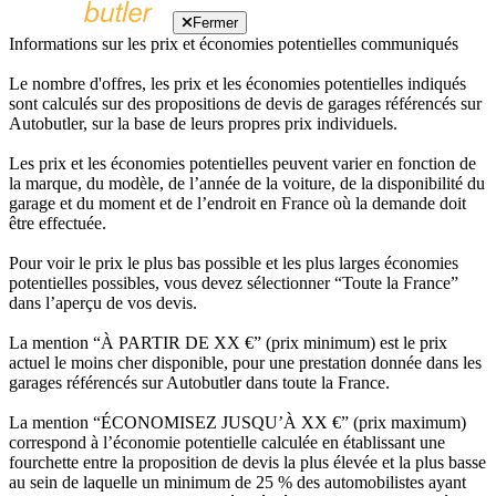
Fermer
Informations sur les prix et économies potentielles communiqués
Le nombre d'offres, les prix et les économies potentielles indiqués
sont calculés sur des propositions de devis de garages référencés sur
Autobutler, sur la base de leurs propres prix individuels.
Les prix et les économies potentielles peuvent varier en fonction de
la marque, du modèle, de l’année de la voiture, de la disponibilité du
garage et du moment et de l’endroit en France où la demande doit
être effectuée.
Pour voir le prix le plus bas possible et les plus larges économies
potentielles possibles, vous devez sélectionner “Toute la France”
dans l’aperçu de vos devis.
La mention “À PARTIR DE XX €” (prix minimum) est le prix
actuel le moins cher disponible, pour une prestation donnée dans les
garages référencés sur Autobutler dans toute la France.
La mention “ÉCONOMISEZ JUSQU’À XX €” (prix maximum)
correspond à l’économie potentielle calculée en établissant une
fourchette entre la proposition de devis la plus élevée et la plus basse
au sein de laquelle un minimum de 25 % des automobilistes ayant