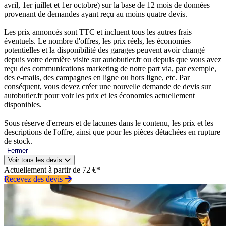
avril, 1er juillet et 1er octobre) sur la base de 12 mois de données
provenant de demandes ayant reçu au moins quatre devis.
Les prix annoncés sont TTC et incluent tous les autres frais
éventuels. Le nombre d'offres, les prix réels, les économies
potentielles et la disponibilité des garages peuvent avoir changé
depuis votre dernière visite sur autobutler.fr ou depuis que vous avez
reçu des communications marketing de notre part via, par exemple,
des e-mails, des campagnes en ligne ou hors ligne, etc. Par
conséquent, vous devez créer une nouvelle demande de devis sur
autobutler.fr pour voir les prix et les économies actuellement
disponibles.
Sous réserve d'erreurs et de lacunes dans le contenu, les prix et les
descriptions de l'offre, ainsi que pour les pièces détachées en rupture
de stock.
Fermer
Voir tous les devis
Actuellement à partir de 72 €*
Recevez des devis