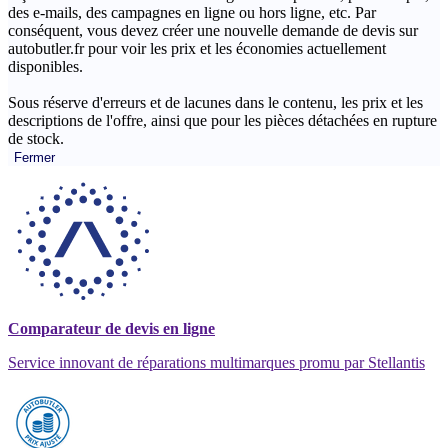
des e-mails, des campagnes en ligne ou hors ligne, etc. Par
conséquent, vous devez créer une nouvelle demande de devis sur
autobutler.fr pour voir les prix et les économies actuellement
disponibles.
Sous réserve d'erreurs et de lacunes dans le contenu, les prix et les
descriptions de l'offre, ainsi que pour les pièces détachées en rupture
de stock.
Fermer
Comparateur de devis en ligne
Service innovant de réparations multimarques promu par Stellantis