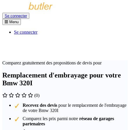
Se connecter
Menu
Se connecter
Comparez gratuitement des propositions de devis pour
Remplacement d'embrayage pour votre
Bmw 320I
(0)
Recevez des devis
pour le remplacement de l'embrayage
de votre Bmw 320I
Comparez les prix parmi notre
réseau de garages
partenaires