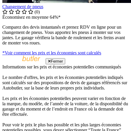
Changement de pneus
(0)
Économisez en moyenne 64%*
Comparez des devis instantanés et prenez RDV en ligne pour un
changement de pneus. Vous apportez les pneus à monter sur vos
jantes. Le garage vérifiera la bande de roulement et les freins avant
de monter vos roues.
*Voir comment les prix et les économies sont calculés
Fermer
Informations sur les prix et économies potentielles communiqués
Le nombre d'offres, les prix et les économies potentielles indiqués
sont calculés sur des propositions de devis de garages référencés sur
Autobutler, sur la base de leurs propres prix individuels.
Les prix et les économies potentielles peuvent varier en fonction de
la marque, du modèle, de l’année de la voiture, de la disponibilité du
garage et du moment et de l’endroit en France où la demande doit
être effectuée.
Pour voir le prix le plus bas possible et les plus larges économies
potentielles possibles, vous devez sélectionner “Toute la France”