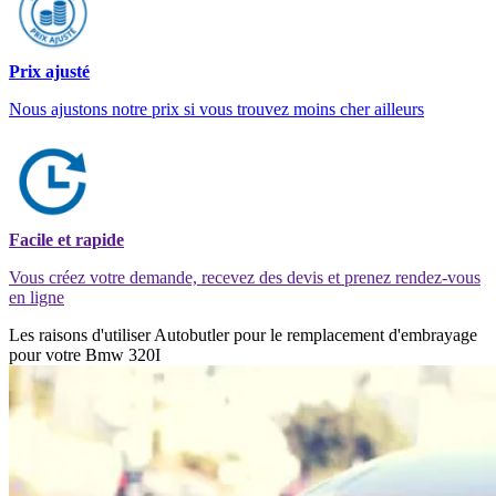
Prix ajusté
Nous ajustons notre prix si vous trouvez moins cher ailleurs
Facile et rapide
Vous créez votre demande, recevez des devis et prenez rendez-vous
en ligne
Les raisons d'utiliser Autobutler pour le remplacement d'embrayage
pour votre Bmw 320I