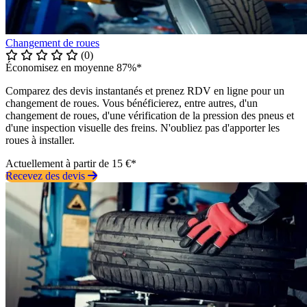
Changement de roues
(0)
Économisez en moyenne 87%*
Comparez des devis instantanés et prenez RDV en ligne pour un
changement de roues. Vous bénéficierez, entre autres, d'un
changement de roues, d'une vérification de la pression des pneus et
d'une inspection visuelle des freins. N'oubliez pas d'apporter les
roues à installer.
Actuellement à partir de 15 €*
Recevez des devis