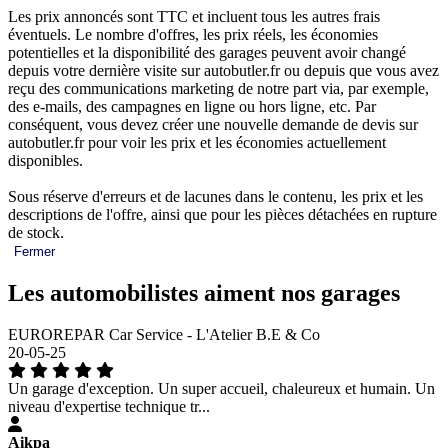
Les prix annoncés sont TTC et incluent tous les autres frais
éventuels. Le nombre d'offres, les prix réels, les économies
potentielles et la disponibilité des garages peuvent avoir changé
depuis votre dernière visite sur autobutler.fr ou depuis que vous avez
reçu des communications marketing de notre part via, par exemple,
des e-mails, des campagnes en ligne ou hors ligne, etc. Par
conséquent, vous devez créer une nouvelle demande de devis sur
autobutler.fr pour voir les prix et les économies actuellement
disponibles.
Sous réserve d'erreurs et de lacunes dans le contenu, les prix et les
descriptions de l'offre, ainsi que pour les pièces détachées en rupture
de stock.
Fermer
Les automobilistes aiment nos garages
EUROREPAR Car Service - L'Atelier B.E & Co
20-05-25
Un garage d'exception. Un super accueil, chaleureux et humain. Un
niveau d'expertise technique tr...
Aikpa