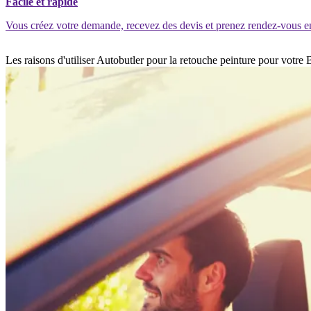
Facile et rapide
Vous créez votre demande, recevez des devis et prenez rendez-vous e
Les raisons d'utiliser Autobutler pour la retouche peinture pour votr