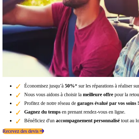
Économisez jusqu’à
50%
* sur les réparations à réaliser 
Nous vous aidons à choisir la
meilleure offre
pour la reto
Profitez de notre réseau de
garages évalué par vos soins !
Gagnez du temps
en prenant rendez-vous en ligne.
Bénéficiez d'un
accompagnement personnalisé
tout au l
Recevez des devis