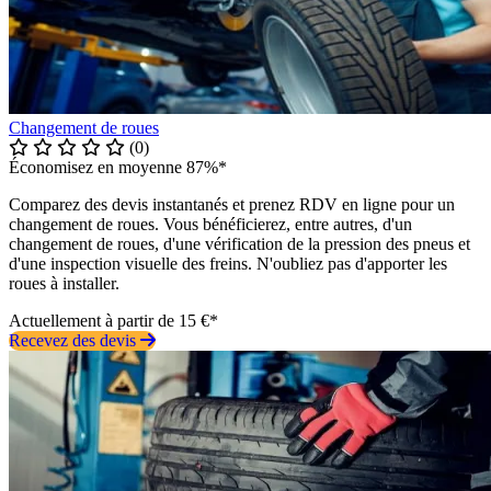
Changement de roues
(0)
Économisez en moyenne 87%*
Comparez des devis instantanés et prenez RDV en ligne pour un
changement de roues. Vous bénéficierez, entre autres, d'un
changement de roues, d'une vérification de la pression des pneus et
d'une inspection visuelle des freins. N'oubliez pas d'apporter les
roues à installer.
Actuellement à partir de 15 €*
Recevez des devis