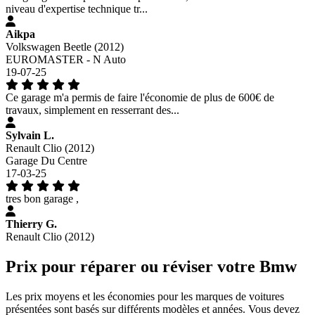
niveau d'expertise technique tr...
Aikpa
Volkswagen Beetle (2012)
EUROMASTER - N Auto
19-07-25
Ce garage m'a permis de faire l'économie de plus de 600€ de
travaux, simplement en resserrant des...
Sylvain L.
Renault Clio (2012)
Garage Du Centre
17-03-25
tres bon garage ,
Thierry G.
Renault Clio (2012)
Prix pour réparer ou réviser votre Bmw
Les prix moyens et les économies pour les marques de voitures
présentées sont basés sur différents modèles et années. Vous devez