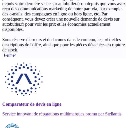
depuis votre dernière visite sur autobutler.fr ou depuis que vous avez
reçu des communications marketing de notre part via, par exemple,
des e-mails, des campagnes en ligne ou hors ligne, etc. Par
conséquent, vous devez créer une nouvelle demande de devis sur
autobutler.fr pour voir les prix et les économies actuellement
disponibles.
Sous réserve d'erreurs et de lacunes dans le contenu, les prix et les
descriptions de l'offre, ainsi que pour les pièces détachées en rupture
de stock.
Fermer
Comparateur de devis en ligne
Service innovant de réparations multimarques promu par Stellantis