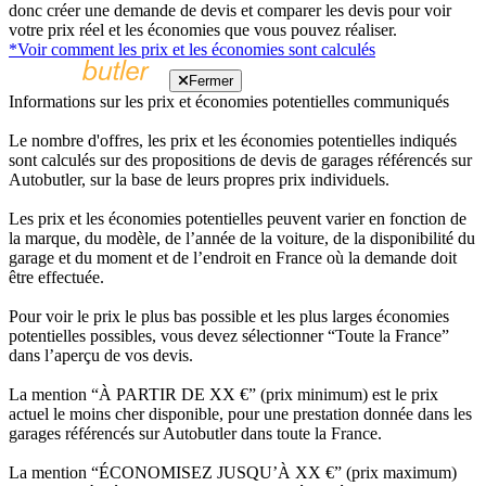
donc créer une demande de devis et comparer les devis pour voir
votre prix réel et les économies que vous pouvez réaliser.
*Voir comment les prix et les économies sont calculés
Fermer
Informations sur les prix et économies potentielles communiqués
Le nombre d'offres, les prix et les économies potentielles indiqués
sont calculés sur des propositions de devis de garages référencés sur
Autobutler, sur la base de leurs propres prix individuels.
Les prix et les économies potentielles peuvent varier en fonction de
la marque, du modèle, de l’année de la voiture, de la disponibilité du
garage et du moment et de l’endroit en France où la demande doit
être effectuée.
Pour voir le prix le plus bas possible et les plus larges économies
potentielles possibles, vous devez sélectionner “Toute la France”
dans l’aperçu de vos devis.
La mention “À PARTIR DE XX €” (prix minimum) est le prix
actuel le moins cher disponible, pour une prestation donnée dans les
garages référencés sur Autobutler dans toute la France.
La mention “ÉCONOMISEZ JUSQU’À XX €” (prix maximum)