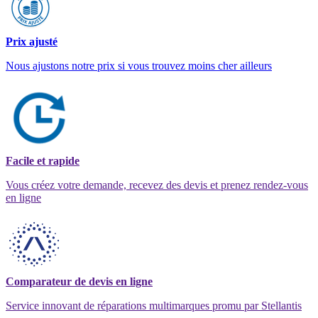
Prix ajusté
Nous ajustons notre prix si vous trouvez moins cher ailleurs
Facile et rapide
Vous créez votre demande, recevez des devis et prenez rendez-vous
en ligne
Comparateur de devis en ligne
Service innovant de réparations multimarques promu par Stellantis