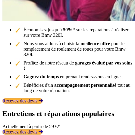
Économisez jusqu’à
50%
* sur les réparations à réaliser
sur votre Bmw 320I.
Nous vous aidons à choisir la
meilleure offre
pour le
remplacement de roulement de roues pour votre Bmw
320I.
Profitez de notre réseau de
garages évalué par vos soins
!
Gagnez du temps
en prenant rendez-vous en ligne.
Bénéficiez d'un
accompagnement personnalisé
tout au
long de votre réparation.
Recevez des devis
Entretiens et réparations populaires
Actuellement à partir de 59 €*
Recevez des devis