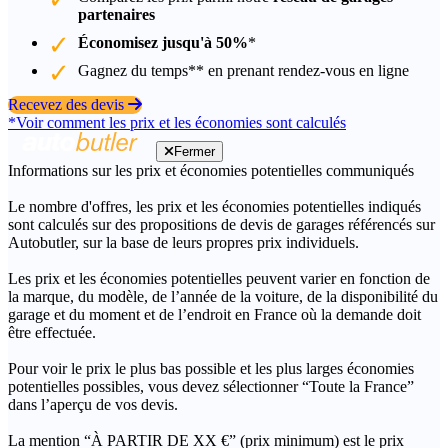
partenaires
Économisez jusqu'à 50%
*
Gagnez du temps** en prenant rendez-vous en ligne
Recevez des devis
*Voir comment les prix et les économies sont calculés
Fermer
Informations sur les prix et économies potentielles communiqués
Le nombre d'offres, les prix et les économies potentielles indiqués
sont calculés sur des propositions de devis de garages référencés sur
Autobutler, sur la base de leurs propres prix individuels.
Les prix et les économies potentielles peuvent varier en fonction de
la marque, du modèle, de l’année de la voiture, de la disponibilité du
garage et du moment et de l’endroit en France où la demande doit
être effectuée.
Pour voir le prix le plus bas possible et les plus larges économies
potentielles possibles, vous devez sélectionner “Toute la France”
dans l’aperçu de vos devis.
La mention “À PARTIR DE XX €” (prix minimum) est le prix