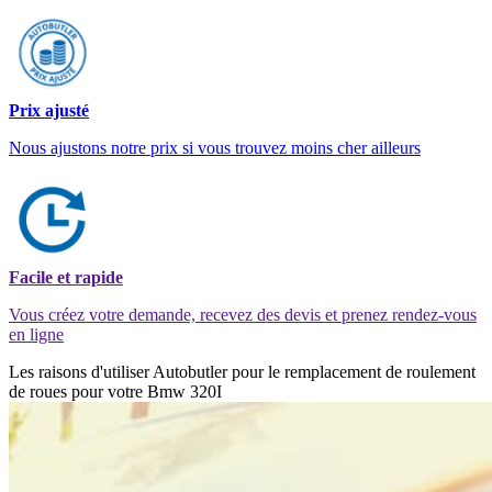
Prix ajusté
Nous ajustons notre prix si vous trouvez moins cher ailleurs
Facile et rapide
Vous créez votre demande, recevez des devis et prenez rendez-vous
en ligne
Les raisons d'utiliser Autobutler pour le remplacement de roulement
de roues pour votre Bmw 320I