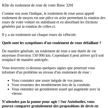
Rôle du roulement de roue de votre Bmw 320I
Comme son nom l'indique, le roulement de roue aussi appelé
roulement de moyeu est une pièce en acier permettant la rotation des
roues de votre voiture en stabilisant et en absorbant les frictions
générées par la rotation de celles-ci.
Il y a un roulement sur chaque roues du véhicule.
Quels sont les symptômes d'un roulement de roue défaillant ?
De manière générale, un roulement de roue a une durée de vie
moyenne d'environ 150 000 km. Cependant il peut arriver qu'il soit
remplacé de manière anticipée.
Vous trouverez ci-dessous quelques signes que pourront vous
informer d'un problème au niveau d'un roulement de roue :
Vous constatez une usure inégale de vos pneus.
Vous ressentez des tremblements lors de la conduite.
Vous entendez un grondement sourd qui augmente avec la
vitesse.
N'attendez pas la panne pour agir ! Sur Autobutler, vous
pouvez comparer gratuitement des propositions de devis en